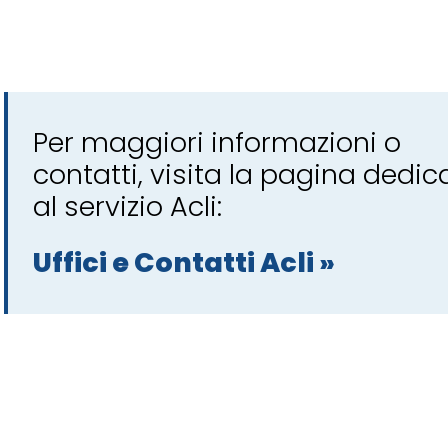
Per maggiori informazioni o
contatti, visita la pagina dedic
al servizio Acli:
Uffici e Contatti Acli »