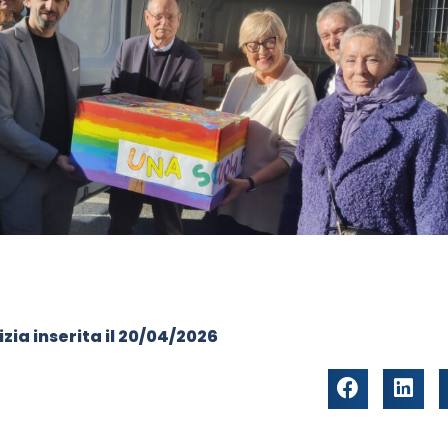
zia inserita il
20/04/2026