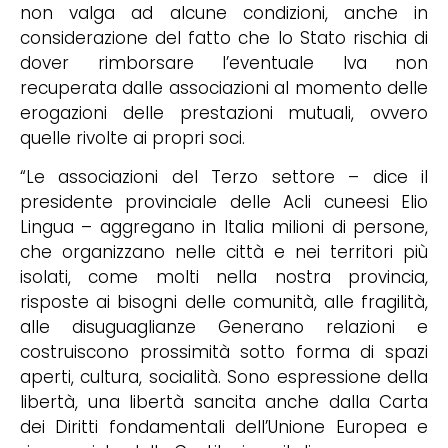
non valga ad alcune condizioni, anche in
considerazione del fatto che lo Stato rischia di
dover rimborsare l’eventuale Iva non
recuperata dalle associazioni al momento delle
erogazioni delle prestazioni mutuali, ovvero
quelle rivolte ai propri soci.
“Le associazioni del Terzo settore – dice il
presidente provinciale delle Acli cuneesi Elio
Lingua – aggregano in Italia milioni di persone,
che organizzano nelle città e nei territori più
isolati, come molti nella nostra provincia,
risposte ai bisogni delle comunità, alle fragilità,
alle disuguaglianze Generano relazioni e
costruiscono prossimità sotto forma di spazi
aperti, cultura, socialità. Sono espressione della
libertà, una libertà sancita anche dalla Carta
dei Diritti fondamentali dell’Unione Europea e