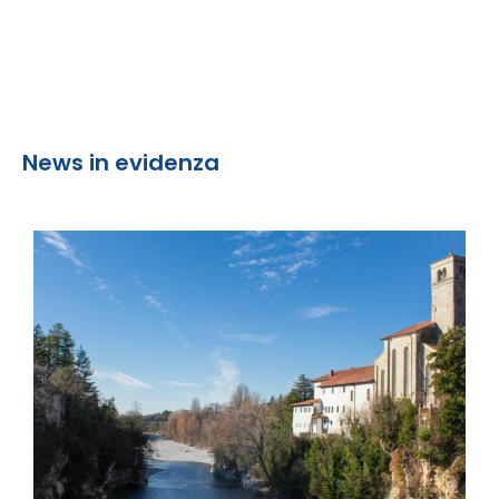
News in evidenza