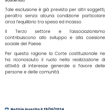
Tale esclusione è già prevista per altri soggetti,
peraltro senza alcuna condizione particolare
circa l’equilibrio tra spesa ed incasso.
Il Terzo settore e l’associazionismo
contribuiscono allo sviluppo e alla coesione
sociale del Paese.
Per questa ragione la Corte costituzionale ne
ha riconosciuto il ruolo nella realizzazione di
attività di interesse generale a favore delle
persone e delle comunità.
Notizia inserita il
25/10/2024