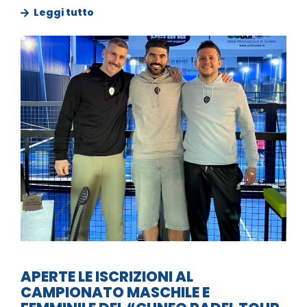
Leggi tutto
APERTE LE ISCRIZIONI AL
CAMPIONATO MASCHILE E