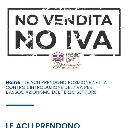
Home
»
LE ACLI PRENDONO POSIZIONE NETTA
CONTRO L’INTRODUZIONE DELL’IVA PER
L’ASSOCIAZIONISMO DEL TERZO SETTORE
LE ACLI PRENDONO