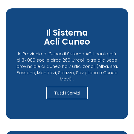
Il Sistema
Acli Cuneo
In Provincia di Cuneo il Sistema ACLI conta più
di 37.000 soci e circa 260 Circoli; oltre alla Sede
provinciale di Cuneo ha 7 uffici zonali (Alba, Bra,
Fossano, Mondovì, Saluzzo, Savigliano e Cuneo
Movi)...
Tutti I Servizi