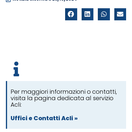
Per maggiori informazioni o contatti,
visita la pagina dedicata al servizio
Acli:
Uffici e Contatti Acli »