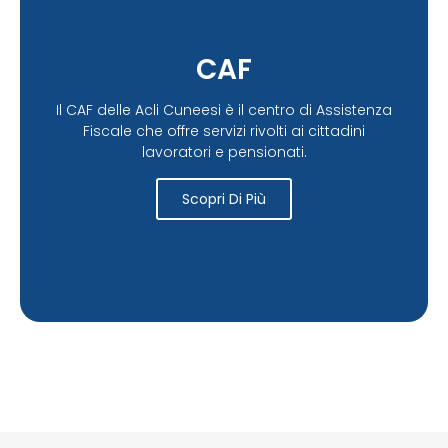
CAF
Il CAF delle Acli Cuneesi è il centro di Assistenza
Fiscale che offre servizi rivolti ai cittadini
lavoratori e pensionati.
Scopri Di Più