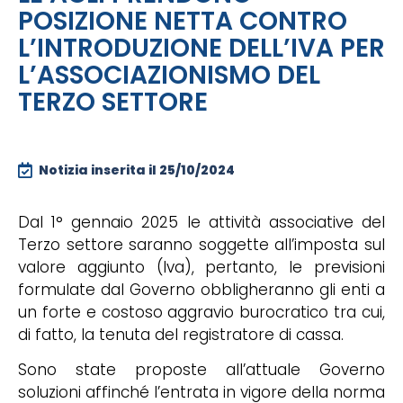
POSIZIONE NETTA CONTRO
L’INTRODUZIONE DELL’IVA PER
L’ASSOCIAZIONISMO DEL
TERZO SETTORE
Notizia inserita il
25/10/2024
Dal 1° gennaio 2025 le attività associative del
Terzo settore saranno soggette all’imposta sul
valore aggiunto (Iva), pertanto, le previsioni
formulate dal Governo obbligheranno gli enti a
un forte e costoso aggravio burocratico tra cui,
di fatto, la tenuta del registratore di cassa.
Sono state proposte all’attuale Governo
soluzioni affinché l’entrata in vigore della norma