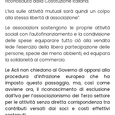
riconosciuta dalla Costituzione italiana.
L’Iva sulle attività mutuali sarà quindi un colpo
alla stessa libertà di associazione”.
Le associazioni sostengono le proprie attività
sociali con l’autofinanziamento e la condivisione
delle spese: equiparare tutto ciò alla vendita
lede l’esercizio della libera partecipazione delle
persone, specie dei meno abbienti, ed equipara
la solidarietà al commercio.
Le Acli non chiedono al Governo di opporsi alla
procedura d’infrazione europea che ha
imposto questo passaggio, ma, così come
avviene ora, il riconoscimento
di esclusione
dall’Iva per l’associazionismo del Terzo settore
per le attività
senza diretta corrispondenza tra
contributi versati dai soci e costi effettivi
sostenuti
.