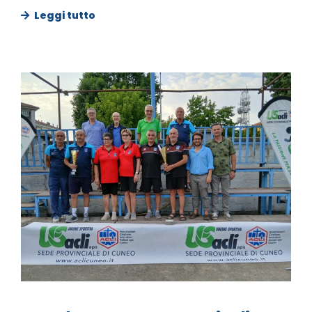
Leggi tutto