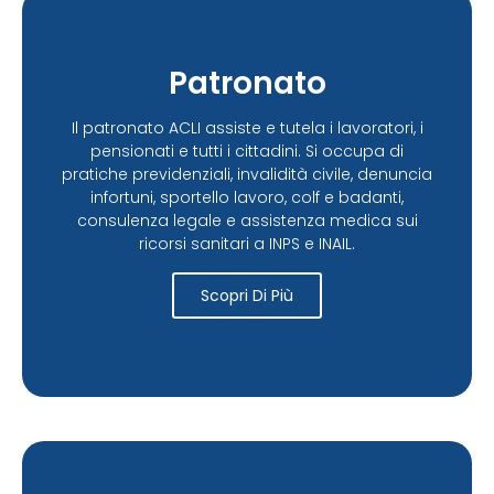
Patronato
Il patronato ACLI assiste e tutela i lavoratori, i
pensionati e tutti i cittadini. Si occupa di
pratiche previdenziali, invalidità civile, denuncia
infortuni, sportello lavoro, colf e badanti,
consulenza legale e assistenza medica sui
ricorsi sanitari a INPS e INAIL.
Scopri Di Più