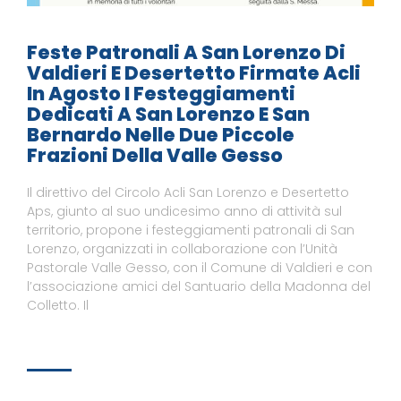
Feste Patronali A San Lorenzo Di
Valdieri E Desertetto Firmate Acli
In Agosto I Festeggiamenti
Dedicati A San Lorenzo E San
Bernardo Nelle Due Piccole
Frazioni Della Valle Gesso
Il direttivo del Circolo Acli San Lorenzo e Desertetto
Aps, giunto al suo undicesimo anno di attività sul
territorio, propone i festeggiamenti patronali di San
Lorenzo, organizzati in collaborazione con l’Unità
Pastorale Valle Gesso, con il Comune di Valdieri e con
l’associazione amici del Santuario della Madonna del
Colletto. Il