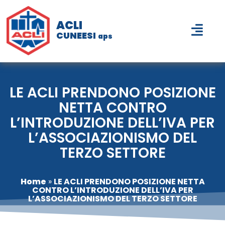
ACLI
CUNEESI
aps
LE ACLI PRENDONO POSIZIONE
NETTA CONTRO
L’INTRODUZIONE DELL’IVA PER
L’ASSOCIAZIONISMO DEL
TERZO SETTORE
Home
»
LE ACLI PRENDONO POSIZIONE NETTA
CONTRO L’INTRODUZIONE DELL’IVA PER
L’ASSOCIAZIONISMO DEL TERZO SETTORE