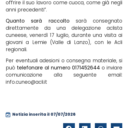
offrire il suo lavoro come cuoca, come già negli
anni precedenti”.
Quanto sarà raccolto
sarà consegnato
direttamente da una delegazione aclista
cuneese, venerdì 17 luglio, durante una visita ai
giovani a Lemie (Valle di Lanzo), con le Acli
regionali.
Per eventuali adesioni o consegna materiale, si
può
telefonare al numero 0171452644
o inviare
comunicazione alla seguente email:
info.cuneo@acli.it
Notizia inserita il
07/07/2026