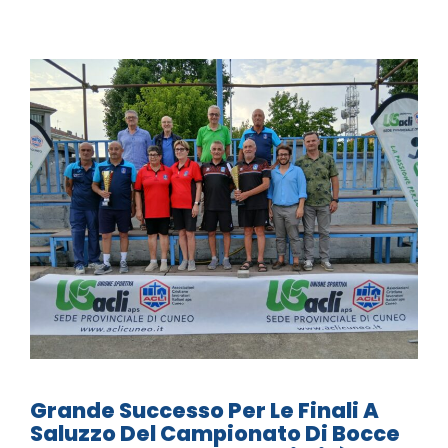
Grande Successo Per Le Finali A
Saluzzo Del Campionato Di Bocce