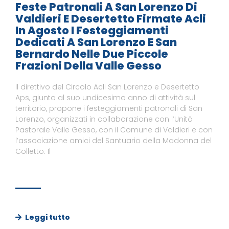
Feste Patronali A San Lorenzo Di
Valdieri E Desertetto Firmate Acli
In Agosto I Festeggiamenti
Dedicati A San Lorenzo E San
Bernardo Nelle Due Piccole
Frazioni Della Valle Gesso
Il direttivo del Circolo Acli San Lorenzo e Desertetto
Aps, giunto al suo undicesimo anno di attività sul
territorio, propone i festeggiamenti patronali di San
Lorenzo, organizzati in collaborazione con l’Unità
Pastorale Valle Gesso, con il Comune di Valdieri e con
l’associazione amici del Santuario della Madonna del
Colletto. Il
Leggi tutto