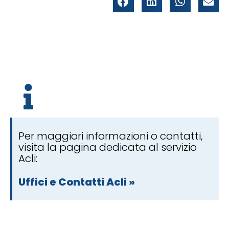
Per maggiori informazioni o contatti,
visita la pagina dedicata al servizio
Acli:
Uffici e Contatti Acli »