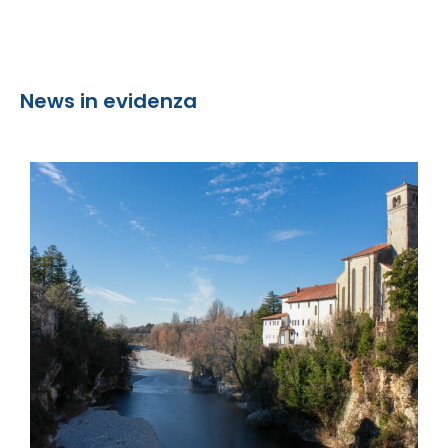
News in evidenza