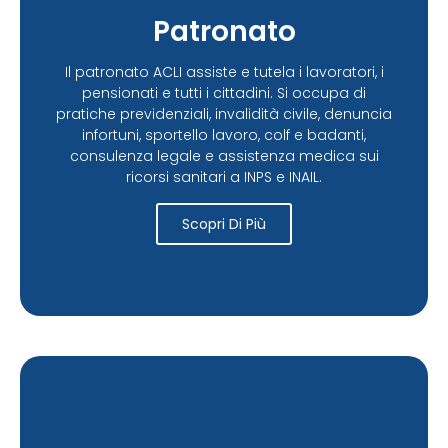
Patronato
Il patronato ACLI assiste e tutela i lavoratori, i
pensionati e tutti i cittadini. Si occupa di
pratiche previdenziali, invalidità civile, denuncia
infortuni, sportello lavoro, colf e badanti,
consulenza legale e assistenza medica sui
ricorsi sanitari a INPS e INAIL.
Scopri Di Più