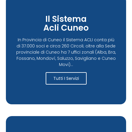
Il Sistema
Acli Cuneo
In Provincia di Cuneo il Sistema ACLI conta più
di 37.000 soci e circa 260 Circoli; oltre alla Sede
provinciale di Cuneo ha 7 uffici zonali (Alba, Bra,
Fossano, Mondovì, Saluzzo, Savigliano e Cuneo
Movi)...
Tutti I Servizi