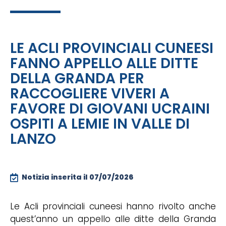
LE ACLI PROVINCIALI CUNEESI
FANNO APPELLO ALLE DITTE
DELLA GRANDA PER
RACCOGLIERE VIVERI A
FAVORE DI GIOVANI UCRAINI
OSPITI A LEMIE IN VALLE DI
LANZO
Notizia inserita il
07/07/2026
Le Acli provinciali cuneesi hanno rivolto anche
quest’anno un appello alle ditte della Granda