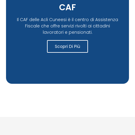
CAF
Il CAF delle Acli Cuneesi è il centro di Assistenza
Fiscale che offre servizi rivolti ai cittadini
lavoratori e pensionati.
Scopri Di Più