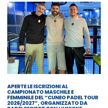
APERTE LE ISCRIZIONI AL
CAMPIONATO MASCHILE E
FEMMINILE DEL “CUNEO PADEL TOUR
2026/2027”, ORGANIZZATO DA