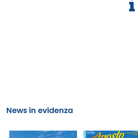
News in evidenza