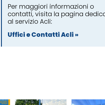
Per maggiori informazioni o
contatti, visita la pagina dedic
al servizio Acli:
Uffici e Contatti Acli »