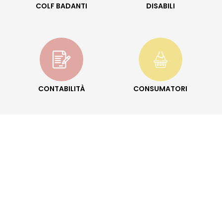
COLF BADANTI
DISABILI
CONTABILITÀ
CONSUMATORI
STRANIERI
CASA