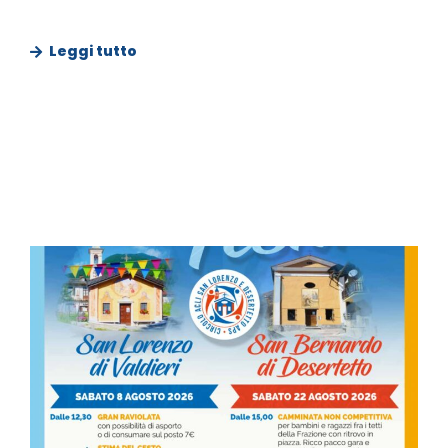
Leggi tutto