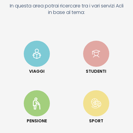
In questa area potrai ricercare tra i vari servizi Acli
in base al tema:
VIAGGI
STUDENTI
PENSIONE
SPORT