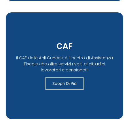
CAF
Il CAF delle Acli Cuneesi è il centro di Assistenza
Fiscale che offre servizi rivolti ai cittadini
lavoratori e pensionati.
Scopri Di Più