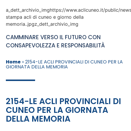
a_dett_archivio_imghttps://www.aclicuneo.it/public/ne
stampa acli di cuneo e giorno della
memoria..jpgz_dett_archivio_img
CAMMINARE VERSO IL FUTURO CON
CONSAPEVOLEZZA E RESPONSABILITÀ
Home
»
2154-LE ACLI PROVINCIALI DI CUNEO PER LA
GIORNATA DELLA MEMORIA
2154-LE ACLI PROVINCIALI DI
CUNEO PER LA GIORNATA
DELLA MEMORIA