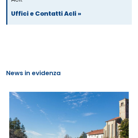
Uffici e Contatti Acli »
News in evidenza