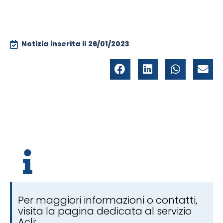
Notizia inserita il
26/01/2023
Per maggiori informazioni o contatti,
visita la pagina dedicata al servizio
Acli: