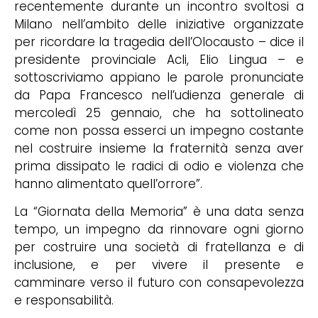
recentemente durante un incontro svoltosi a
Milano nell’ambito delle iniziative organizzate
per ricordare la tragedia dell’Olocausto – dice il
presidente provinciale Acli, Elio Lingua – e
sottoscriviamo appiano le parole pronunciate
da Papa Francesco nell’udienza generale di
mercoledì 25 gennaio, che ha sottolineato
come non possa esserci un impegno costante
nel costruire insieme la fraternità senza aver
prima dissipato le radici di odio e violenza che
hanno alimentato quell’orrore”.
La “Giornata della Memoria” è una data senza
tempo, un impegno da rinnovare ogni giorno
per costruire una società di fratellanza e di
inclusione, e per vivere il presente e
camminare verso il futuro con consapevolezza
e responsabilità.