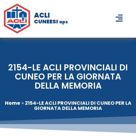
ACLI
CUNEESI
aps
2154-LE ACLI PROVINCIALI DI
CUNEO PER LA GIORNATA
DELLA MEMORIA
Home
»
2154-LE ACLI PROVINCIALI DI CUNEO PER LA
GIORNATA DELLA MEMORIA