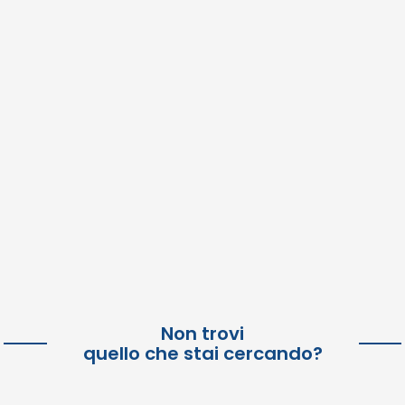
Non trovi
quello che stai cercando?