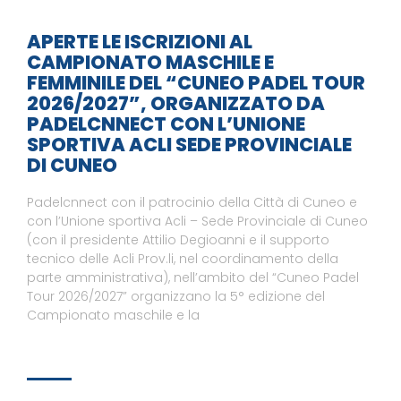
APERTE LE ISCRIZIONI AL
CAMPIONATO MASCHILE E
FEMMINILE DEL “CUNEO PADEL TOUR
2026/2027”, ORGANIZZATO DA
PADELCNNECT CON L’UNIONE
SPORTIVA ACLI SEDE PROVINCIALE
DI CUNEO
Padelcnnect con il patrocinio della Città di Cuneo e
con l’Unione sportiva Acli – Sede Provinciale di Cuneo
(con il presidente Attilio Degioanni e il supporto
tecnico delle Acli Prov.li, nel coordinamento della
parte amministrativa), nell’ambito del “Cuneo Padel
Tour 2026/2027” organizzano la 5° edizione del
Campionato maschile e la