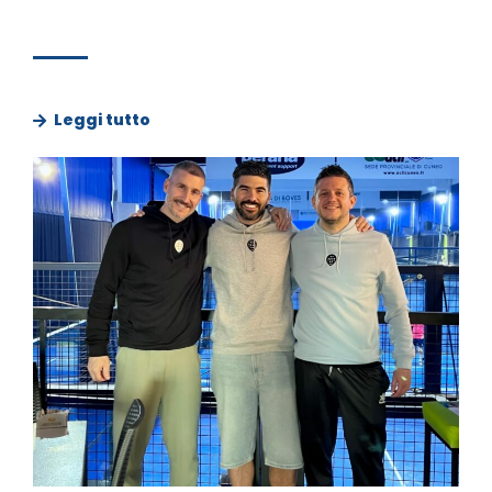
Leggi tutto