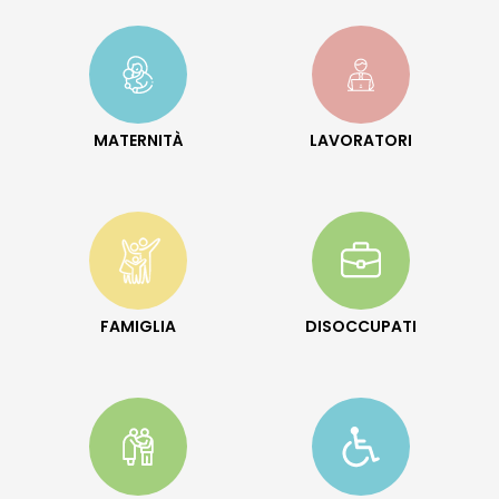
MATERNITÀ
LAVORATORI
FAMIGLIA
DISOCCUPATI