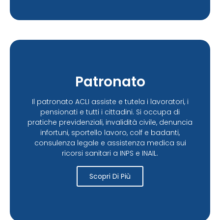
Patronato
Il patronato ACLI assiste e tutela i lavoratori, i
pensionati e tutti i cittadini. Si occupa di
pratiche previdenziali, invalidità civile, denuncia
infortuni, sportello lavoro, colf e badanti,
consulenza legale e assistenza medica sui
ricorsi sanitari a INPS e INAIL.
Scopri Di Più