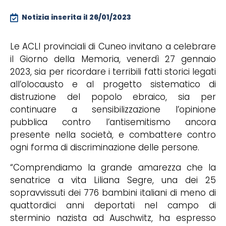
Notizia inserita il
26/01/2023
Le ACLI provinciali di Cuneo invitano a celebrare
il Giorno della Memoria, venerdì 27 gennaio
2023, sia per ricordare i terribili fatti storici legati
all’olocausto e al progetto sistematico di
distruzione del popolo ebraico, sia per
continuare a sensibilizzazione l’opinione
pubblica contro l’antisemitismo ancora
presente nella società, e combattere contro
ogni forma di discriminazione delle persone.
“Comprendiamo la grande amarezza che la
senatrice a vita Liliana Segre, una dei 25
sopravvissuti dei 776 bambini italiani di meno di
quattordici anni deportati nel campo di
sterminio nazista ad Auschwitz, ha espresso