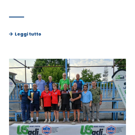
Leggi tutto