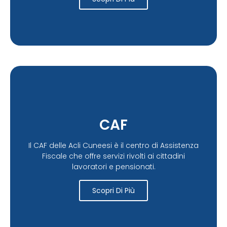
CAF
Il CAF delle Acli Cuneesi è il centro di Assistenza
Fiscale che offre servizi rivolti ai cittadini
lavoratori e pensionati.
Scopri Di Più