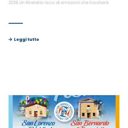
2026 Un itinerario ricco di emozioni che toccherà
Leggi tutto