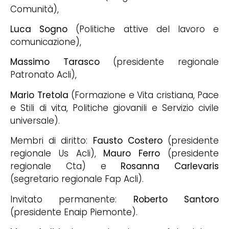
Comunità),
Luca Sogno
(Politiche attive del lavoro e
comunicazione),
Massimo Tarasco
(presidente regionale
Patronato Acli),
Mario Tretola
(Formazione e Vita cristiana, Pace
e Stili di vita, Politiche giovanili e Servizio civile
universale).
Membri di diritto:
Fausto Costero
(presidente
regionale Us Acli),
Mauro Ferro
(presidente
regionale Cta) e
Rosanna Carlevaris
(segretario regionale Fap Acli).
Invitato permanente:
Roberto Santoro
(presidente Enaip Piemonte).