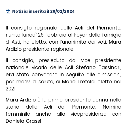
Notizia inserita il
28/02/2024
Il consiglio regionale delle
Acli del Piemonte
,
riunito lunedì 26 febbraio al Foyer delle famiglie
di Asti, ha eletto, con l’unanimità dei voti,
Mara
Ardizio
presidente regionale.
Il consiglio, presieduto dal vice presidente
nazionale vicario delle Acli
Stefano Tassinari
,
era stato convocato in seguito alle dimissioni,
per motivi di salute, di
Mario Tretola
, eletto nel
2021.
Mara Ardizio
è la prima presidente donna nella
storia delle Acli del Piemonte. Nomina
femminile anche alla vicepresidenza con
Daniela Grassi
.