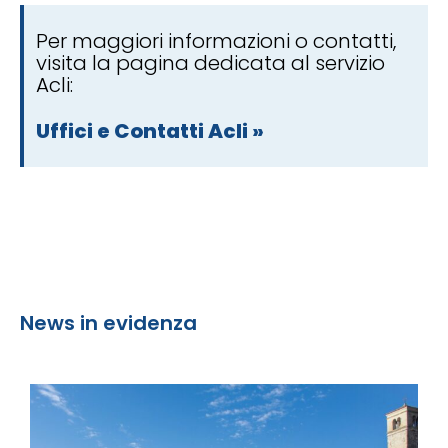
Per maggiori informazioni o contatti,
visita la pagina dedicata al servizio
Acli:
Uffici e Contatti Acli »
News in evidenza