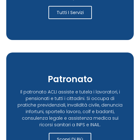
Tutti I Servizi
Patronato
Il patronato ACLI assiste e tutela i lavoratori, i
pensionati e tutti i cittadini. Si occupa di
pratiche previdenziali, invalidità civile, denuncia
infortuni, sportello lavoro, colf e badanti,
consulenza legale e assistenza medica sui
ricorsi sanitari a INPS e INAIL.
Scopri Di Più