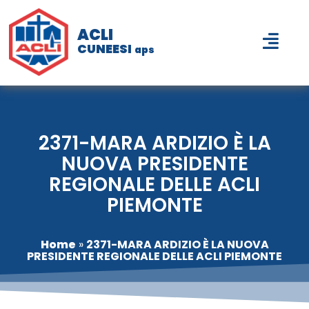
ACLI
CUNEESI
aps
2371-MARA ARDIZIO È LA
NUOVA PRESIDENTE
REGIONALE DELLE ACLI
PIEMONTE
Home
»
2371-MARA ARDIZIO È LA NUOVA
PRESIDENTE REGIONALE DELLE ACLI PIEMONTE