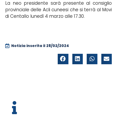
La neo presidente sarà presente al consiglio
provinciale delle Acli cuneesi che si terrà al Movi
di Centallo lunedì 4 marzo alle 17.30.
Notizia inserita il
28/02/2024