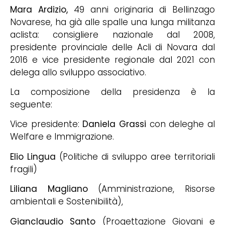
Mara Ardizio,
49 anni originaria di Bellinzago
Novarese, ha già alle spalle una lunga militanza
aclista: consigliere nazionale dal 2008,
presidente provinciale delle Acli di Novara dal
2016 e vice presidente regionale dal 2021 con
delega allo sviluppo associativo.
La composizione della presidenza è la
seguente:
Vice presidente:
Daniela Grassi
con deleghe al
Welfare e Immigrazione.
Elio Lingua
(Politiche di sviluppo aree territoriali
fragili)
Liliana Magliano
(Amministrazione, Risorse
ambientali e Sostenibilità),
Gianclaudio Santo
(Progettazione Giovani e