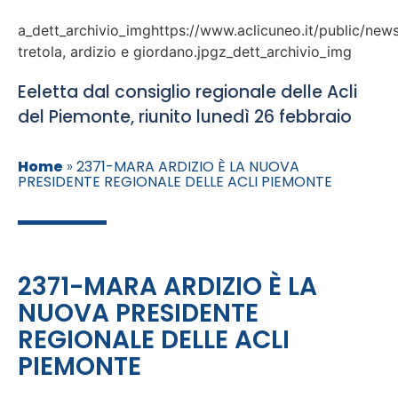
a_dett_archivio_imghttps://www.aclicuneo.it/public/news
tretola, ardizio e giordano.jpgz_dett_archivio_img
Eeletta dal consiglio regionale delle Acli
del Piemonte, riunito lunedì 26 febbraio
Home
»
2371-MARA ARDIZIO È LA NUOVA
PRESIDENTE REGIONALE DELLE ACLI PIEMONTE
2371-MARA ARDIZIO È LA
NUOVA PRESIDENTE
REGIONALE DELLE ACLI
PIEMONTE