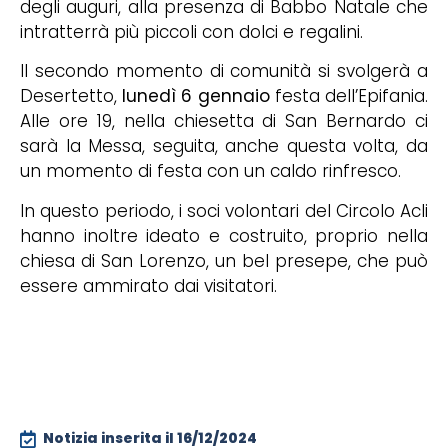
degli auguri, alla presenza di Babbo Natale che
intratterrà più piccoli con dolci e regalini.
Il secondo momento di comunità si svolgerà a
Desertetto,
lunedì 6 gennaio
festa dell’Epifania.
Alle ore 19, nella chiesetta di San Bernardo ci
sarà la Messa, seguita, anche questa volta, da
un momento di festa con un caldo rinfresco.
In questo periodo, i soci volontari del Circolo Acli
hanno inoltre ideato e costruito, proprio nella
chiesa di San Lorenzo, un bel presepe, che può
essere ammirato dai visitatori.
Notizia inserita il
16/12/2024