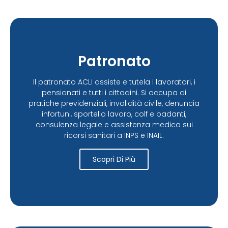
Patronato
Il patronato ACLI assiste e tutela i lavoratori, i
pensionati e tutti i cittadini. Si occupa di
pratiche previdenziali, invalidità civile, denuncia
infortuni, sportello lavoro, colf e badanti,
consulenza legale e assistenza medica sui
ricorsi sanitari a INPS e INAIL.
Scopri Di Più