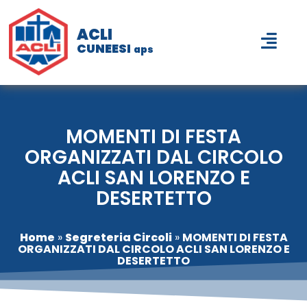
ACLI
CUNEESI
aps
MOMENTI DI FESTA
ORGANIZZATI DAL CIRCOLO
ACLI SAN LORENZO E
DESERTETTO
Home
»
Segreteria Circoli
»
MOMENTI DI FESTA
ORGANIZZATI DAL CIRCOLO ACLI SAN LORENZO E
DESERTETTO