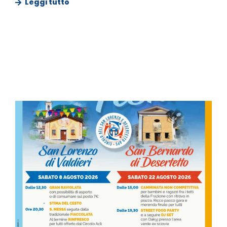
Leggi tutto