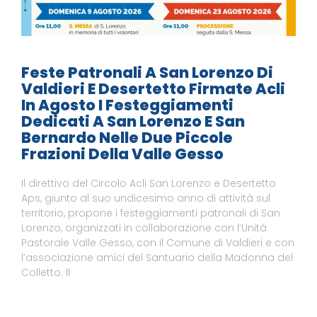
Feste Patronali A San Lorenzo Di
Valdieri E Desertetto Firmate Acli
In Agosto I Festeggiamenti
Dedicati A San Lorenzo E San
Bernardo Nelle Due Piccole
Frazioni Della Valle Gesso
Il direttivo del Circolo Acli San Lorenzo e Desertetto
Aps, giunto al suo undicesimo anno di attività sul
territorio, propone i festeggiamenti patronali di San
Lorenzo, organizzati in collaborazione con l’Unità
Pastorale Valle Gesso, con il Comune di Valdieri e con
l’associazione amici del Santuario della Madonna del
Colletto. Il