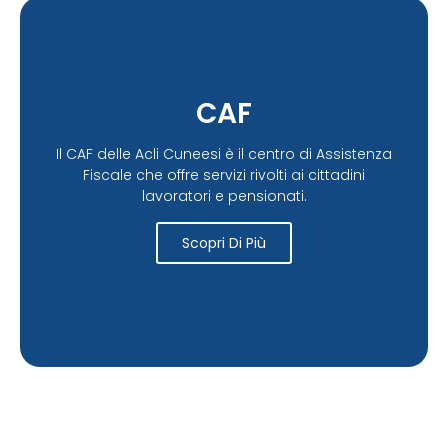
CAF
Il CAF delle Acli Cuneesi è il centro di Assistenza
Fiscale che offre servizi rivolti ai cittadini
lavoratori e pensionati.
Scopri Di Più