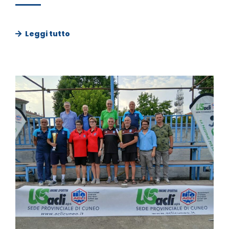
Leggi tutto