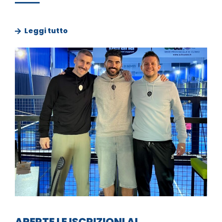
Leggi tutto
APERTE LE ISCRIZIONI AL