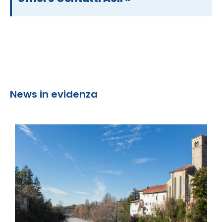
News in evidenza