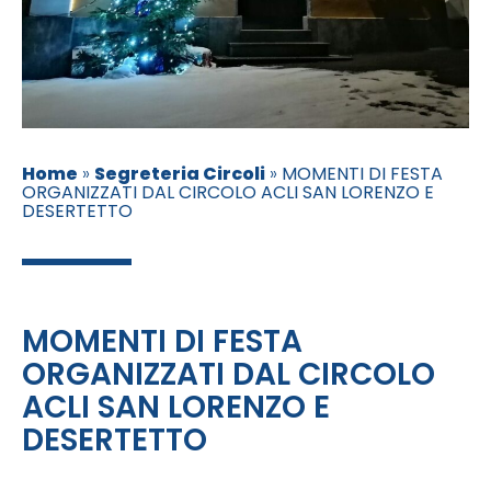
Home
»
Segreteria Circoli
»
MOMENTI DI FESTA
ORGANIZZATI DAL CIRCOLO ACLI SAN LORENZO E
DESERTETTO
MOMENTI DI FESTA
ORGANIZZATI DAL CIRCOLO
ACLI SAN LORENZO E
DESERTETTO