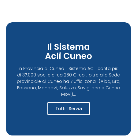
Il Sistema
Acli Cuneo
In Provincia di Cuneo il Sistema ACLI conta più
di 37.000 soci e circa 260 Circoli; oltre alla Sede
provinciale di Cuneo ha 7 uffici zonali (Alba, Bra,
Fossano, Mondovì, Saluzzo, Savigliano e Cuneo
Movi)...
Tutti I Servizi