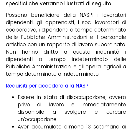
specifici che verranno illustrati di seguito.
Possono beneficiare della NASPI i lavoratori
dipendenti, gli apprendisti, i soci lavoratori di
cooperative, i dipendenti a tempo determinato
delle Pubbliche Amministrazioni e il personale
artistico con un rapporto di lavoro subordinato.
Non hanno diritto a questa indennità i
dipendenti a tempo indeterminato delle
Pubbliche Amministrazioni e gli operai agricoli a
tempo determinato o indeterminato.
Requisiti per accedere alla NASPI
Essere in stato di disoccupazione, ovvero
privo di lavoro e immediatamente
disponibile a svolgere e cercare
un’occupazione.
Aver accumulato almeno 13 settimane di