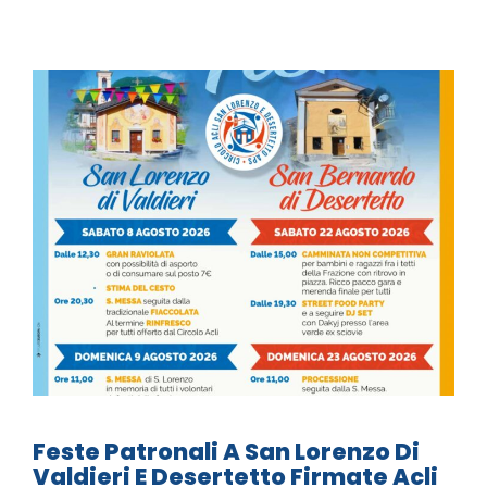
Feste Patronali A San Lorenzo Di
Valdieri E Desertetto Firmate Acli