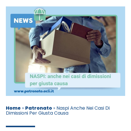
Home
»
Patronato
»
Naspi Anche Nei Casi Di
Dimissioni Per Giusta Causa