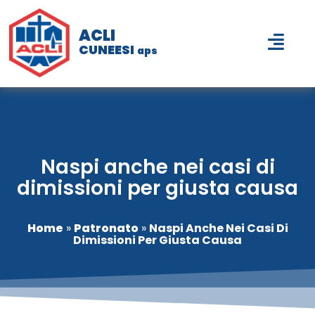
ACLI
CUNEESI
aps
Naspi anche nei casi di
dimissioni per giusta causa
Home
»
Patronato
»
Naspi Anche Nei Casi Di
Dimissioni Per Giusta Causa