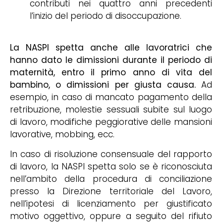
contributi nei quattro anni precedenti
l’inizio del periodo di disoccupazione.
La NASPI spetta anche alle lavoratrici che
hanno dato le dimissioni durante il periodo di
maternità, entro il primo anno di vita del
bambino, o dimissioni per giusta causa.
Ad
esempio, in caso di mancato pagamento della
retribuzione, molestie sessuali subite sul luogo
di lavoro, modifiche peggiorative delle mansioni
lavorative, mobbing, ecc.
In caso di risoluzione consensuale del rapporto
di lavoro, la NASPI spetta solo se è riconosciuta
nell’ambito della procedura di conciliazione
presso la Direzione territoriale del Lavoro,
nell’ipotesi di licenziamento per giustificato
motivo oggettivo, oppure a seguito del rifiuto