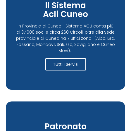
Il Sistema
Acli Cuneo
In Provincia di Cuneo il Sistema ACLI conta più
di 37.000 soci e circa 260 Circoli; oltre alla Sede
provinciale di Cuneo ha 7 uffici zonali (Alba, Bra,
Fossano, Mondovì, Saluzzo, Savigliano e Cuneo
Movi)...
Tutti I Servizi
Patronato