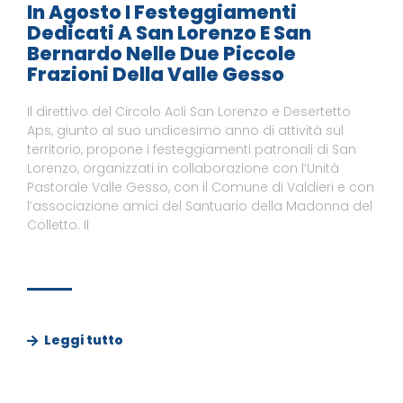
In Agosto I Festeggiamenti
Dedicati A San Lorenzo E San
Bernardo Nelle Due Piccole
Frazioni Della Valle Gesso
Il direttivo del Circolo Acli San Lorenzo e Desertetto
Aps, giunto al suo undicesimo anno di attività sul
territorio, propone i festeggiamenti patronali di San
Lorenzo, organizzati in collaborazione con l’Unità
Pastorale Valle Gesso, con il Comune di Valdieri e con
l’associazione amici del Santuario della Madonna del
Colletto. Il
Leggi tutto