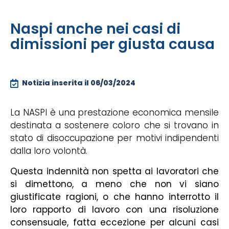
Naspi anche nei casi di
dimissioni per giusta causa
Notizia inserita il
06/03/2024
La NASPI è una prestazione economica mensile
destinata a sostenere coloro che si trovano in
stato di disoccupazione per motivi indipendenti
dalla loro volontà.
Questa indennità non spetta ai lavoratori che
si dimettono, a meno che non vi siano
giustificate ragioni, o che hanno interrotto il
loro rapporto di lavoro con una risoluzione
consensuale, fatta eccezione per alcuni casi