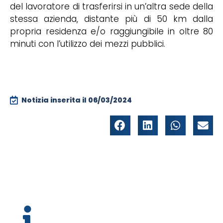
del lavoratore di trasferirsi in un’altra sede della
stessa azienda, distante più di 50 km dalla
propria residenza e/o raggiungibile in oltre 80
minuti con l’utilizzo dei mezzi pubblici.
Notizia inserita il
06/03/2024