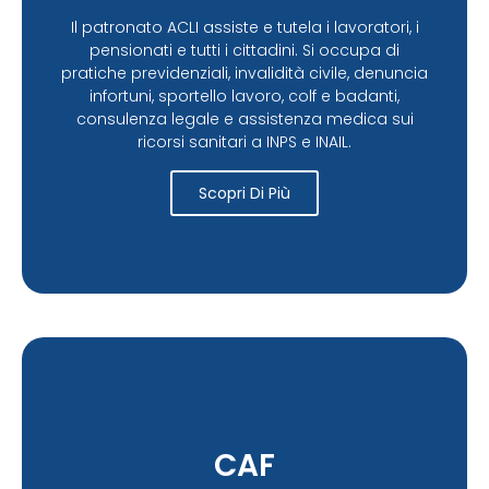
Il patronato ACLI assiste e tutela i lavoratori, i
pensionati e tutti i cittadini. Si occupa di
pratiche previdenziali, invalidità civile, denuncia
infortuni, sportello lavoro, colf e badanti,
consulenza legale e assistenza medica sui
ricorsi sanitari a INPS e INAIL.
Scopri Di Più
CAF