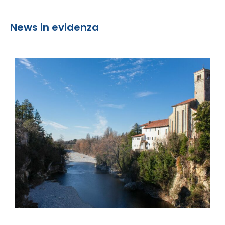
News in evidenza