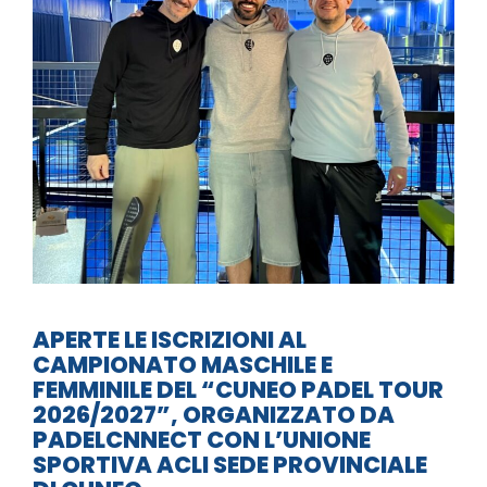
APERTE LE ISCRIZIONI AL
CAMPIONATO MASCHILE E
FEMMINILE DEL “CUNEO PADEL TOUR
2026/2027”, ORGANIZZATO DA
PADELCNNECT CON L’UNIONE
SPORTIVA ACLI SEDE PROVINCIALE