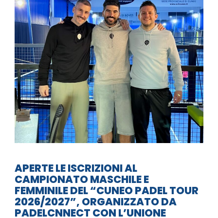
APERTE LE ISCRIZIONI AL
CAMPIONATO MASCHILE E
FEMMINILE DEL “CUNEO PADEL TOUR
2026/2027”, ORGANIZZATO DA
PADELCNNECT CON L’UNIONE