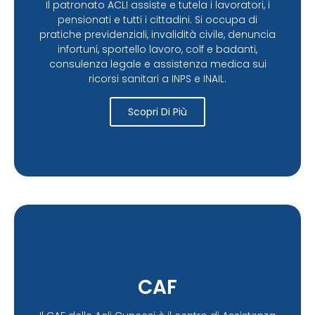
Il patronato ACLI assiste e tutela i lavoratori, i
pensionati e tutti i cittadini. Si occupa di
pratiche previdenziali, invalidità civile, denuncia
infortuni, sportello lavoro, colf e badanti,
consulenza legale e assistenza medica sui
ricorsi sanitari a INPS e INAIL.
Scopri Di Più
CAF