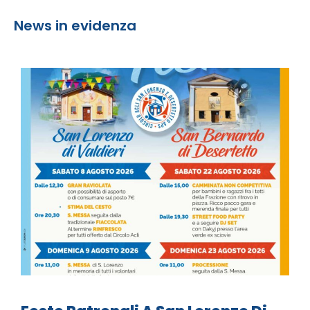
News in evidenza