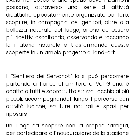
possono, attraverso una serie di attività
didattiche appositamente organizzate per loro,
scoprire, in compagnia dei genitori, oltre alla
bellezza naturale del luogo, anche ad essere
più ricettivi ascoltando, osservando e toccando
la materia naturale e trasformando queste
scoperte in un ampio progetto di land-art.
Il “Sentiero dei Servanot” lo si può percorrere
partendo di fianco al cimitero di Val Grana, è
adatto a tutti e soprattutto strizza l’occhio ai più
piccoli, accompagnandoli lungo il percorso con
attività ludiche, sculture naturali e spazi per
riposarsi.
Un luogo da scoprire con la propria famiglia,
per partecipare all’inaugurazione della stagione