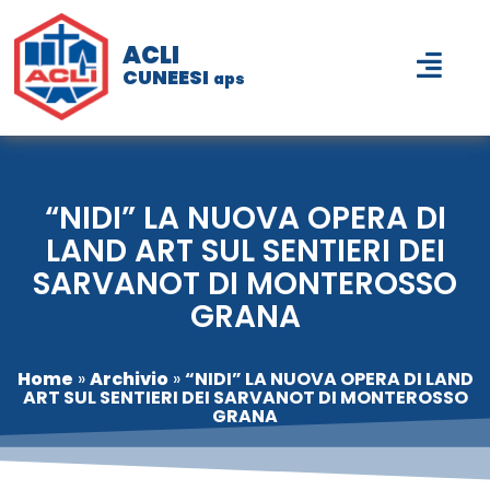
ACLI
CUNEESI
aps
“NIDI” LA NUOVA OPERA DI
LAND ART SUL SENTIERI DEI
SARVANOT DI MONTEROSSO
GRANA
Home
»
Archivio
»
“NIDI” LA NUOVA OPERA DI LAND
ART SUL SENTIERI DEI SARVANOT DI MONTEROSSO
GRANA