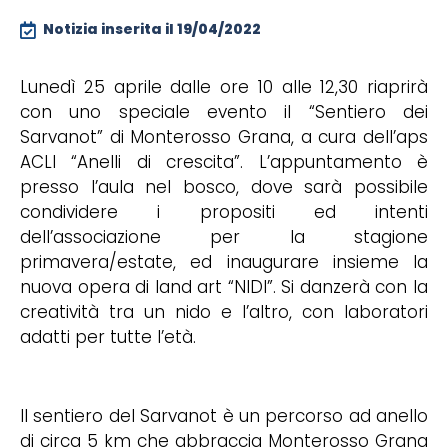
Notizia inserita il
19/04/2022
Lunedì 25 aprile dalle ore 10 alle 12,30 riaprirà
con uno speciale evento il “Sentiero dei
Sarvanot” di Monterosso Grana, a cura dell’aps
ACLI “Anelli di crescita”. L’appuntamento è
presso l’aula nel bosco, dove sarà possibile
condividere i propositi ed intenti
dell’associazione per la stagione
primavera/estate, ed inaugurare insieme la
nuova opera di land art “NIDI”. Si danzerà con la
creatività tra un nido e l’altro, con laboratori
adatti per tutte l’età.
Il sentiero del Sarvanot è un percorso ad anello
di circa 5 km che abbraccia Monterosso Grana