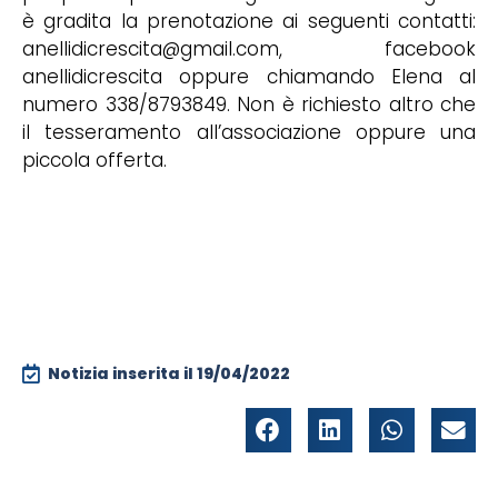
è gradita la prenotazione ai seguenti contatti:
anellidicrescita@gmail.com, facebook
anellidicrescita oppure chiamando Elena al
numero 338/8793849. Non è richiesto altro che
il tesseramento all’associazione oppure una
piccola offerta.
Notizia inserita il
19/04/2022