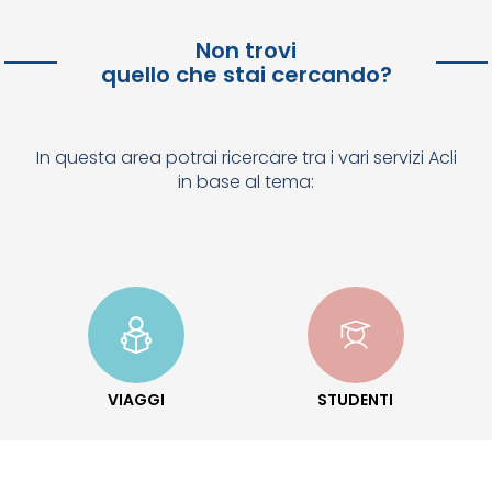
Non trovi
quello che stai cercando?
In questa area potrai ricercare tra i vari servizi Acli
in base al tema:
VIAGGI
STUDENTI