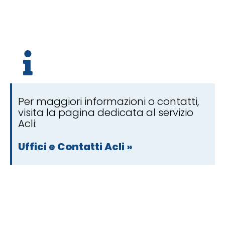
Per maggiori informazioni o contatti,
visita la pagina dedicata al servizio
Acli:
Uffici e Contatti Acli »