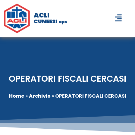
ACLI
CUNEESI
aps
OPERATORI FISCALI CERCASI
Home
»
Archivio
»
OPERATORI FISCALI CERCASI