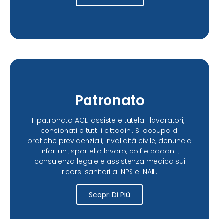
Patronato
Il patronato ACLI assiste e tutela i lavoratori, i
pensionati e tutti i cittadini. Si occupa di
pratiche previdenziali, invalidità civile, denuncia
infortuni, sportello lavoro, colf e badanti,
consulenza legale e assistenza medica sui
ricorsi sanitari a INPS e INAIL.
Scopri Di Più