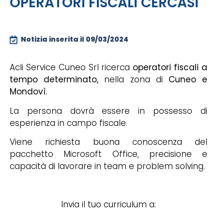
OPERATORI FISCALI CERCASI
Notizia inserita il
09/03/2024
Acli Service Cuneo Srl ricerca
operatori fiscali a
tempo determinato,
nella zona di
Cuneo e
Mondovì.
La persona dovrà essere in possesso di
esperienza in campo fiscale.
Viene richiesta buona conoscenza del
pacchetto Microsoft Office, precisione e
capacità di lavorare in team e problem solving.
Invia il tuo curriculum a: