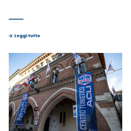
Leggi tutto