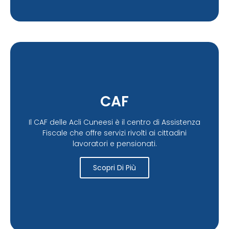
CAF
Il CAF delle Acli Cuneesi è il centro di Assistenza
Fiscale che offre servizi rivolti ai cittadini
lavoratori e pensionati.
Scopri Di Più