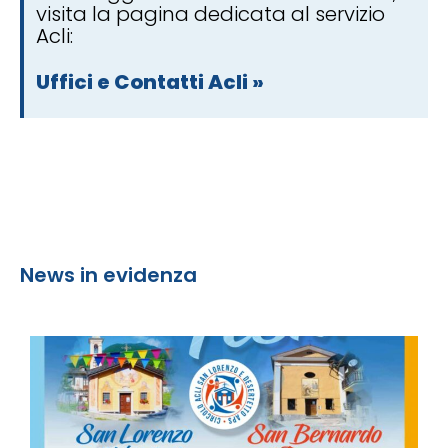
visita la pagina dedicata al servizio
Acli:
Uffici e Contatti Acli »
News in evidenza