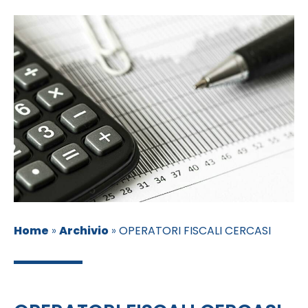
Home
»
Archivio
»
OPERATORI FISCALI CERCASI