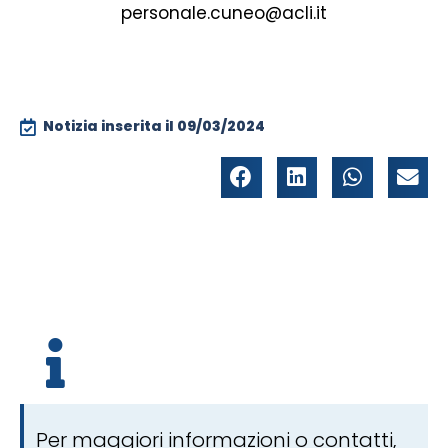
personale.cuneo@acli.it
Notizia inserita il
09/03/2024
Per maggiori informazioni o contatti,