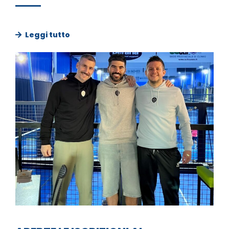
Leggi tutto