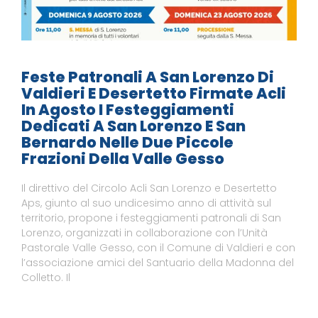
Feste Patronali A San Lorenzo Di
Valdieri E Desertetto Firmate Acli
In Agosto I Festeggiamenti
Dedicati A San Lorenzo E San
Bernardo Nelle Due Piccole
Frazioni Della Valle Gesso
Il direttivo del Circolo Acli San Lorenzo e Desertetto
Aps, giunto al suo undicesimo anno di attività sul
territorio, propone i festeggiamenti patronali di San
Lorenzo, organizzati in collaborazione con l’Unità
Pastorale Valle Gesso, con il Comune di Valdieri e con
l’associazione amici del Santuario della Madonna del
Colletto. Il