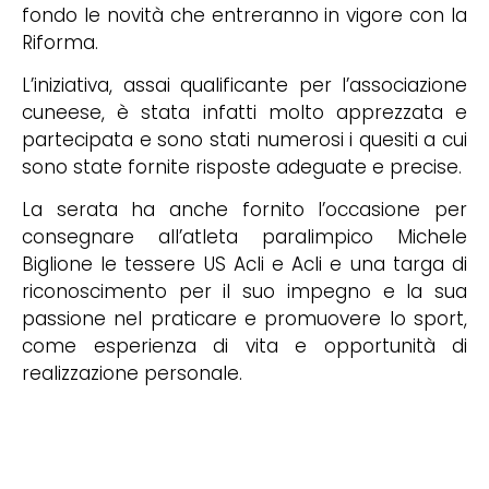
fondo le novità che entreranno in vigore con la
Riforma.
L’iniziativa, assai qualificante per l’associazione
cuneese, è stata infatti molto apprezzata e
partecipata e sono stati numerosi i quesiti a cui
sono state fornite risposte adeguate e precise.
La serata ha anche fornito l’occasione per
consegnare all’atleta paralimpico Michele
Biglione le tessere US Acli e Acli e una targa di
riconoscimento per il suo impegno e la sua
passione nel praticare e promuovere lo sport,
come esperienza di vita e opportunità di
realizzazione personale.