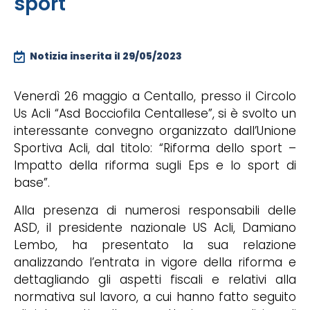
sport
Notizia inserita il
29/05/2023
Venerdì 26 maggio a Centallo, presso il Circolo
Us Acli “Asd Bocciofila Centallese”, si è svolto un
interessante convegno organizzato dall’Unione
Sportiva Acli, dal titolo: “Riforma dello sport –
Impatto della riforma sugli Eps e lo sport di
base”.
Alla presenza di numerosi responsabili delle
ASD, il presidente nazionale US Acli, Damiano
Lembo, ha presentato la sua relazione
analizzando l’entrata in vigore della riforma e
dettagliando gli aspetti fiscali e relativi alla
normativa sul lavoro, a cui hanno fatto seguito