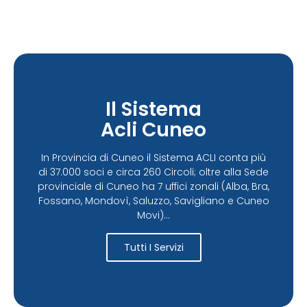
Il Sistema
Acli Cuneo
In Provincia di Cuneo il Sistema ACLI conta più
di 37.000 soci e circa 260 Circoli; oltre alla Sede
provinciale di Cuneo ha 7 uffici zonali (Alba, Bra,
Fossano, Mondovì, Saluzzo, Savigliano e Cuneo
Movi)...
Tutti I Servizi