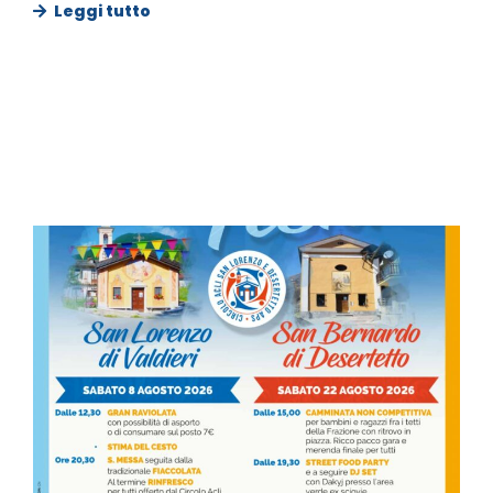
Leggi tutto