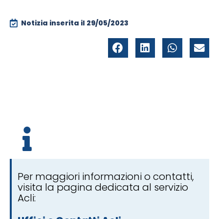
Notizia inserita il
29/05/2023
Per maggiori informazioni o contatti,
visita la pagina dedicata al servizio
Acli: