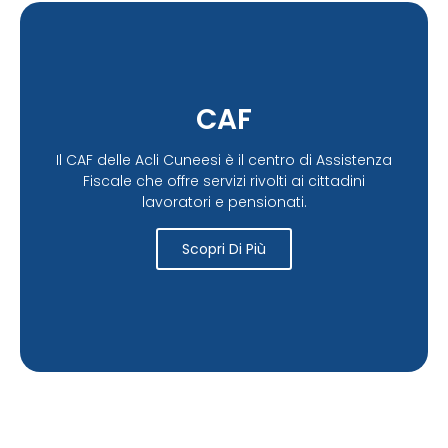
CAF
Il CAF delle Acli Cuneesi è il centro di Assistenza
Fiscale che offre servizi rivolti ai cittadini
lavoratori e pensionati.
Scopri Di Più