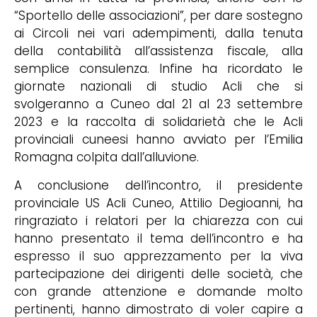
“Sportello delle associazioni”, per dare sostegno
ai Circoli nei vari adempimenti, dalla tenuta
della contabilità all’assistenza fiscale, alla
semplice consulenza. Infine ha ricordato le
giornate nazionali di studio Acli che si
svolgeranno a Cuneo dal 21 al 23 settembre
2023 e la raccolta di solidarietà che le Acli
provinciali cuneesi hanno avviato per l’Emilia
Romagna colpita dall’alluvione.
A conclusione dell’incontro, il presidente
provinciale US Acli Cuneo, Attilio Degioanni, ha
ringraziato i relatori per la chiarezza con cui
hanno presentato il tema dell’incontro e ha
espresso il suo apprezzamento per la viva
partecipazione dei dirigenti delle società, che
con grande attenzione e domande molto
pertinenti, hanno dimostrato di voler capire a