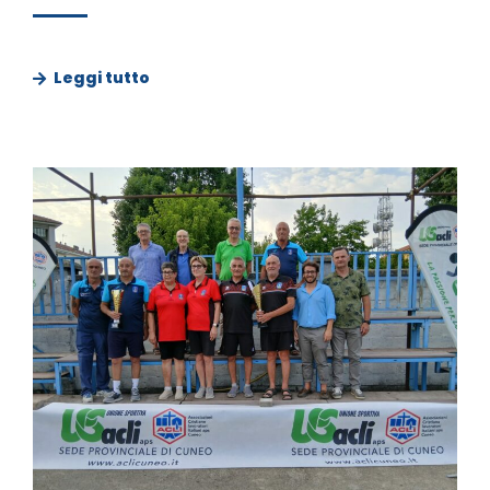
Leggi tutto