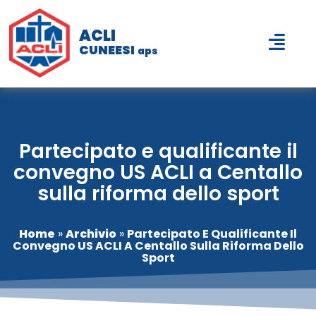
ACLI
CUNEESI
aps
Partecipato e qualificante il
convegno US ACLI a Centallo
sulla riforma dello sport
Home
»
Archivio
»
Partecipato E Qualificante Il
Convegno US ACLI A Centallo Sulla Riforma Dello
Sport