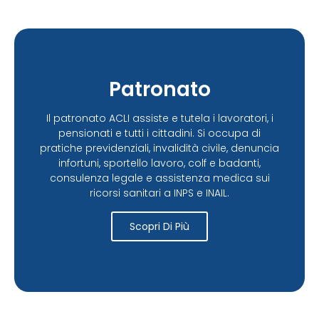
Patronato
Il patronato ACLI assiste e tutela i lavoratori, i
pensionati e tutti i cittadini. Si occupa di
pratiche previdenziali, invalidità civile, denuncia
infortuni, sportello lavoro, colf e badanti,
consulenza legale e assistenza medica sui
ricorsi sanitari a INPS e INAIL.
Scopri Di Più