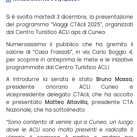
Si è svolta martedì 3 dicembre, la presentazione
del programma “Viaggi CTAcli 2025”, organizzati
dal Centro Turistico ACLI aps di Cuneo.
Numerosissimo il pubblico che ha gremito il
salone di “Casa Frassati”, in via Carlo Boggio 4,
per scoprire in anteprima le mete e le iniziative
programmate dal Centro Turistico ACLI.
A introdurre la serata è stato
Bruno Massa
,
presidente onorario ACLI Cuneo e
vicepresidente delegato CTAcli, che ha accolto
e presentato
Matteo Altavilla,
presidente CTA
Nazionale, che ha sottolineato:
“Sono contento di venire qui a Cuneo, un luogo
dove le ACLI sono molto presenti e radicate. Il