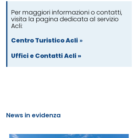
Per maggiori informazioni o contatti,
visita la pagina dedicata al servizio
Acli:
Centro Turistico Acli
»
Uffici e Contatti Acli »
News in evidenza