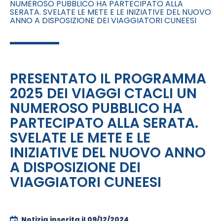
NUMEROSO PUBBLICO HA PARTECIPATO ALLA
SERATA. SVELATE LE METE E LE INIZIATIVE DEL NUOVO
ANNO A DISPOSIZIONE DEI VIAGGIATORI CUNEESI
PRESENTATO IL PROGRAMMA
2025 DEI VIAGGI CTACLI UN
NUMEROSO PUBBLICO HA
PARTECIPATO ALLA SERATA.
SVELATE LE METE E LE
INIZIATIVE DEL NUOVO ANNO
A DISPOSIZIONE DEI
VIAGGIATORI CUNEESI
Notizia inserita il
09/12/2024