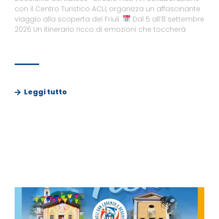
con il Centro Turistico ACLI, organizza un affascinante
viaggio alla scoperta del Friuli.
Dal 5 all’8 settembre
2026 Un itinerario ricco di emozioni che toccherà
Leggi tutto