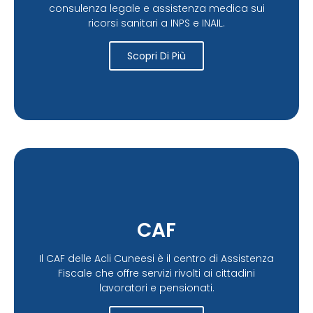
consulenza legale e assistenza medica sui
ricorsi sanitari a INPS e INAIL.
Scopri Di Più
CAF
Il CAF delle Acli Cuneesi è il centro di Assistenza
Fiscale che offre servizi rivolti ai cittadini
lavoratori e pensionati.