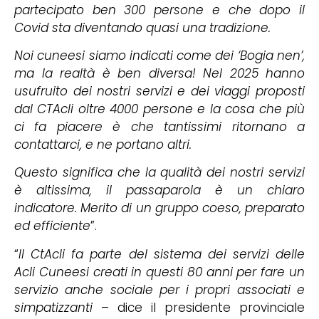
partecipato ben 300 persone e che dopo il
Covid sta diventando quasi una tradizione.
Noi cuneesi siamo indicati come dei ‘Bogia nen’,
ma la realtà è ben diversa! Nel 2025 hanno
usufruito dei nostri servizi e dei viaggi proposti
dal CTAcli oltre 4000 persone e la cosa che più
ci fa piacere è che tantissimi ritornano a
contattarci, e ne portano altri.
Questo significa che la qualità dei nostri servizi
è altissima, il passaparola è un chiaro
indicatore. Merito di un gruppo coeso, preparato
ed efficiente
”.
“
Il CtAcli fa parte del sistema dei servizi delle
Acli Cuneesi creati in questi 80 anni per fare un
servizio anche sociale per i propri associati e
simpatizzanti
– dice il presidente provinciale