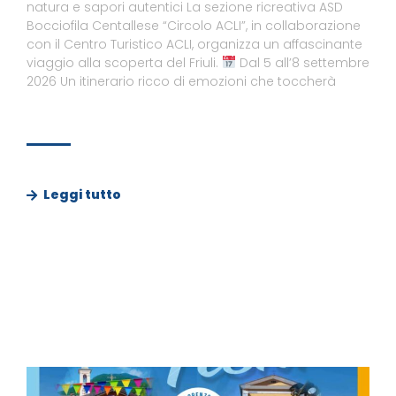
natura e sapori autentici La sezione ricreativa ASD
Bocciofila Centallese “Circolo ACLI”, in collaborazione
con il Centro Turistico ACLI, organizza un affascinante
viaggio alla scoperta del Friuli.
Dal 5 all’8 settembre
2026 Un itinerario ricco di emozioni che toccherà
Leggi tutto