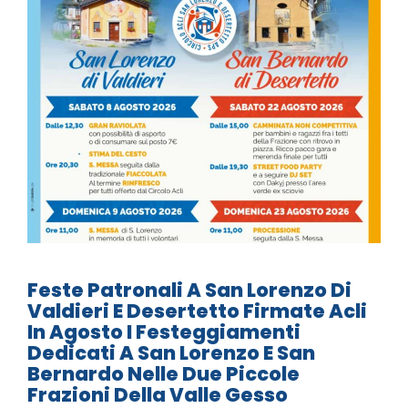
Feste Patronali A San Lorenzo Di
Valdieri E Desertetto Firmate Acli
In Agosto I Festeggiamenti
Dedicati A San Lorenzo E San
Bernardo Nelle Due Piccole
Frazioni Della Valle Gesso