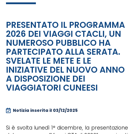
PRESENTATO IL PROGRAMMA
2026 DEI VIAGGI CTACLI, UN
NUMEROSO PUBBLICO HA
PARTECIPATO ALLA SERATA.
SVELATE LE METE E LE
INIZIATIVE DEL NUOVO ANNO
A DISPOSIZIONE DEI
VIAGGIATORI CUNEESI
Notizia inserita il
03/12/2025
Si è svolta lunedì 1° dicembre, la presentazione