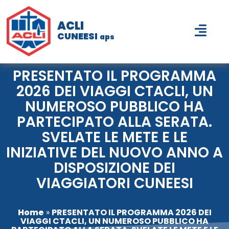
ACLI
CUNEESI
aps
PRESENTATO IL PROGRAMMA
2026 DEI VIAGGI CTACLI, UN
NUMEROSO PUBBLICO HA
PARTECIPATO ALLA SERATA.
SVELATE LE METE E LE
INIZIATIVE DEL NUOVO ANNO A
DISPOSIZIONE DEI
VIAGGIATORI CUNEESI
Home
»
PRESENTATO IL PROGRAMMA 2026 DEI
VIAGGI CTACLI, UN NUMEROSO PUBBLICO HA