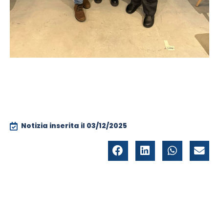
Notizia inserita il
03/12/2025