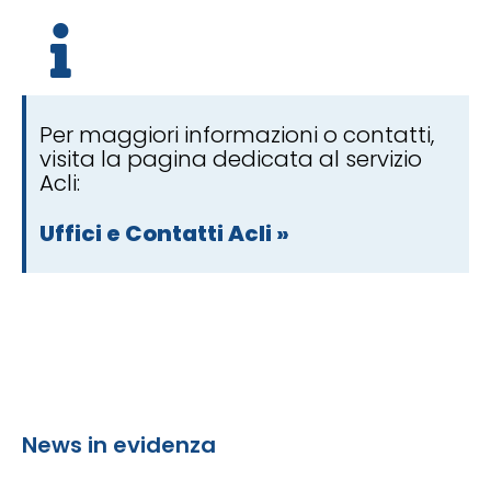
Per maggiori informazioni o contatti,
visita la pagina dedicata al servizio
Acli:
Uffici e Contatti Acli »
News in evidenza