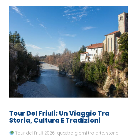
Tour Del Friuli: Un Viaggio Tra
Storia, Cultura E Tradizioni
Tour del Friuli 2026: quattro giorni tra arte, storia,