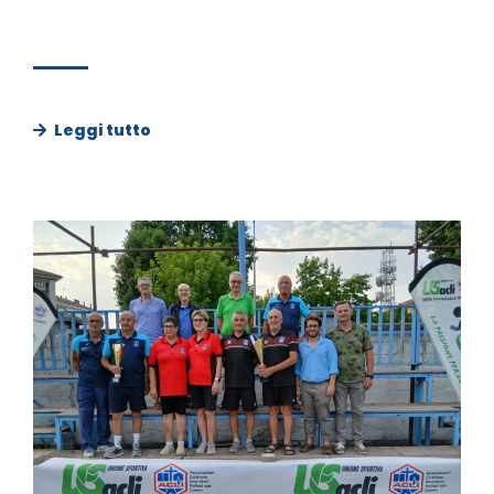
Leggi tutto