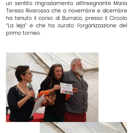
un sentito ringraziamento all’insegnante Maria
Teresa Rivarossa che a novembre e dicembre
ha tenuto il corso di Burraco, presso il Circolo
“La leja” e che ha curato l’organizzazione del
primo torneo.