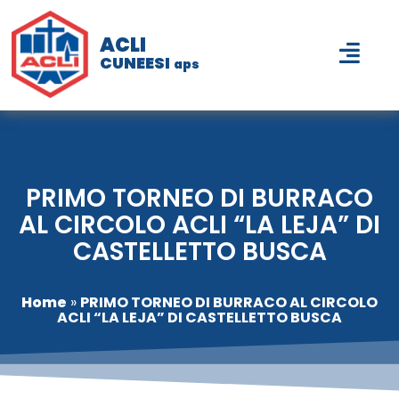
ACLI
CUNEESI
aps
PRIMO TORNEO DI BURRACO
AL CIRCOLO ACLI “LA LEJA” DI
CASTELLETTO BUSCA
Home
»
PRIMO TORNEO DI BURRACO AL CIRCOLO
ACLI “LA LEJA” DI CASTELLETTO BUSCA