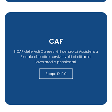
CAF
Il CAF delle Acli Cuneesi è il centro di Assistenza
Fiscale che offre servizi rivolti ai cittadini
lavoratori e pensionati.
Scopri Di Più