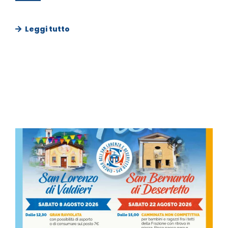
Leggi tutto