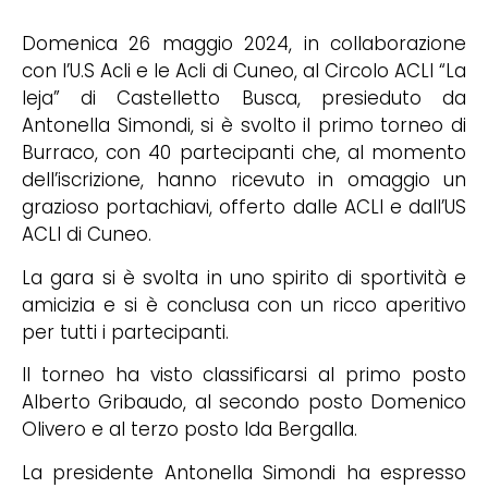
Domenica 26 maggio 2024, in collaborazione
con l’U.S Acli e le Acli di Cuneo, al Circolo ACLI “La
leja” di Castelletto Busca, presieduto da
Antonella Simondi, si è svolto il primo torneo di
Burraco, con 40 partecipanti che, al momento
dell’iscrizione, hanno ricevuto in omaggio un
grazioso portachiavi, offerto dalle ACLI e dall’US
ACLI di Cuneo.
La gara si è svolta in uno spirito di sportività e
amicizia e si è conclusa con un ricco aperitivo
per tutti i partecipanti.
Il torneo ha visto classificarsi al primo posto
Alberto Gribaudo, al secondo posto Domenico
Olivero e al terzo posto Ida Bergalla.
La presidente Antonella Simondi ha espresso