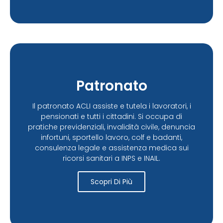
Patronato
Il patronato ACLI assiste e tutela i lavoratori, i
pensionati e tutti i cittadini. Si occupa di
pratiche previdenziali, invalidità civile, denuncia
infortuni, sportello lavoro, colf e badanti,
consulenza legale e assistenza medica sui
ricorsi sanitari a INPS e INAIL.
Scopri Di Più