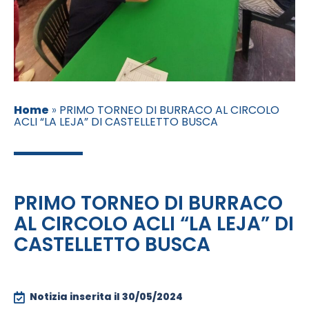
Home
»
PRIMO TORNEO DI BURRACO AL CIRCOLO
ACLI “LA LEJA” DI CASTELLETTO BUSCA
PRIMO TORNEO DI BURRACO
AL CIRCOLO ACLI “LA LEJA” DI
CASTELLETTO BUSCA
Notizia inserita il
30/05/2024