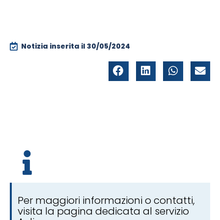
Notizia inserita il
30/05/2024
Per maggiori informazioni o contatti,
visita la pagina dedicata al servizio