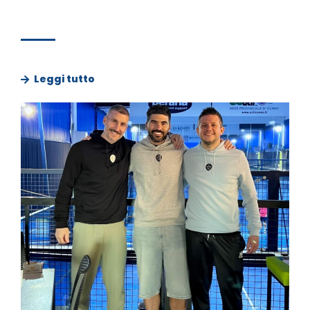
Leggi tutto