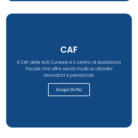
CAF
Il CAF delle Acli Cuneesi è il centro di Assistenza
Fiscale che offre servizi rivolti ai cittadini
lavoratori e pensionati.
Scopri Di Più