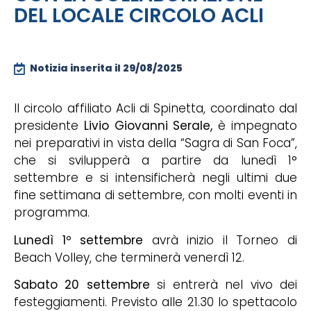
DEL LOCALE CIRCOLO ACLI
Notizia inserita il
29/08/2025
Il circolo affiliato Acli di Spinetta, coordinato dal
presidente
Livio Giovanni Serale,
è impegnato
nei preparativi in vista della “Sagra di San Foca”,
che si svilupperà a partire da lunedì 1°
settembre e si intensificherà negli ultimi due
fine settimana di settembre, con molti eventi in
programma.
Lunedì 1
°
settembre
avrà inizio il Torneo di
Beach Volley, che terminerà venerdì 12.
Sabato 20 settembre
si entrerà nel vivo dei
festeggiamenti. Previsto alle 21.30 lo spettacolo