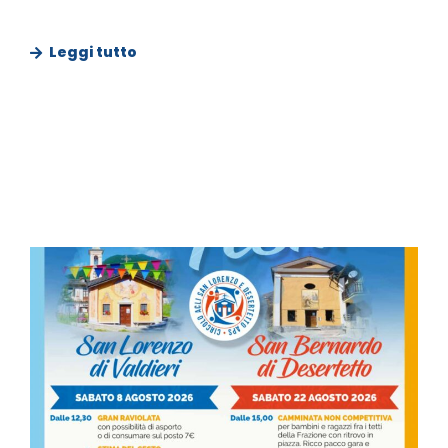
Leggi tutto