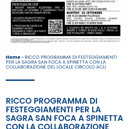
Home
»
RICCO PROGRAMMA DI FESTEGGIAMENTI
PER LA SAGRA SAN FOCA A SPINETTA CON LA
COLLABORAZIONE DEL LOCALE CIRCOLO ACLI
RICCO PROGRAMMA DI
FESTEGGIAMENTI PER LA
SAGRA SAN FOCA A SPINETTA
CON LA COLLABORAZIONE