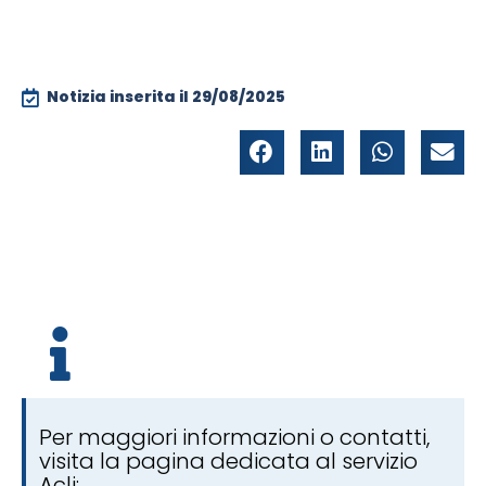
Notizia inserita il
29/08/2025
Per maggiori informazioni o contatti,
visita la pagina dedicata al servizio
Acli: