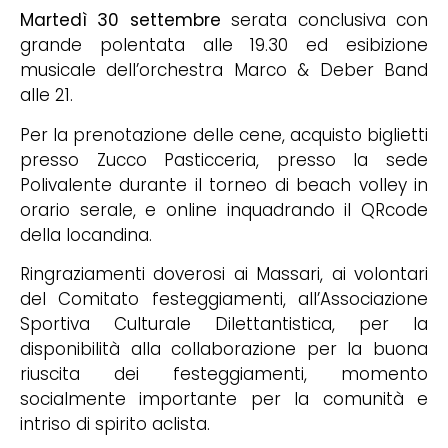
Martedì 30 settembre
serata conclusiva con
grande polentata alle 19.30 ed esibizione
musicale dell’orchestra Marco & Deber Band
alle 21.
Per la prenotazione delle cene, acquisto biglietti
presso Zucco Pasticceria, presso la sede
Polivalente durante il torneo di beach volley in
orario serale, e online inquadrando il QRcode
della locandina.
Ringraziamenti doverosi ai Massari, ai volontari
del Comitato festeggiamenti, all’Associazione
Sportiva Culturale Dilettantistica, per la
disponibilità alla collaborazione per la buona
riuscita dei festeggiamenti, momento
socialmente importante per la comunità e
intriso di spirito aclista.