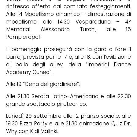
rinfresco offerto dal comitato festeggiamenti.
Alle 14 Modellismo dinamico – dimostrazione di
modellismo; alle 14.30 Vesparaduno – 4°
Memorial Alessandro Turchi, alle 15
Pompieropoli.
Il pomeriggio proseguirà con la gara a fare il
burro, prevista per le 17 e, alle 18, con l’esibizione
di ballo degli allievi della “Imperial Dance
Academy Cuneo”.
Alle 19 “Cena del giardiniere”.
Alle 21.30 Serata Latino-Americana e alle 22.30
grande spettacolo pirotecnico.
Lunedì 29 settembre
alle 12 pranzo sociale, alle
19.30 Pizza Party e alle 21.30 animazione Quiz Dr.
Why con K di Malinki.