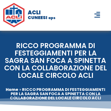
ACLI
CUNEESI
aps
RICCO PROGRAMMA DI
FESTEGGIAMENTI PER LA
SAGRA SAN FOCA A SPINETTA
CON LA COLLABORAZIONE DEL
LOCALE CIRCOLO ACLI
Home
»
RICCO PROGRAMMA DI FESTEGGIAMENTI
PER LA SAGRA SAN FOCA A SPINETTA CON LA
COLLABORAZIONE DEL LOCALE CIRCOLO ACLI