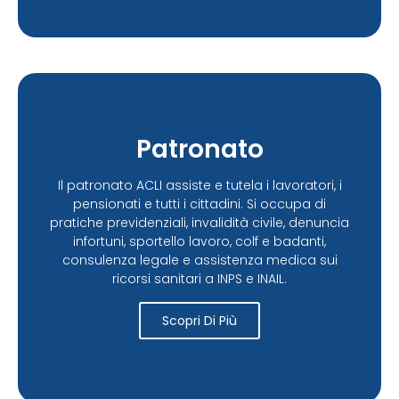
Patronato
Il patronato ACLI assiste e tutela i lavoratori, i
pensionati e tutti i cittadini. Si occupa di
pratiche previdenziali, invalidità civile, denuncia
infortuni, sportello lavoro, colf e badanti,
consulenza legale e assistenza medica sui
ricorsi sanitari a INPS e INAIL.
Scopri Di Più