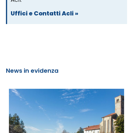
Uffici e Contatti Acli »
News in evidenza