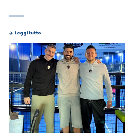
Leggi tutto