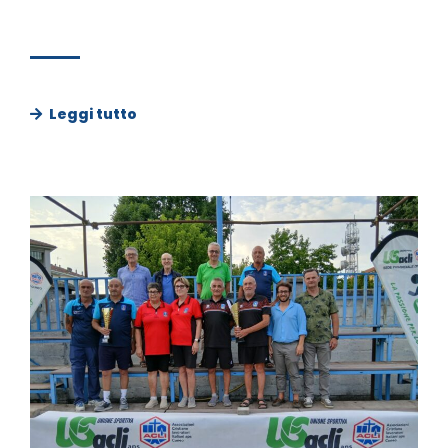
Leggi tutto