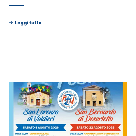
Leggi tutto