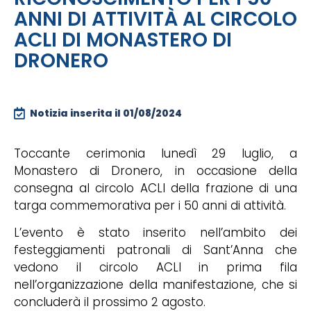
ANNI DI ATTIVITÀ AL CIRCOLO
ACLI DI MONASTERO DI
DRONERO
Notizia inserita il
01/08/2024
Toccante cerimonia lunedì 29 luglio, a
Monastero di Dronero, in occasione della
consegna al circolo ACLI della frazione di una
targa commemorativa per i 50 anni di attività.
L’evento è stato inserito nell’ambito dei
festeggiamenti patronali di Sant’Anna che
vedono il circolo ACLI in prima fila
nell’organizzazione della manifestazione, che si
concluderà il prossimo 2 agosto.