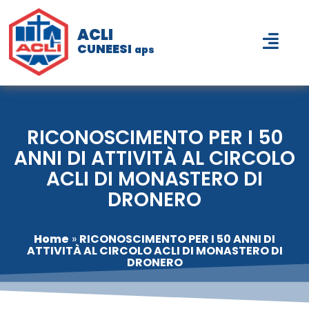
ACLI
CUNEESI
aps
RICONOSCIMENTO PER I 50
ANNI DI ATTIVITÀ AL CIRCOLO
ACLI DI MONASTERO DI
DRONERO
Home
»
RICONOSCIMENTO PER I 50 ANNI DI
ATTIVITÀ AL CIRCOLO ACLI DI MONASTERO DI
DRONERO