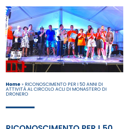
Home
»
RICONOSCIMENTO PER I 50 ANNI DI
ATTIVITÀ AL CIRCOLO ACLI DI MONASTERO DI
DRONERO
RICONOSCIMENTO PER I 50