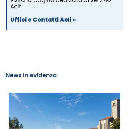
Acli:
Uffici e Contatti Acli »
News in evidenza