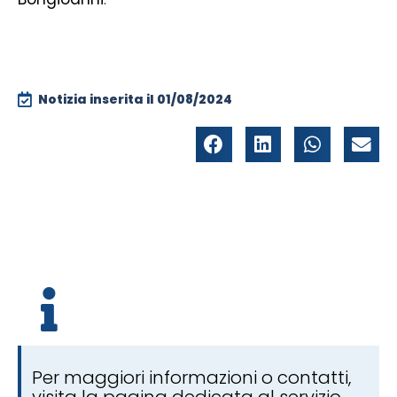
Notizia inserita il
01/08/2024
Per maggiori informazioni o contatti,
visita la pagina dedicata al servizio