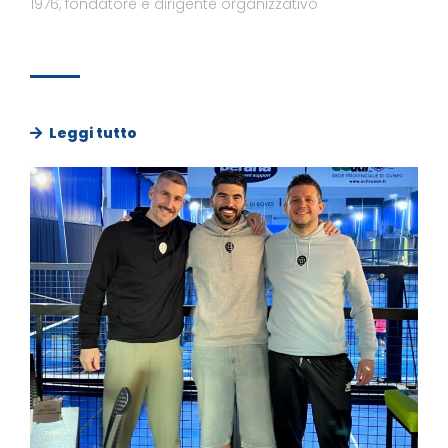
1976, fondatore e dirigente organizzativo
Leggi tutto