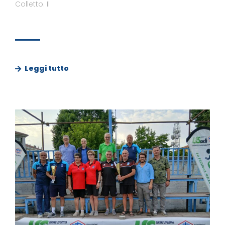
Colletto. Il
Leggi tutto