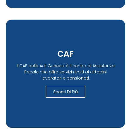
CAF
Il CAF delle Acli Cuneesi è il centro di Assistenza
Fiscale che offre servizi rivolti ai cittadini
lavoratori e pensionati.
Scopri Di Più