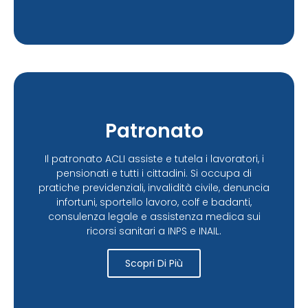
Patronato
Il patronato ACLI assiste e tutela i lavoratori, i
pensionati e tutti i cittadini. Si occupa di
pratiche previdenziali, invalidità civile, denuncia
infortuni, sportello lavoro, colf e badanti,
consulenza legale e assistenza medica sui
ricorsi sanitari a INPS e INAIL.
Scopri Di Più