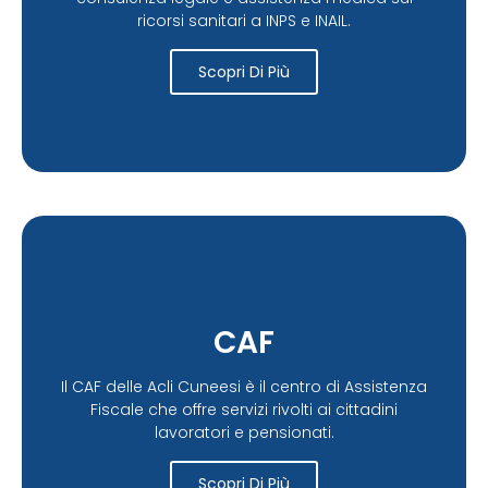
ricorsi sanitari a INPS e INAIL.
Scopri Di Più
CAF
Il CAF delle Acli Cuneesi è il centro di Assistenza
Fiscale che offre servizi rivolti ai cittadini
lavoratori e pensionati.
Scopri Di Più