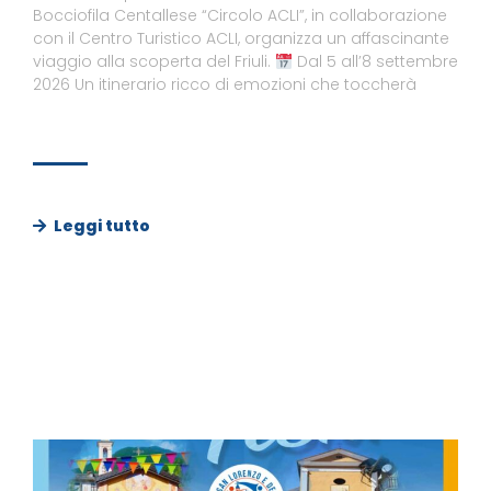
Bocciofila Centallese “Circolo ACLI”, in collaborazione
con il Centro Turistico ACLI, organizza un affascinante
viaggio alla scoperta del Friuli.
Dal 5 all’8 settembre
2026 Un itinerario ricco di emozioni che toccherà
Leggi tutto