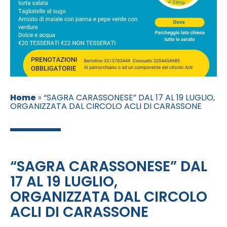
Home
»
“SAGRA CARASSONESE” DAL 17 AL 19 LUGLIO,
ORGANIZZATA DAL CIRCOLO ACLI DI CARASSONE
“SAGRA CARASSONESE” DAL
17 AL 19 LUGLIO,
ORGANIZZATA DAL CIRCOLO
ACLI DI CARASSONE