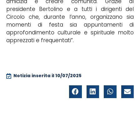
amicizia e creare comunità. Grazie al
presidente Bertolino e a tutti i dirigenti del
Circolo che, durante l’anno, organizzano sia
momenti di festa sia appuntamenti di
approfondimento culturale e spirituale molto
apprezzati e frequentati”.
Notizia inserita il
10/07/2025