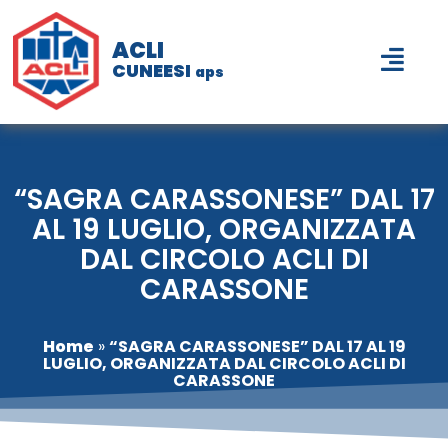
ACLI
CUNEESI
aps
“SAGRA CARASSONESE” DAL 17
AL 19 LUGLIO, ORGANIZZATA
DAL CIRCOLO ACLI DI
CARASSONE
Home
»
“SAGRA CARASSONESE” DAL 17 AL 19
LUGLIO, ORGANIZZATA DAL CIRCOLO ACLI DI
CARASSONE