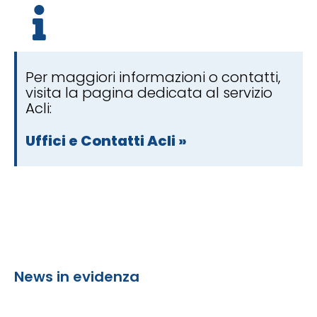
Per maggiori informazioni o contatti,
visita la pagina dedicata al servizio
Acli:
Uffici e Contatti Acli »
News in evidenza