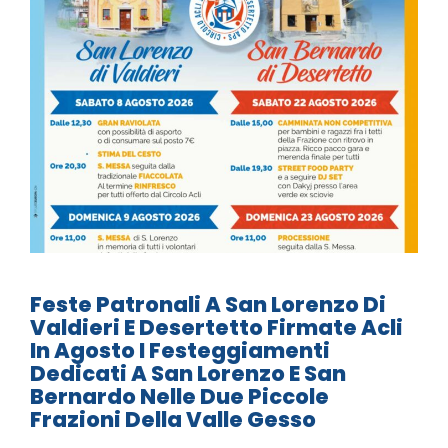
Feste Patronali A San Lorenzo Di
Valdieri E Desertetto Firmate Acli
In Agosto I Festeggiamenti
Dedicati A San Lorenzo E San
Bernardo Nelle Due Piccole
Frazioni Della Valle Gesso