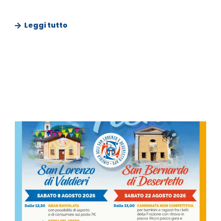
Leggi tutto