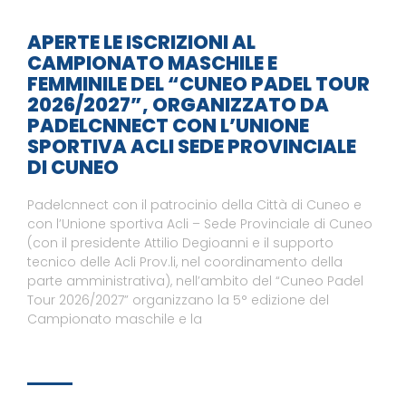
APERTE LE ISCRIZIONI AL
CAMPIONATO MASCHILE E
FEMMINILE DEL “CUNEO PADEL TOUR
2026/2027”, ORGANIZZATO DA
PADELCNNECT CON L’UNIONE
SPORTIVA ACLI SEDE PROVINCIALE
DI CUNEO
Padelcnnect con il patrocinio della Città di Cuneo e
con l’Unione sportiva Acli – Sede Provinciale di Cuneo
(con il presidente Attilio Degioanni e il supporto
tecnico delle Acli Prov.li, nel coordinamento della
parte amministrativa), nell’ambito del “Cuneo Padel
Tour 2026/2027” organizzano la 5° edizione del
Campionato maschile e la