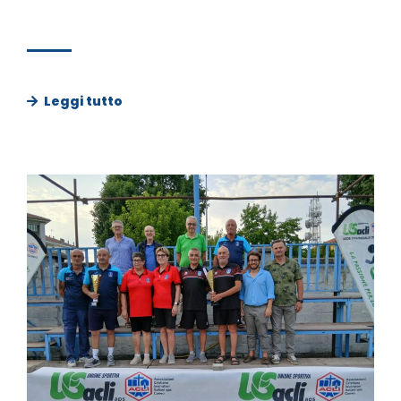
Leggi tutto