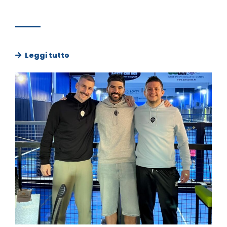
Leggi tutto