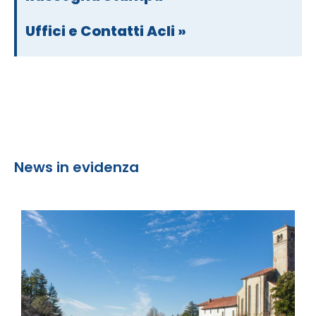
Uffici e Contatti Acli »
News in evidenza