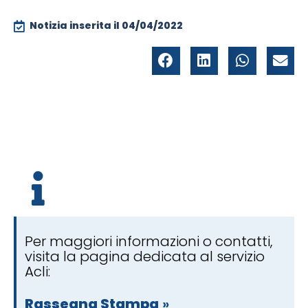
Notizia inserita il
04/04/2022
Per maggiori informazioni o contatti,
visita la pagina dedicata al servizio
Acli:
Rassegna Stampa
»