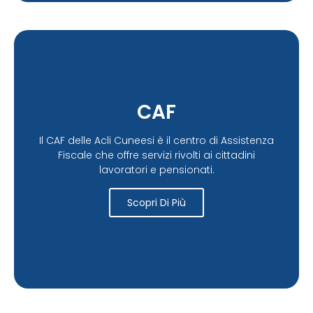
CAF
Il CAF delle Acli Cuneesi è il centro di Assistenza
Fiscale che offre servizi rivolti ai cittadini
lavoratori e pensionati.
Scopri Di Più