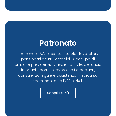
Patronato
Il patronato ACLI assiste e tutela i lavoratori, i
pensionati e tutti i cittadini. Si occupa di
pratiche previdenziali, invalidità civile, denuncia
infortuni, sportello lavoro, colf e badanti,
consulenza legale e assistenza medica sui
ricorsi sanitari a INPS e INAIL.
Scopri Di Più