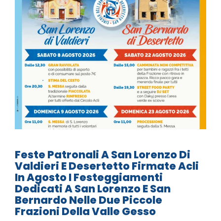
Feste Patronali A San Lorenzo Di
Valdieri E Desertetto Firmate Acli
In Agosto I Festeggiamenti
Dedicati A San Lorenzo E San
Bernardo Nelle Due Piccole
Frazioni Della Valle Gesso