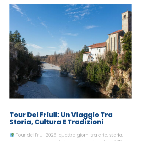
Tour Del Friuli: Un Viaggio Tra
Storia, Cultura E Tradizioni
Tour del Friuli 2026: quattro giorni tra arte, storia,