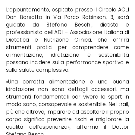
L’appuntamento, ospitato presso il Circolo ACLI
Don Borsotto in Via Parco Robinson, 3, sarà
guidato da
Stefano Beschi
, dietista e
professionista dell’ADI – Associazione Italiana di
Dietetica e Nutrizione Clinica, che offrirà
strumenti pratici per comprendere come
alimentazione, idratazione e sostenibilità
possano incidere sulla performance sportiva e
sulla salute complessiva.
«Una corretta alimentazione e una buona
idratazione non sono dettagli accessori, ma
strumenti fondamentali per vivere lo sport in
modo sano, consapevole e sostenibile. Nel trail,
più che altrove, imparare ad ascoltare il proprio
corpo significa prevenire rischi e migliorare la
qualità dell’esperienza», afferma il Dottor
Stefano Beschi.