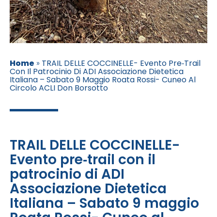
Home
»
TRAIL DELLE COCCINELLE- Evento Pre‑trail
Con Il Patrocinio Di ADI Associazione Dietetica
Italiana – Sabato 9 Maggio Roata Rossi- Cuneo Al
Circolo ACLI Don Borsotto
TRAIL DELLE COCCINELLE-
Evento pre‑trail con il
patrocinio di ADI
Associazione Dietetica
Italiana – Sabato 9 maggio