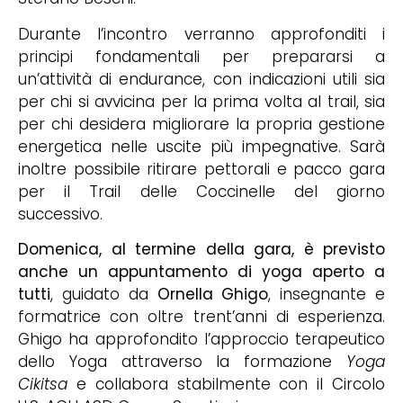
Durante l’incontro verranno approfonditi i
principi fondamentali per prepararsi a
un’attività di endurance, con indicazioni utili sia
per chi si avvicina per la prima volta al trail, sia
per chi desidera migliorare la propria gestione
energetica nelle uscite più impegnative. Sarà
inoltre possibile ritirare pettorali e pacco gara
per il Trail delle Coccinelle del giorno
successivo.
Domenica, al termine della gara, è previsto
anche un appuntamento di yoga aperto a
tutti
, guidato da
Ornella Ghigo
, insegnante e
formatrice con oltre trent’anni di esperienza.
Ghigo ha approfondito l’approccio terapeutico
dello Yoga attraverso la formazione
Yoga
Cikitsa
e collabora stabilmente con il Circolo