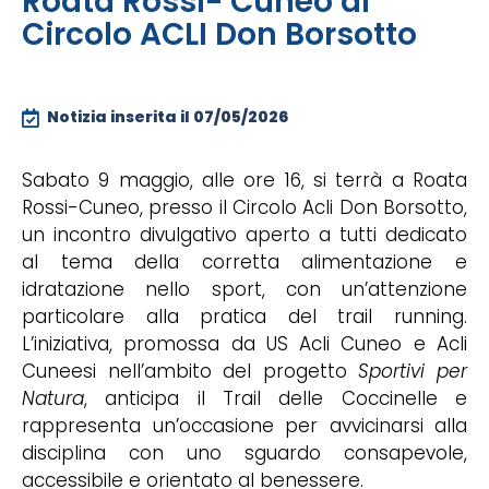
Roata Rossi- Cuneo al
Circolo ACLI Don Borsotto
Notizia inserita il
07/05/2026
Sabato 9 maggio, alle ore 16, si terrà a Roata
Rossi-Cuneo, presso il Circolo Acli Don Borsotto,
un incontro divulgativo aperto a tutti dedicato
al tema della corretta alimentazione e
idratazione nello sport, con un’attenzione
particolare alla pratica del trail running.
L’iniziativa, promossa da US Acli Cuneo e Acli
Cuneesi nell’ambito del progetto
Sportivi per
Natura
, anticipa il Trail delle Coccinelle e
rappresenta un’occasione per avvicinarsi alla
disciplina con uno sguardo consapevole,
accessibile e orientato al benessere.