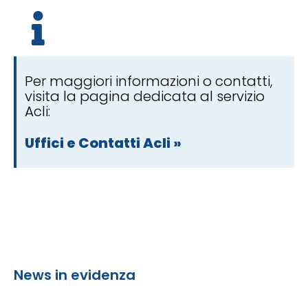
Per maggiori informazioni o contatti,
visita la pagina dedicata al servizio
Acli:
Uffici e Contatti Acli »
News in evidenza