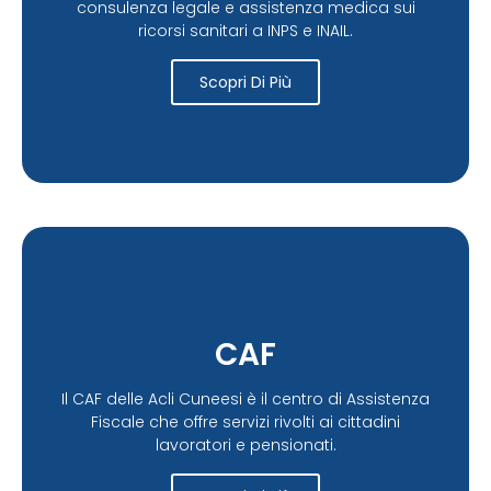
consulenza legale e assistenza medica sui
ricorsi sanitari a INPS e INAIL.
Scopri Di Più
CAF
Il CAF delle Acli Cuneesi è il centro di Assistenza
Fiscale che offre servizi rivolti ai cittadini
lavoratori e pensionati.