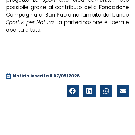
possibile grazie al contributo della
Fondazione
Compagnia di San Paolo
nell’ambito del bando
Sportivi per Natura
. La partecipazione è libera e
aperta a tutti.
Notizia inserita il
07/05/2026