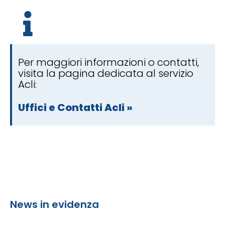
Per maggiori informazioni o contatti,
visita la pagina dedicata al servizio
Acli:
Uffici e Contatti Acli »
News in evidenza