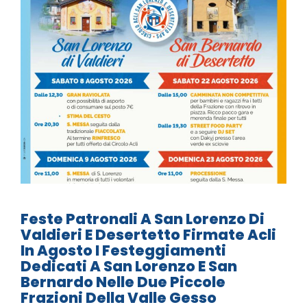
Feste Patronali A San Lorenzo Di
Valdieri E Desertetto Firmate Acli
In Agosto I Festeggiamenti
Dedicati A San Lorenzo E San
Bernardo Nelle Due Piccole
Frazioni Della Valle Gesso