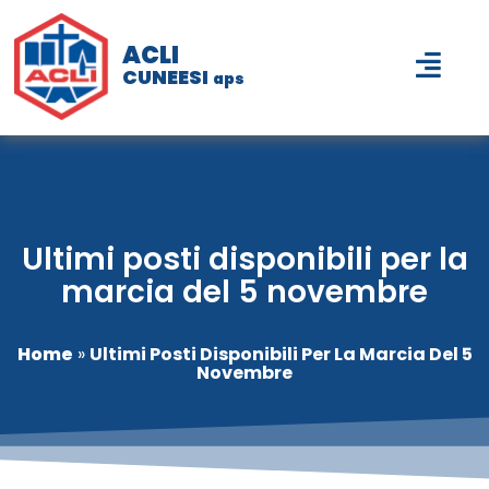
ACLI
CUNEESI
aps
Ultimi posti disponibili per la
marcia del 5 novembre
Home
»
Ultimi Posti Disponibili Per La Marcia Del 5
Novembre