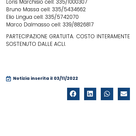
Loris Marchisio cell: 335/1000307
Bruno Massa cell: 335/5434662
Elio Lingua cell: 335/5742070
Marco Dalmasso cell: 339/8826817
PARTECIPAZIONE GRATUITA. COSTO INTERAMENTE
SOSTENUTO DALLE ACLI.
Notizia inserita il
03/11/2022