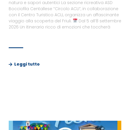
natura e sapori autentici La sezione ricreativa ASD
Bocciofila Centallese “Circolo ACLI”, in collaborazione
con il Centro Turistico ACLI, organizza un affascinante
viaggio alla scoperta del Friuli.
Dal 5 all’8 settembre
2026 Un itinerario ricco di emozioni che toccherà
Leggi tutto