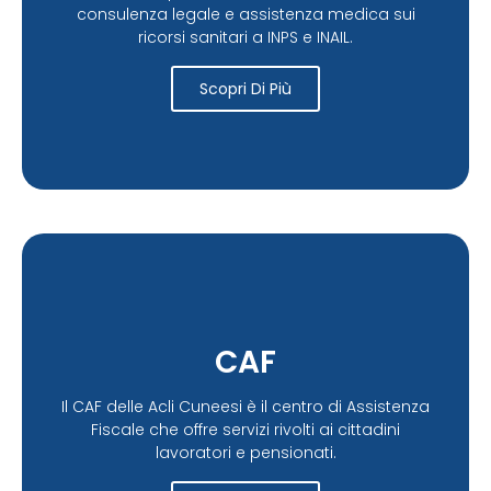
consulenza legale e assistenza medica sui
ricorsi sanitari a INPS e INAIL.
Scopri Di Più
CAF
Il CAF delle Acli Cuneesi è il centro di Assistenza
Fiscale che offre servizi rivolti ai cittadini
lavoratori e pensionati.