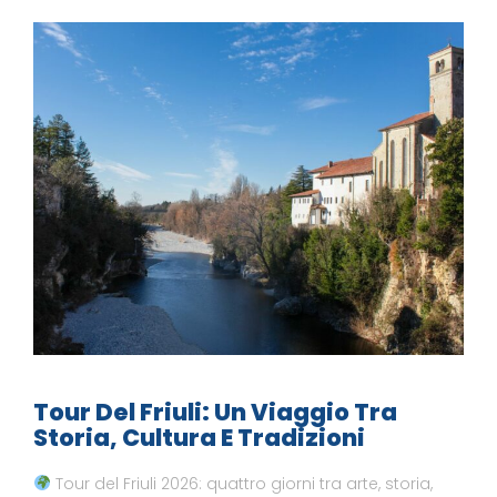
Tour Del Friuli: Un Viaggio Tra
Storia, Cultura E Tradizioni
Tour del Friuli 2026: quattro giorni tra arte, storia,