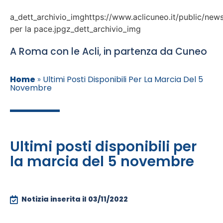
a_dett_archivio_imghttps://www.aclicuneo.it/public/news
per la pace.jpgz_dett_archivio_img
A Roma con le Acli, in partenza da Cuneo
Home
»
Ultimi Posti Disponibili Per La Marcia Del 5
Novembre
Ultimi posti disponibili per
la marcia del 5 novembre
Notizia inserita il
03/11/2022