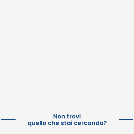
Non trovi
quello che stai cercando?