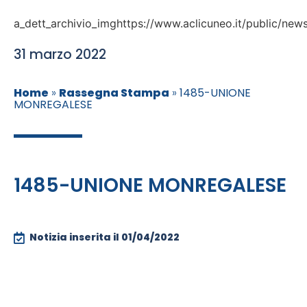
a_dett_archivio_imghttps://www.aclicuneo.it/public/ne
31 marzo 2022
Home
»
Rassegna Stampa
»
1485-UNIONE
MONREGALESE
1485-UNIONE MONREGALESE
Notizia inserita il
01/04/2022