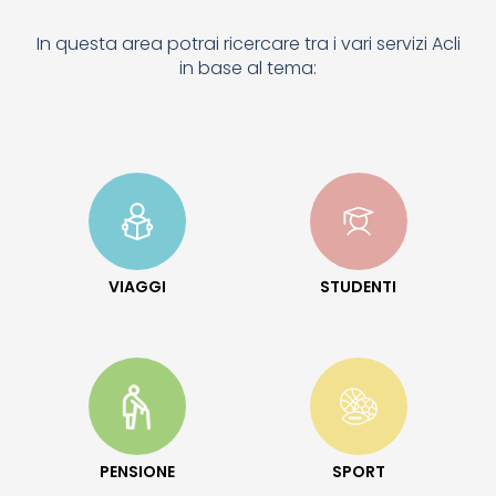
In questa area potrai ricercare tra i vari servizi Acli
in base al tema:
VIAGGI
STUDENTI
PENSIONE
SPORT