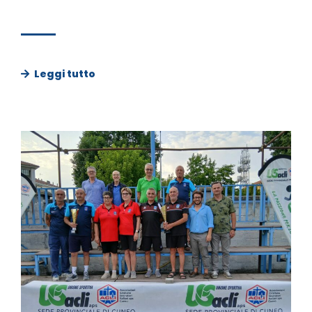
Leggi tutto