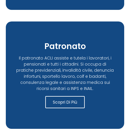
Patronato
Il patronato ACLI assiste e tutela i lavoratori, i
pensionati e tutti i cittadini. Si occupa di
pratiche previdenziali, invalidità civile, denuncia
infortuni, sportello lavoro, colf e badanti,
consulenza legale e assistenza medica sui
ricorsi sanitari a INPS e INAIL.
Scopri Di Più