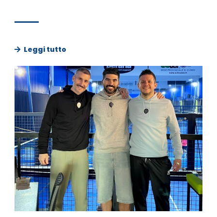
Leggi tutto