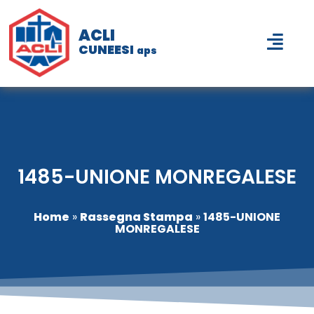
ACLI
CUNEESI
aps
1485-UNIONE MONREGALESE
Home
»
Rassegna Stampa
»
1485-UNIONE
MONREGALESE