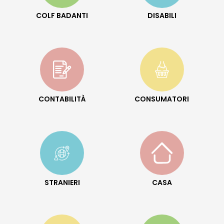
COLF BADANTI
DISABILI
CONTABILITÀ
CONSUMATORI
STRANIERI
CASA