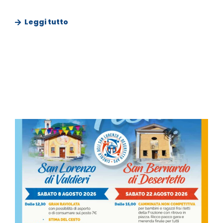
Leggi tutto