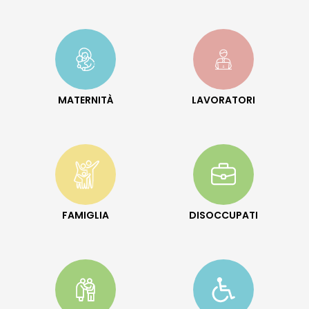
MATERNITÀ
LAVORATORI
FAMIGLIA
DISOCCUPATI