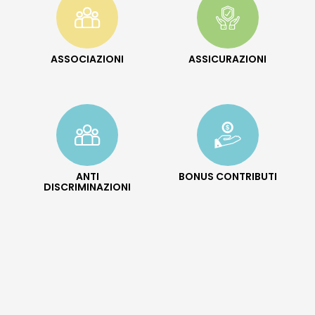
ASSOCIAZIONI
ASSICURAZIONI
ANTI
BONUS CONTRIBUTI
DISCRIMINAZIONI