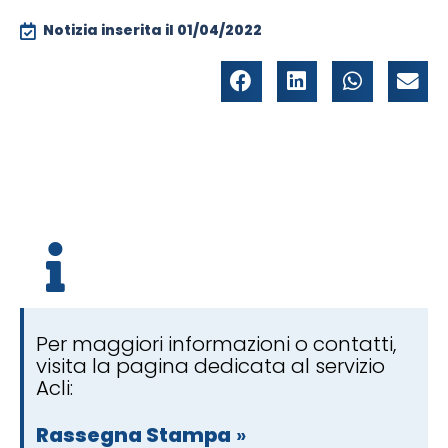
Notizia inserita il
01/04/2022
Per maggiori informazioni o contatti,
visita la pagina dedicata al servizio
Acli:
Rassegna Stampa
»