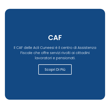
CAF
Il CAF delle Acli Cuneesi è il centro di Assistenza
Fiscale che offre servizi rivolti ai cittadini
lavoratori e pensionati.
Scopri Di Più