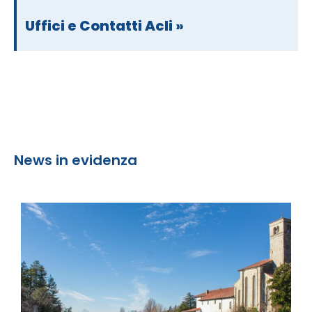
Uffici e Contatti Acli »
News in evidenza