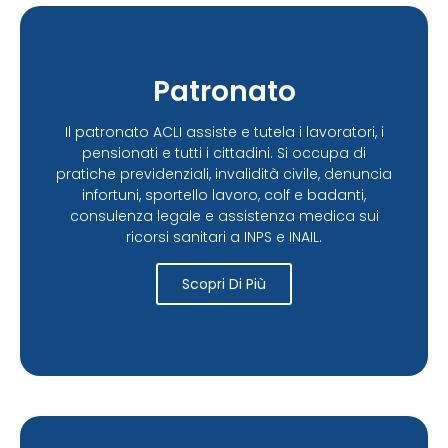
Patronato
Il patronato ACLI assiste e tutela i lavoratori, i
pensionati e tutti i cittadini. Si occupa di
pratiche previdenziali, invalidità civile, denuncia
infortuni, sportello lavoro, colf e badanti,
consulenza legale e assistenza medica sui
ricorsi sanitari a INPS e INAIL.
Scopri Di Più