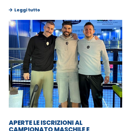
Leggi tutto
APERTE LE ISCRIZIONI AL
CAMPIONATO MASCHILE E