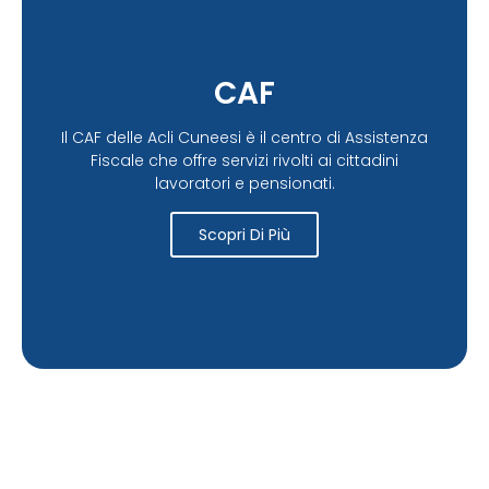
CAF
Il CAF delle Acli Cuneesi è il centro di Assistenza
Fiscale che offre servizi rivolti ai cittadini
lavoratori e pensionati.
Scopri Di Più