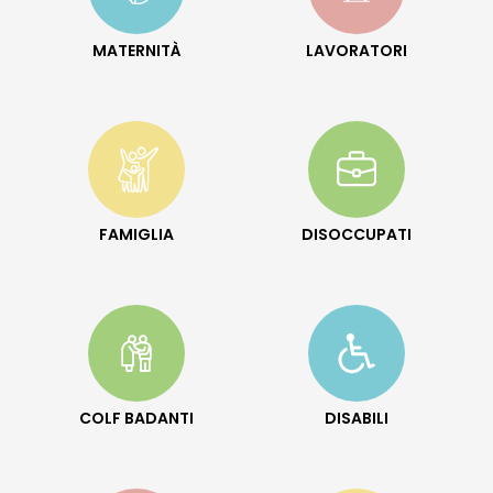
MATERNITÀ
LAVORATORI
FAMIGLIA
DISOCCUPATI
COLF BADANTI
DISABILI