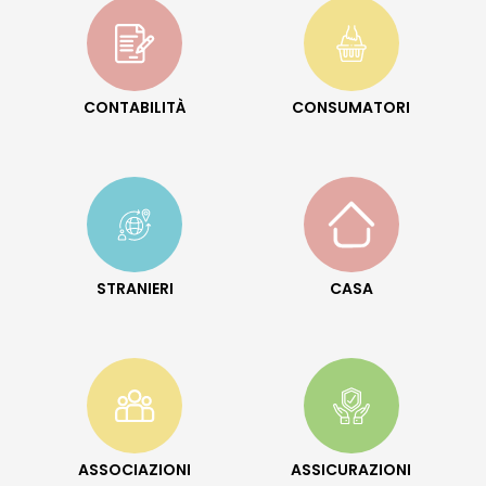
CONTABILITÀ
CONSUMATORI
STRANIERI
CASA
ASSOCIAZIONI
ASSICURAZIONI