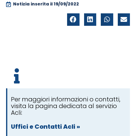
Notizia inserita il
19/09/2022
Per maggiori informazioni o contatti,
visita la pagina dedicata al servizio
Acli:
Uffici e Contatti Acli »