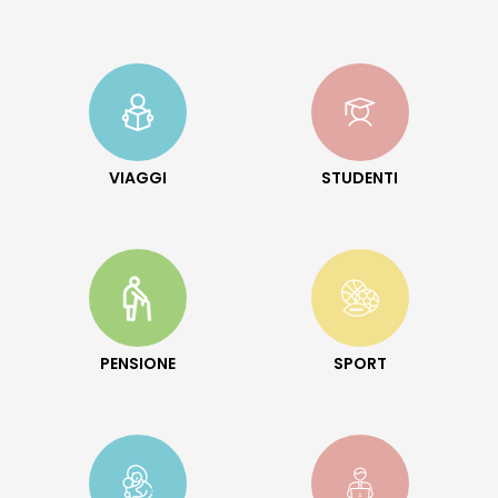
VIAGGI
STUDENTI
PENSIONE
SPORT