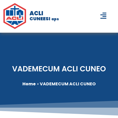
ACLI
CUNEESI
aps
VADEMECUM ACLI CUNEO
Home
»
VADEMECUM ACLI CUNEO