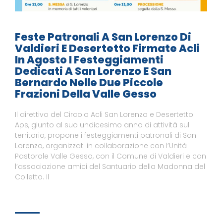
Feste Patronali A San Lorenzo Di
Valdieri E Desertetto Firmate Acli
In Agosto I Festeggiamenti
Dedicati A San Lorenzo E San
Bernardo Nelle Due Piccole
Frazioni Della Valle Gesso
Il direttivo del Circolo Acli San Lorenzo e Desertetto
Aps, giunto al suo undicesimo anno di attività sul
territorio, propone i festeggiamenti patronali di San
Lorenzo, organizzati in collaborazione con l’Unità
Pastorale Valle Gesso, con il Comune di Valdieri e con
l’associazione amici del Santuario della Madonna del
Colletto. Il