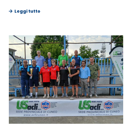
Leggi tutto