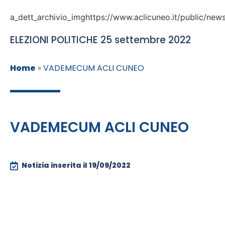
a_dett_archivio_imghttps://www.aclicuneo.it/public/new
ELEZIONI POLITICHE 25 settembre 2022
Home
»
VADEMECUM ACLI CUNEO
VADEMECUM ACLI CUNEO
Notizia inserita il
19/09/2022