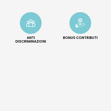
ANTI
BONUS CONTRIBUTI
DISCRIMINAZIONI