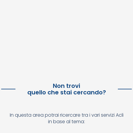
Non trovi
quello che stai cercando?
In questa area potrai ricercare tra i vari servizi Acli
in base al tema: