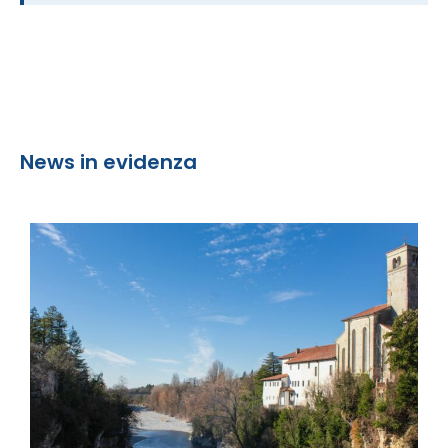
News in evidenza