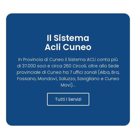
Il Sistema
Acli Cuneo
In Provincia di Cuneo il Sistema ACLI conta più
di 37.000 soci e circa 260 Circoli; oltre alla Sede
provinciale di Cuneo ha 7 uffici zonali (Alba, Bra,
Fossano, Mondovì, Saluzzo, Savigliano e Cuneo
Movi)...
Tutti I Servizi