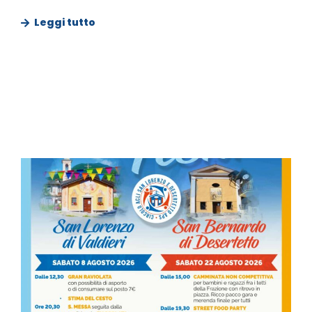
Leggi tutto