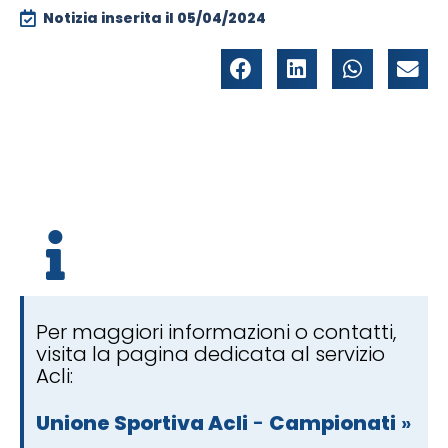
Notizia inserita il
05/04/2024
Per maggiori informazioni o contatti,
visita la pagina dedicata al servizio
Acli:
Unione Sportiva Acli
-
Campionati
»