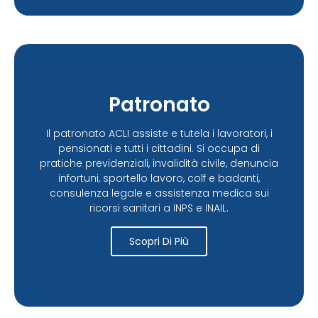
Patronato
Il patronato ACLI assiste e tutela i lavoratori, i
pensionati e tutti i cittadini. Si occupa di
pratiche previdenziali, invalidità civile, denuncia
infortuni, sportello lavoro, colf e badanti,
consulenza legale e assistenza medica sui
ricorsi sanitari a INPS e INAIL.
Scopri Di Più