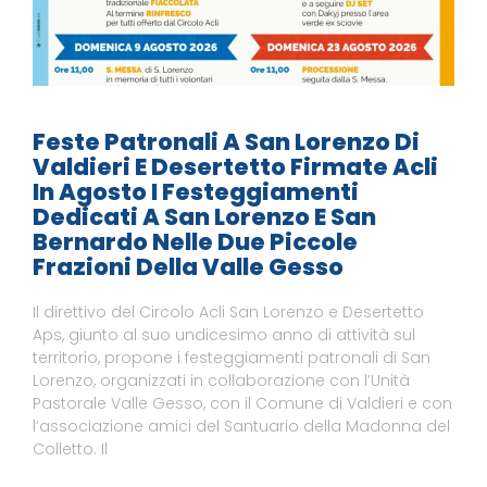
Feste Patronali A San Lorenzo Di
Valdieri E Desertetto Firmate Acli
In Agosto I Festeggiamenti
Dedicati A San Lorenzo E San
Bernardo Nelle Due Piccole
Frazioni Della Valle Gesso
Il direttivo del Circolo Acli San Lorenzo e Desertetto
Aps, giunto al suo undicesimo anno di attività sul
territorio, propone i festeggiamenti patronali di San
Lorenzo, organizzati in collaborazione con l’Unità
Pastorale Valle Gesso, con il Comune di Valdieri e con
l’associazione amici del Santuario della Madonna del
Colletto. Il