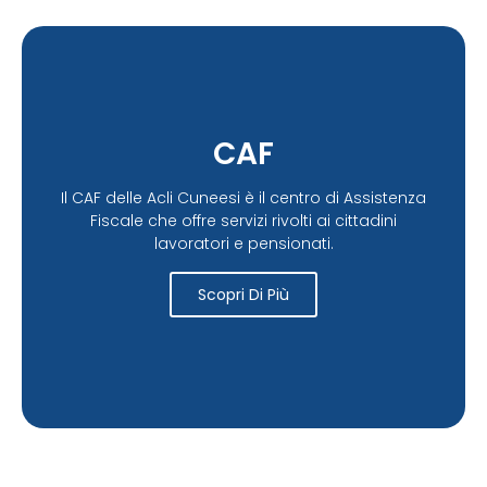
CAF
Il CAF delle Acli Cuneesi è il centro di Assistenza
Fiscale che offre servizi rivolti ai cittadini
lavoratori e pensionati.
Scopri Di Più