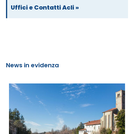
Uffici e Contatti Acli »
News in evidenza