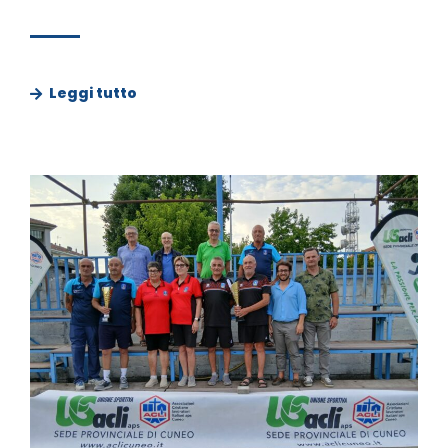
Leggi tutto