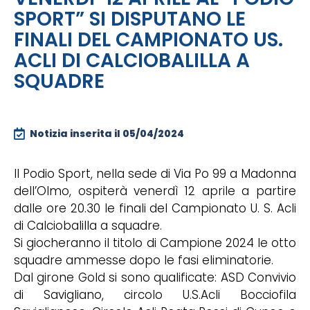
SPORT” SI DISPUTANO LE
FINALI DEL CAMPIONATO US.
ACLI DI CALCIOBALILLA A
SQUADRE
Notizia inserita il
05/04/2024
Il Podio Sport, nella sede di Via Po 99 a Madonna
dell’Olmo, ospiterà venerdì 12 aprile a partire
dalle ore 20.30 le finali del Campionato U. S. Acli
di Calciobalilla a squadre.
Si giocheranno il titolo di Campione 2024 le otto
squadre ammesse dopo le fasi eliminatorie.
Dal girone Gold si sono qualificate: ASD Convivio
di Savigliano, circolo U.S.Acli Bocciofila