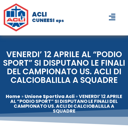
ACLI
CUNEESI
aps
VENERDI’ 12 APRILE AL “PODIO
SPORT” SI DISPUTANO LE FINALI
DEL CAMPIONATO US. ACLI DI
CALCIOBALILLA A SQUADRE
Home
»
Unione Sportiva Acli
»
VENERDI’ 12 APRILE
AL “PODIO SPORT” SI DISPUTANO LE FINALI DEL
CAMPIONATO US. ACLI DI CALCIOBALILLA A
SQUADRE