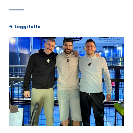
Leggi tutto