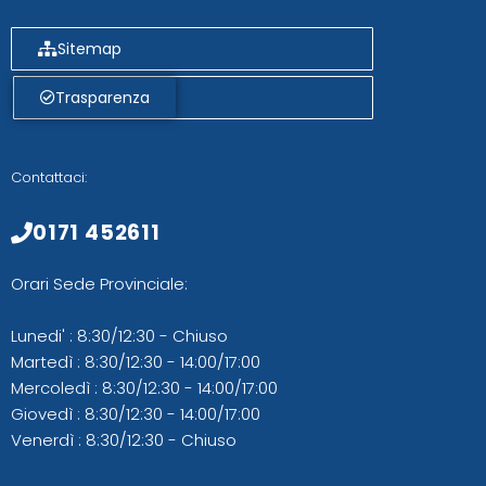
Sitemap
Trasparenza
Contattaci:
0171 452611
Orari Sede Provinciale:
Lunedi' : 8:30/12:30 - Chiuso
Martedì : 8:30/12:30 - 14:00/17:00
Mercoledì : 8:30/12:30 - 14:00/17:00
Giovedì : 8:30/12:30 - 14:00/17:00
Venerdì : 8:30/12:30 - Chiuso