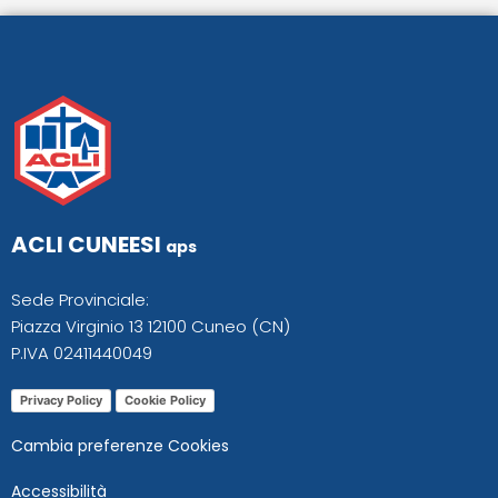
ACLI CUNEESI
aps
Sede Provinciale:
Piazza Virginio 13 12100 Cuneo (CN)
P.IVA 02411440049
Privacy Policy
Cookie Policy
Cambia preferenze Cookies
Accessibilità