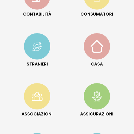
CONTABILITÀ
CONSUMATORI
STRANIERI
CASA
ASSOCIAZIONI
ASSICURAZIONI