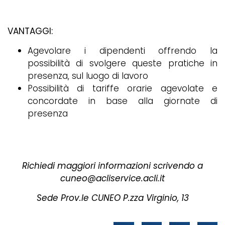
VANTAGGI:
Agevolare i dipendenti offrendo la
possibilità di svolgere queste pratiche in
presenza, sul luogo di lavoro
Possibilità di tariffe orarie agevolate e
concordate in base alla giornate di
presenza
Richiedi maggiori informazioni scrivendo a
cuneo@acliservice.acli.it
Sede Prov.le CUNEO P.zza Virginio, 13