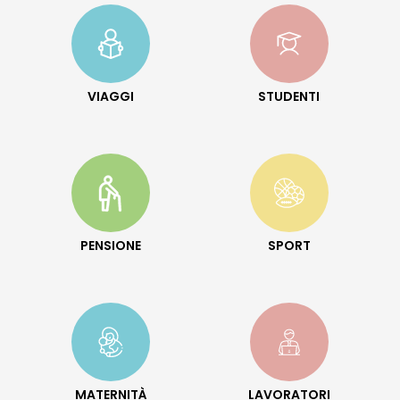
VIAGGI
STUDENTI
PENSIONE
SPORT
MATERNITÀ
LAVORATORI