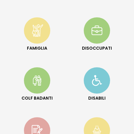
FAMIGLIA
DISOCCUPATI
COLF BADANTI
DISABILI