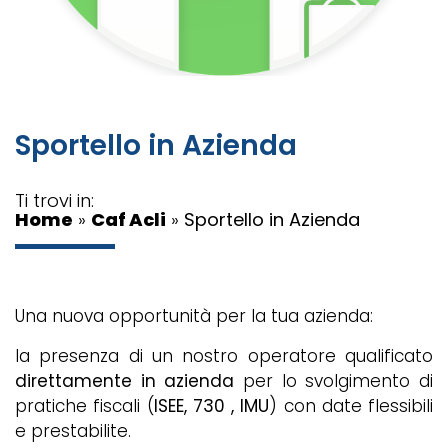
Sportello in Azienda
Ti trovi in:
Home
»
Caf Acli
»
Sportello in Azienda
Una nuova opportunità per la tua azienda:
la presenza di un nostro operatore qualificato
direttamente in azienda
per lo svolgimento di
pratiche fiscali (
ISEE, 730 , IMU
) con date flessibili
e prestabilite.