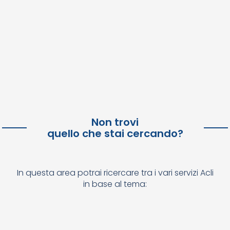
Non trovi
quello che stai cercando?
In questa area potrai ricercare tra i vari servizi Acli
in base al tema: