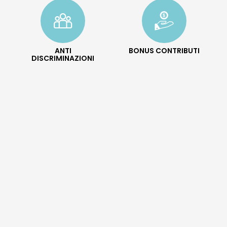
ANTI
BONUS CONTRIBUTI
DISCRIMINAZIONI