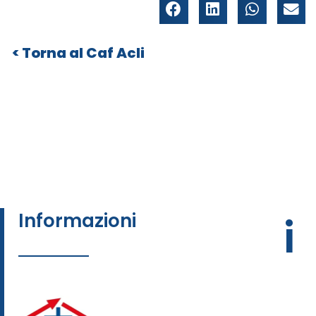
»
Caf Acli
»
Informazioni
i