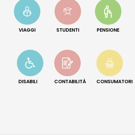
VIAGGI
STUDENTI
PENSIONE
DISABILI
CONTABILITÀ
CONSUMATORI