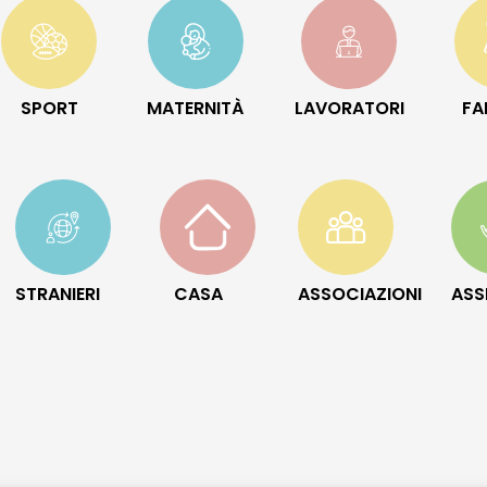
SPORT
MATERNITÀ
LAVORATORI
FA
STRANIERI
CASA
ASSOCIAZIONI
ASS