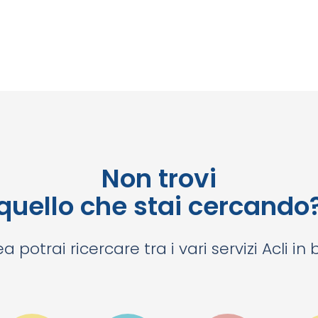
Non trovi
quello che stai cercando
a potrai ricercare tra i vari servizi Acli in