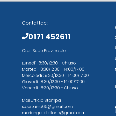
Contattaci:
0171 452611
Orari Sede Provinciale:
Lunedi' : 8:30/12:30 - Chiuso
Martedì : 8:30/12:30 - 14:00/17:00
Mercoledì : 8:30/12:30 - 14:00/17:00
Giovedì : 8:30/12:30 - 14:00/17:00
Venerdì : 8:30/12:30 - Chiuso
Mail Ufficio Stampa:
s.bertaina66@gmail.com
mariangela.tallone@gmail.com