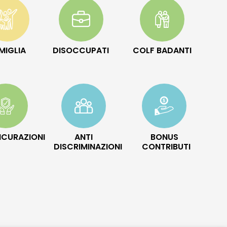
MIGLIA
DISOCCUPATI
COLF BADANTI
ICURAZIONI
ANTI
BONUS
DISCRIMINAZIONI
CONTRIBUTI