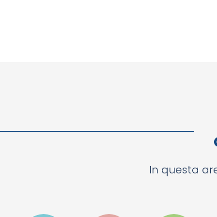
In questa are