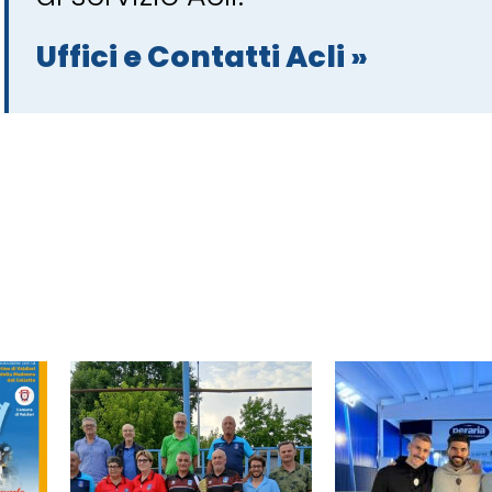
Uffici e Contatti Acli »