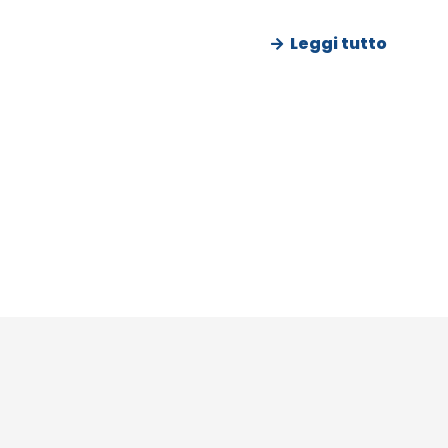
Leggi tutto