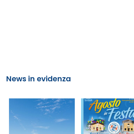
News in evidenza