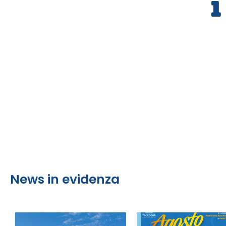
News in evidenza