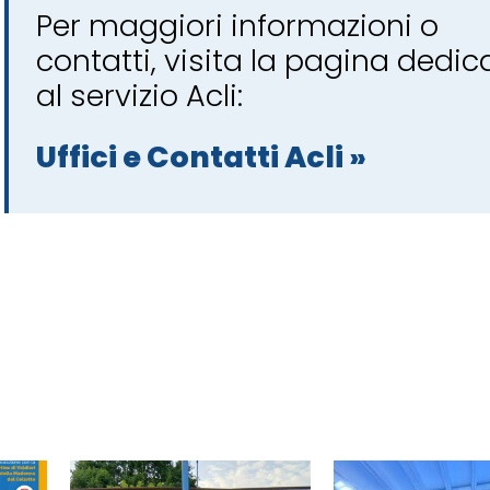
Per maggiori informazioni o
contatti, visita la pagina dedic
al servizio Acli:
Uffici e Contatti Acli »