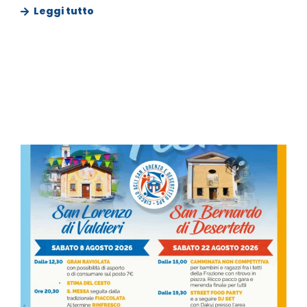
Leggi tutto