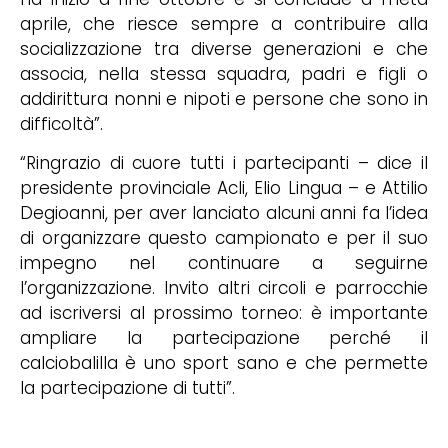
aprile, che riesce sempre a contribuire alla
socializzazione tra diverse generazioni e che
associa, nella stessa squadra, padri e figli o
addirittura nonni e nipoti e persone che sono in
difficoltà”.
“Ringrazio di cuore tutti i partecipanti – dice il
presidente provinciale Acli, Elio Lingua – e Attilio
Degioanni, per aver lanciato alcuni anni fa l’idea
di organizzare questo campionato e per il suo
impegno nel continuare a seguirne
l’organizzazione. Invito altri circoli e parrocchie
ad iscriversi al prossimo torneo: è importante
ampliare la partecipazione perché il
calciobalilla è uno sport sano e che permette
la partecipazione di tutti”.