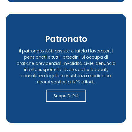
Patronato
Il patronato ACLI assiste e tutela i lavoratori, i
pensionati e tutti i cittadini. Si occupa di
pratiche previdenziali, invalidità civile, denuncia
infortuni, sportello lavoro, colf e badanti,
consulenza legale e assistenza medica sui
ricorsi sanitari a INPS e INAIL.
Scopri Di Più