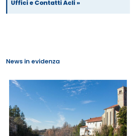
Uffici e Contatti Acli »
News in evidenza