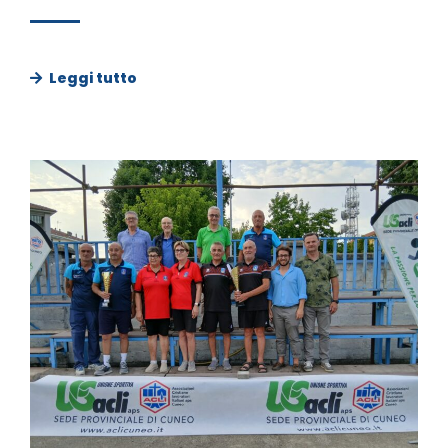
Leggi tutto