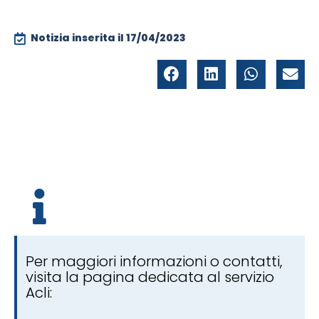
Notizia inserita il
17/04/2023
Per maggiori informazioni o contatti,
visita la pagina dedicata al servizio
Acli: