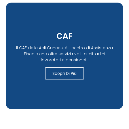
CAF
Il CAF delle Acli Cuneesi è il centro di Assistenza
Fiscale che offre servizi rivolti ai cittadini
lavoratori e pensionati.
Scopri Di Più