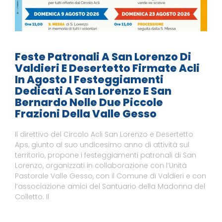
Feste Patronali A San Lorenzo Di
Valdieri E Desertetto Firmate Acli
In Agosto I Festeggiamenti
Dedicati A San Lorenzo E San
Bernardo Nelle Due Piccole
Frazioni Della Valle Gesso
Il direttivo del Circolo Acli San Lorenzo e Desertetto
Aps, giunto al suo undicesimo anno di attività sul
territorio, propone i festeggiamenti patronali di San
Lorenzo, organizzati in collaborazione con l’Unità
Pastorale Valle Gesso, con il Comune di Valdieri e con
l’associazione amici del Santuario della Madonna del
Colletto. Il