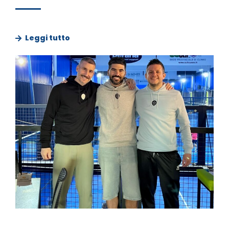
Leggi tutto