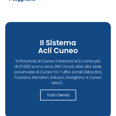
Il Sistema
Acli Cuneo
In Provincia di Cuneo il Sistema ACLI conta più
di 37.000 soci e circa 260 Circoli; oltre alla Sede
provinciale di Cuneo ha 7 uffici zonali (Alba, Bra,
Fossano, Mondovì, Saluzzo, Savigliano e Cuneo
Movi)...
Tutti I Servizi