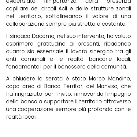
evidenziato l’importanza della presenza
capillare dei circoli Acli e delle strutture zonali
nel territorio, sottolineando il valore di una
collaborazione sempre più stretta e costante.
Il sindaco Dacomo, nel suo intervento, ha voluto
esprimere gratitudine ai presenti, ribadendo
quanto sia essenziale il lavoro sinergico tra gli
enti comunali e le realtà bancarie locali,
fondamentali per il benessere della comunità.
A chiudere la serata è stato Marco Mondino,
capo area di Banca Territori del Monviso, che
ha ringraziato per l’invito, rinnovando l’impegno
della banca a supportare il territorio attraverso
una cooperazione sempre più profonda con le
realtà locali.