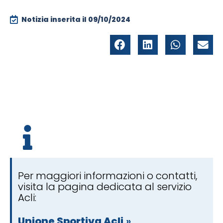
Notizia inserita il
09/10/2024
Per maggiori informazioni o contatti,
visita la pagina dedicata al servizio
Acli:
Unione Sportiva Acli
»