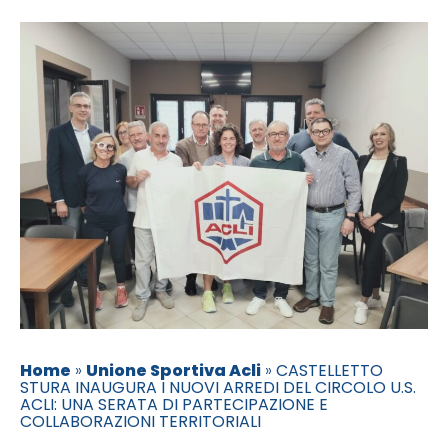
Home
»
Unione Sportiva Acli
»
CASTELLETTO
STURA INAUGURA I NUOVI ARREDI DEL CIRCOLO U.S.
ACLI: UNA SERATA DI PARTECIPAZIONE E
COLLABORAZIONI TERRITORIALI