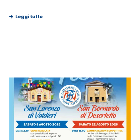
Leggi tutto