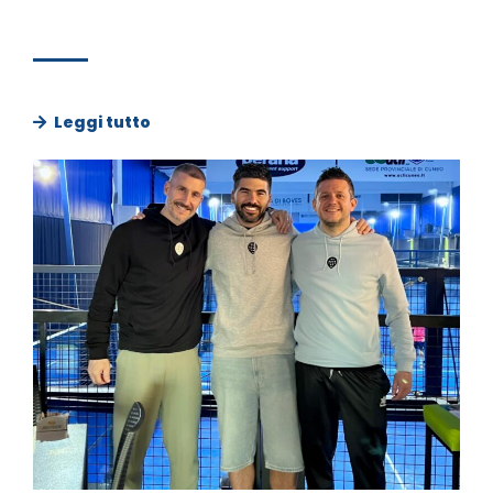
Leggi tutto