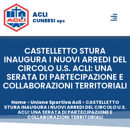
ACLI
CUNEESI
aps
CASTELLETTO STURA
INAUGURA I NUOVI ARREDI DEL
CIRCOLO U.S. ACLI: UNA
SERATA DI PARTECIPAZIONE E
COLLABORAZIONI TERRITORIALI
Home
»
Unione Sportiva Acli
»
CASTELLETTO
STURA INAUGURA I NUOVI ARREDI DEL CIRCOLO U.S.
ACLI: UNA SERATA DI PARTECIPAZIONE E
COLLABORAZIONI TERRITORIALI