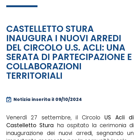
CASTELLETTO STURA
INAUGURA I NUOVI ARREDI
DEL CIRCOLO U.S. ACLI: UNA
SERATA DI PARTECIPAZIONE E
COLLABORAZIONI
TERRITORIALI
Notizia inserita il
09/10/2024
Venerdì 27 settembre, il Circolo
US Acli di
Castelletto Stura
ha ospitato la cerimonia di
inaugurazione dei nuovi arredi, segnando un