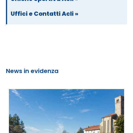
Uffici e Contatti Acli »
News in evidenza