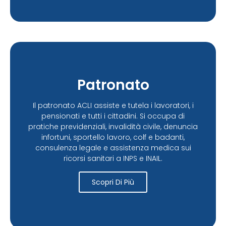
Patronato
Il patronato ACLI assiste e tutela i lavoratori, i
pensionati e tutti i cittadini. Si occupa di
pratiche previdenziali, invalidità civile, denuncia
infortuni, sportello lavoro, colf e badanti,
consulenza legale e assistenza medica sui
ricorsi sanitari a INPS e INAIL.
Scopri Di Più