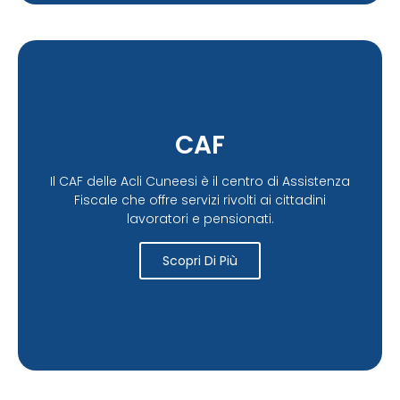
CAF
Il CAF delle Acli Cuneesi è il centro di Assistenza
Fiscale che offre servizi rivolti ai cittadini
lavoratori e pensionati.
Scopri Di Più