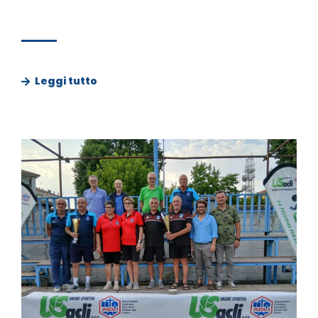
Leggi tutto