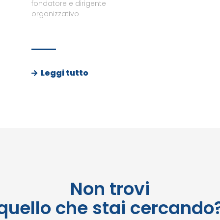
fondatore e dirigente
organizzativo
Leggi tutto
Non trovi
quello che stai cercando