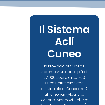
Il Sistema
Acli
Cuneo
In Provincia di Cuneo il
Sistema ACLI conta più di
37.000 soci e circa 260
Circoli; oltre alla Sede
provinciale di Cuneo ha 7
uffici zonali (Alba, Bra,
Fossano, Mondovì, Saluzzo,