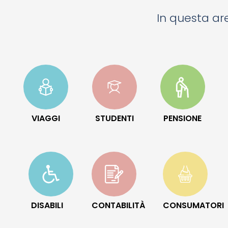
In questa are
VIAGGI
STUDENTI
PENSIONE
DISABILI
CONTABILITÀ
CONSUMATORI