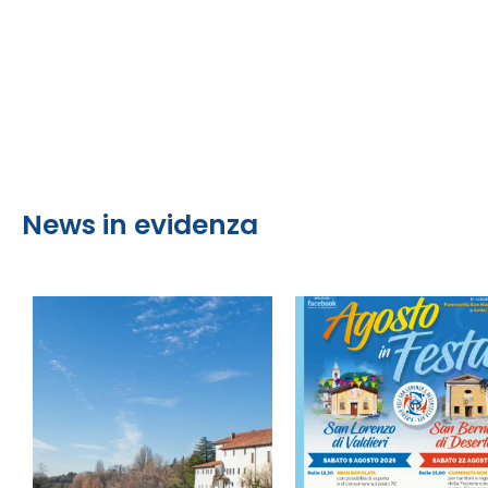
News in evidenza