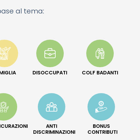
 base al tema:
MIGLIA
DISOCCUPATI
COLF BADANTI
ICURAZIONI
ANTI
BONUS
DISCRIMINAZIONI
CONTRIBUTI