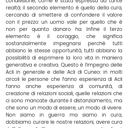
condivisione, come è stata espressa da tante
realtà; il secondo elemento è quello della cura,
cercando di smettere di confondere il valore
con il prezzo: un uomo vale per quello che è
non per quanto danaro ha. Infine il terzo
elemento è il coraggio, che significa
sostanzialmente impegnarsi perché tutti
abbiano le stesse opportunità, tutti abbiano la
possibilità di esprimere la loro vita in maniera
generativa e creativa. Questo è l’impegno delle
Acli in generale e delle Acli di Cuneo: in molti
circoli le persone che fanno esperienza di Acli
fanno anche esperienza di comunità, di
creazione di relazioni sociali, quelle relazioni che
ci sono mancate durante il distanziamento, ma
che sono un modo di essere, un modo di vivere.
Non siamo in guerra ma siamo in cura,
dobbiamo curare le nostre relazioni, avere cura