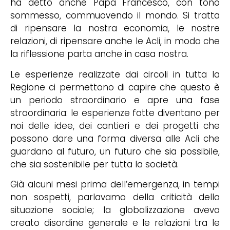
ha detto anche Papa Francesco, con tono
sommesso, commuovendo il mondo. Si tratta
di ripensare la nostra economia, le nostre
relazioni, di ripensare anche le Acli, in modo che
la riflessione parta anche in casa nostra.
Le esperienze realizzate dai circoli in tutta la
Regione ci permettono di capire che questo è
un periodo straordinario e apre una fase
straordinaria: le esperienze fatte diventano per
noi delle idee, dei cantieri e dei progetti che
possono dare una forma diversa alle Acli che
guardano al futuro, un futuro che sia possibile,
che sia sostenibile per tutta la società.
Già alcuni mesi prima dell’emergenza, in tempi
non sospetti, parlavamo della criticità della
situazione sociale; la globalizzazione aveva
creato disordine generale e le relazioni tra le