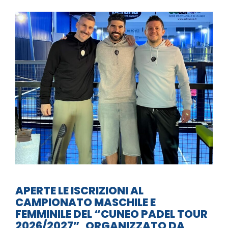
APERTE LE ISCRIZIONI AL
CAMPIONATO MASCHILE E
FEMMINILE DEL “CUNEO PADEL TOUR
2026/2027”, ORGANIZZATO DA