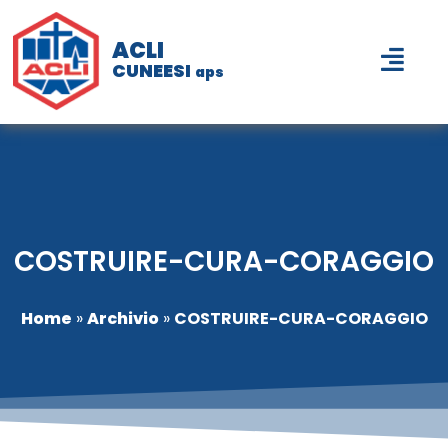
ACLI
CUNEESI
aps
COSTRUIRE-CURA-CORAGGIO
Home
»
Archivio
»
COSTRUIRE-CURA-CORAGGIO