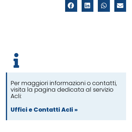
Per maggiori informazioni o contatti,
visita la pagina dedicata al servizio
Acli:
Uffici e Contatti Acli »