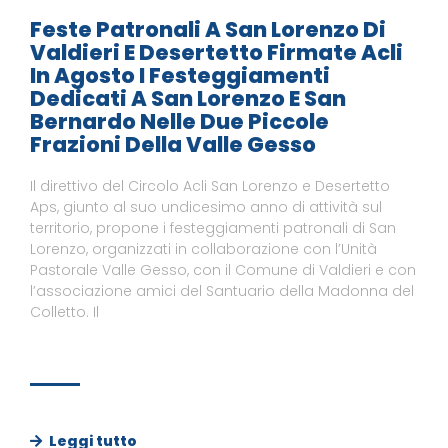
Feste Patronali A San Lorenzo Di
Valdieri E Desertetto Firmate Acli
In Agosto I Festeggiamenti
Dedicati A San Lorenzo E San
Bernardo Nelle Due Piccole
Frazioni Della Valle Gesso
Il direttivo del Circolo Acli San Lorenzo e Desertetto
Aps, giunto al suo undicesimo anno di attività sul
territorio, propone i festeggiamenti patronali di San
Lorenzo, organizzati in collaborazione con l’Unità
Pastorale Valle Gesso, con il Comune di Valdieri e con
l’associazione amici del Santuario della Madonna del
Colletto. Il
Leggi tutto