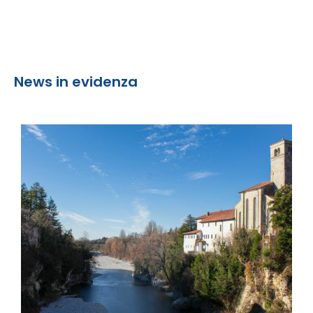
News in evidenza