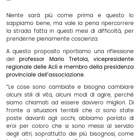
Niente sarà più come prima e questo lo
sappiamo bene, ma vale la pena ripercorrere
la strada fatta in questi mesi di difficoltà, per
prenderne pienamente coscienza.
A questo proposito riportiamo una riflessione
del
professor Mario Tretola, vicepresidente
regionale delle Acli e membro della presidenza
provinciale dell’associazione.
“Le cose sono cambiate e bisogna cambiare
alcuni stili di vita, alcuni modi di agire, perché
siamo chiamati ad essere davvero migliori. Di
fronte a situazioni terribili che ci sono state
poste davanti agli occhi, abbiamo parlato di
eroi per coloro che si sono messi al servizio
degli altri, soprattutto dei più bisognosi, come