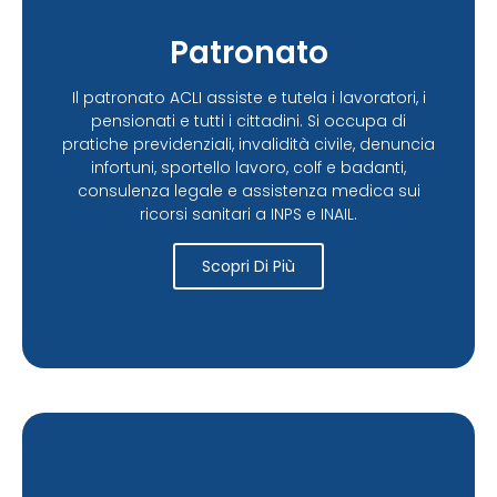
Patronato
Il patronato ACLI assiste e tutela i lavoratori, i
pensionati e tutti i cittadini. Si occupa di
pratiche previdenziali, invalidità civile, denuncia
infortuni, sportello lavoro, colf e badanti,
consulenza legale e assistenza medica sui
ricorsi sanitari a INPS e INAIL.
Scopri Di Più