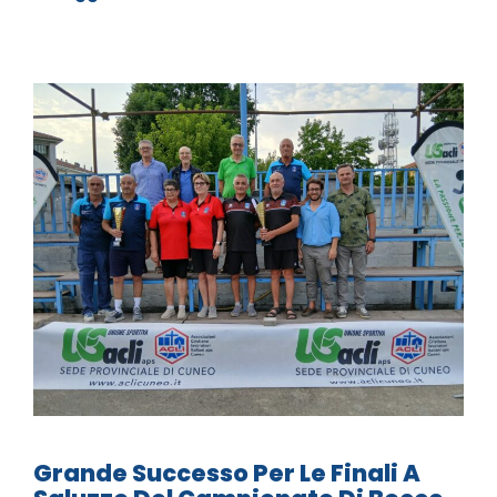
Grande Successo Per Le Finali A