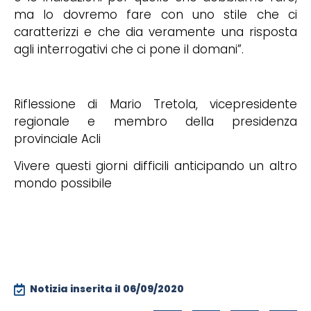
ma lo dovremo fare con uno stile che ci
caratterizzi e che dia veramente una risposta
agli interrogativi che ci pone il domani”.
Riflessione di Mario Tretola, vicepresidente
regionale e membro della presidenza
provinciale Acli
Vivere questi giorni difficili anticipando un altro
mondo possibile
Notizia inserita il
06/09/2020