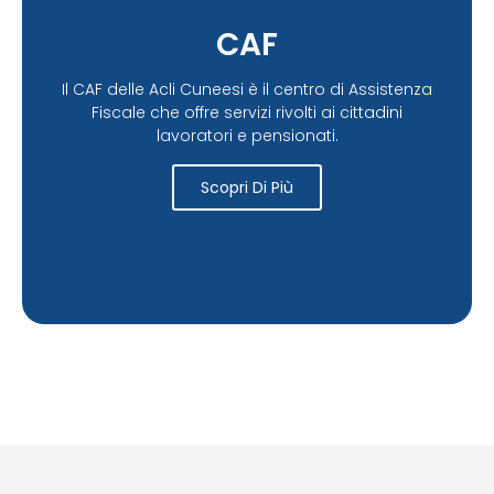
CAF
Il CAF delle Acli Cuneesi è il centro di Assistenza
Fiscale che offre servizi rivolti ai cittadini
lavoratori e pensionati.
Scopri Di Più