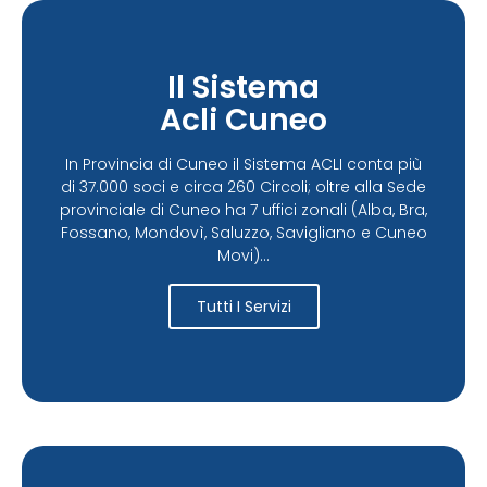
Il Sistema
Acli Cuneo
In Provincia di Cuneo il Sistema ACLI conta più
di 37.000 soci e circa 260 Circoli; oltre alla Sede
provinciale di Cuneo ha 7 uffici zonali (Alba, Bra,
Fossano, Mondovì, Saluzzo, Savigliano e Cuneo
Movi)...
Tutti I Servizi