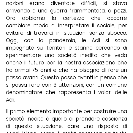
nazioni erano diventate difficili, si stava
arrivando a una guerra frammentata, a pezzi.
Ora abbiamo la certezza che occorre
cambiare modo di interpretare il sociale, per
evitare di trovarci in situazioni senza sbocco.
Oggi, con la pandemia, le Acli si sono
impegnate sui territori e stanno cercando di
sperimentare una società inedita che veda
anche il futuro per la nostra associazione che
ha ormai 75 anni e che ha bisogno di fare un
passo avanti. Questo passo avanti io penso che
si possa fare con 3 attenzioni, con un comune
denominatore che rappresenta i valori delle
Acli.
Il primo elemento importante per costruire una
società inedita è quello di prendere coscienza
di questa situazione, dare una risposta di