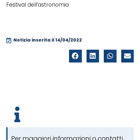
Festival dell’astronomia
Notizia inserita il
14/04/2022
Per maggiori informazioni o contatti,