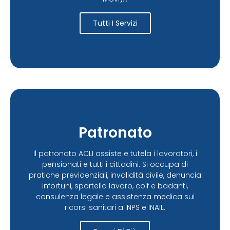
Tutti I Servizi
Patronato
Il patronato ACLI assiste e tutela i lavoratori, i
pensionati e tutti i cittadini. Si occupa di
pratiche previdenziali, invalidità civile, denuncia
infortuni, sportello lavoro, colf e badanti,
consulenza legale e assistenza medica sui
ricorsi sanitari a INPS e INAIL.