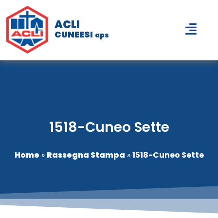
ACLI
CUNEESI
aps
1518-Cuneo Sette
Home
»
Rassegna Stampa
»
1518-Cuneo Sette