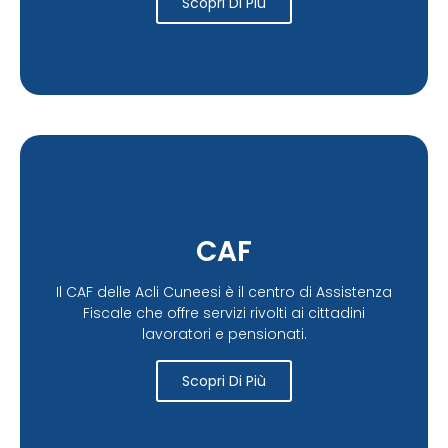
Scopri Di Più
CAF
Il CAF delle Acli Cuneesi è il centro di Assistenza
Fiscale che offre servizi rivolti ai cittadini
lavoratori e pensionati.
Scopri Di Più