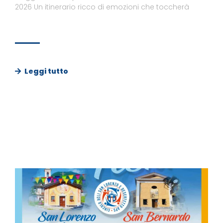
2026 Un itinerario ricco di emozioni che toccherà
Leggi tutto