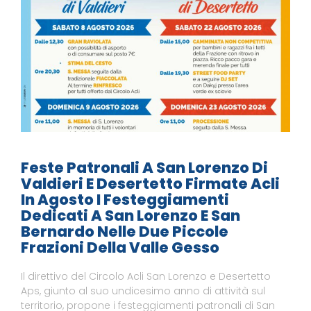
Feste Patronali A San Lorenzo Di
Valdieri E Desertetto Firmate Acli
In Agosto I Festeggiamenti
Dedicati A San Lorenzo E San
Bernardo Nelle Due Piccole
Frazioni Della Valle Gesso
Il direttivo del Circolo Acli San Lorenzo e Desertetto
Aps, giunto al suo undicesimo anno di attività sul
territorio, propone i festeggiamenti patronali di San