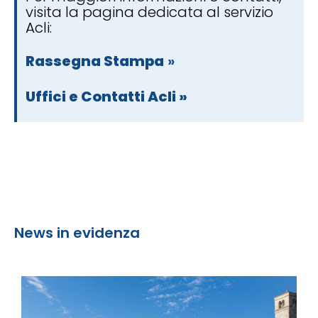
visita la pagina dedicata al servizio
Acli:
Rassegna Stampa
»
Uffici e Contatti Acli »
News in evidenza