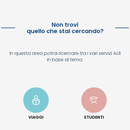
Non trovi
quello che stai cercando?
In questa area potrai ricercare tra i vari servizi Acli
in base al tema:
VIAGGI
STUDENTI