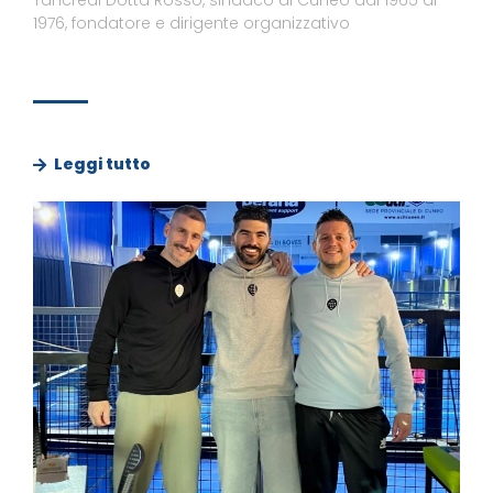
1976, fondatore e dirigente organizzativo
Leggi tutto