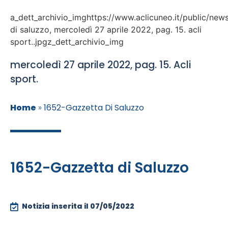
a_dett_archivio_imghttps://www.aclicuneo.it/public/new
di saluzzo, mercoledì 27 aprile 2022, pag. 15. acli
sport..jpgz_dett_archivio_img
mercoledì 27 aprile 2022, pag. 15. Acli
sport.
Home
»
1652-Gazzetta Di Saluzzo
1652-Gazzetta di Saluzzo
Notizia inserita il
07/05/2022