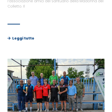
l’associazione amici del Santuario della Madonna del
Colletto. Il
Leggi tutto