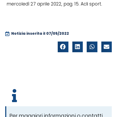
mercoledì 27 aprile 2022, pag. 15. Acli sport.
Notizia inserita il
07/05/2022
Per maggiori informazioni o contatti,