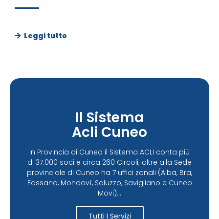
Leggi tutto
Il Sistema
Acli Cuneo
In Provincia di Cuneo il Sistema ACLI conta più
di 37.000 soci e circa 260 Circoli; oltre alla Sede
provinciale di Cuneo ha 7 uffici zonali (Alba, Bra,
Fossano, Mondovì, Saluzzo, Savigliano e Cuneo
Movi)...
Tutti I Servizi