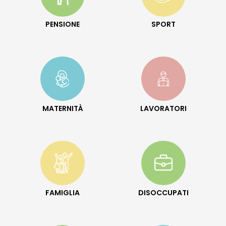
PENSIONE
SPORT
MATERNITÀ
LAVORATORI
FAMIGLIA
DISOCCUPATI