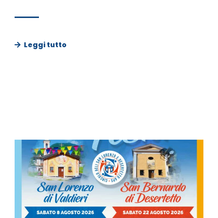
Leggi tutto