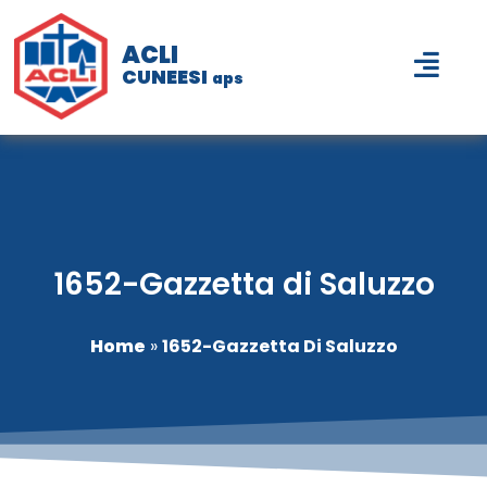
ACLI
CUNEESI
aps
1652-Gazzetta di Saluzzo
Home
»
1652-Gazzetta Di Saluzzo