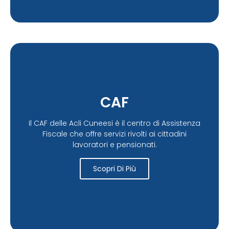
CAF
Il CAF delle Acli Cuneesi è il centro di Assistenza
Fiscale che offre servizi rivolti ai cittadini
lavoratori e pensionati.
Scopri Di Più