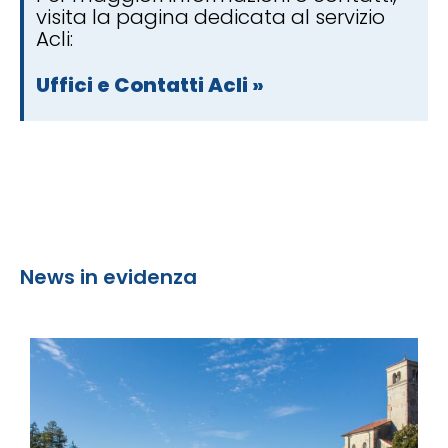
visita la pagina dedicata al servizio
Acli:
Uffici e Contatti Acli »
News in evidenza