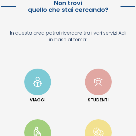
Non trovi
quello che stai cercando?
In questa area potrai ricercare tra i vari servizi Acli
in base al tema:
VIAGGI
STUDENTI