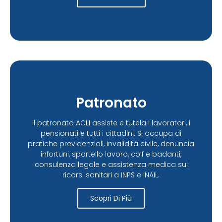
Patronato
Il patronato ACLI assiste e tutela i lavoratori, i
pensionati e tutti i cittadini. Si occupa di
pratiche previdenziali, invalidità civile, denuncia
infortuni, sportello lavoro, colf e badanti,
consulenza legale e assistenza medica sui
ricorsi sanitari a INPS e INAIL.
Scopri Di Più