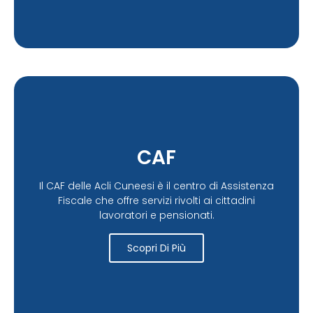
CAF
Il CAF delle Acli Cuneesi è il centro di Assistenza
Fiscale che offre servizi rivolti ai cittadini
lavoratori e pensionati.
Scopri Di Più