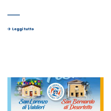
Leggi tutto