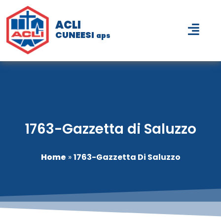
ACLI
CUNEESI
aps
1763-Gazzetta di Saluzzo
Home
»
1763-Gazzetta Di Saluzzo