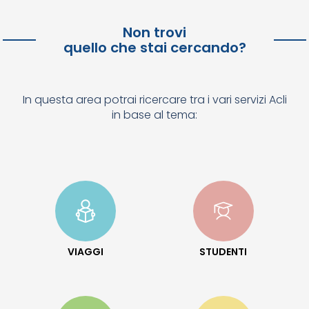
Non trovi
quello che stai cercando?
In questa area potrai ricercare tra i vari servizi Acli
in base al tema:
VIAGGI
STUDENTI