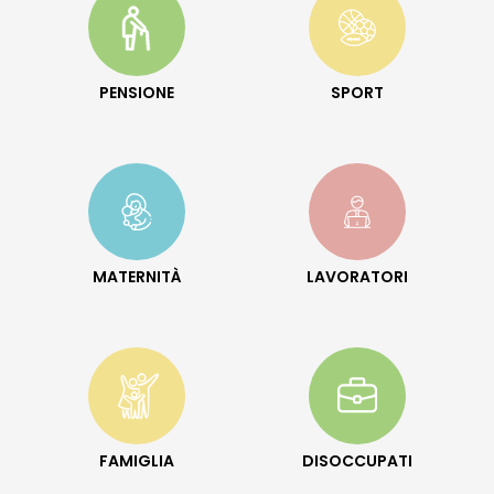
PENSIONE
SPORT
MATERNITÀ
LAVORATORI
FAMIGLIA
DISOCCUPATI