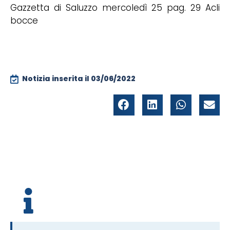
Gazzetta di Saluzzo mercoledì 25 pag. 29 Acli
bocce
Notizia inserita il
03/06/2022