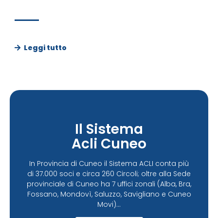
Leggi tutto
Il Sistema
Acli Cuneo
In Provincia di Cuneo il Sistema ACLI conta più
di 37.000 soci e circa 260 Circoli; oltre alla Sede
provinciale di Cuneo ha 7 uffici zonali (Alba, Bra,
Fossano, Mondovì, Saluzzo, Savigliano e Cuneo
Movi)...