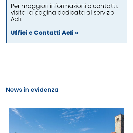
Per maggiori informazioni o contatti,
visita la pagina dedicata al servizio
Acli:
Uffici e Contatti Acli »
News in evidenza