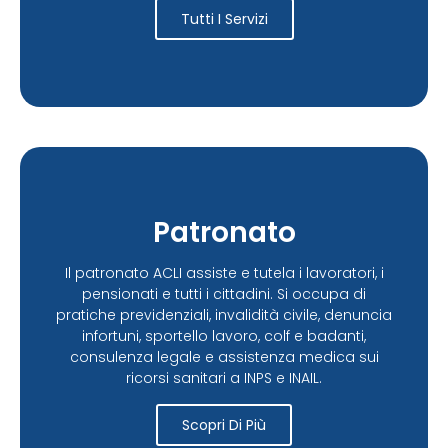
Tutti I Servizi
Patronato
Il patronato ACLI assiste e tutela i lavoratori, i
pensionati e tutti i cittadini. Si occupa di
pratiche previdenziali, invalidità civile, denuncia
infortuni, sportello lavoro, colf e badanti,
consulenza legale e assistenza medica sui
ricorsi sanitari a INPS e INAIL.
Scopri Di Più