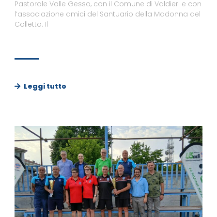
Pastorale Valle Gesso, con il Comune di Valdieri e con
l’associazione amici del Santuario della Madonna del
Colletto. Il
Leggi tutto