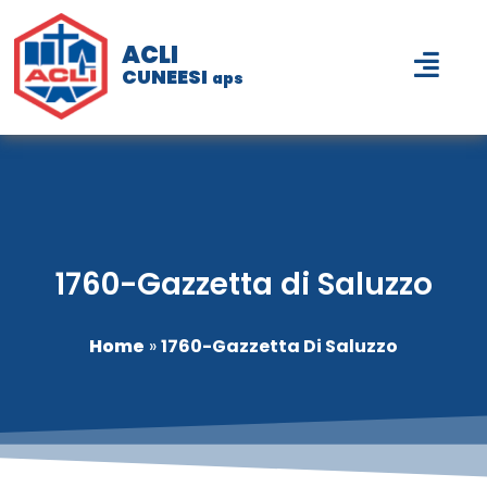
ACLI
CUNEESI
aps
1760-Gazzetta di Saluzzo
Home
»
1760-Gazzetta Di Saluzzo