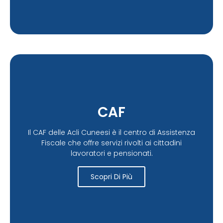
CAF
Il CAF delle Acli Cuneesi è il centro di Assistenza
Fiscale che offre servizi rivolti ai cittadini
lavoratori e pensionati.
Scopri Di Più