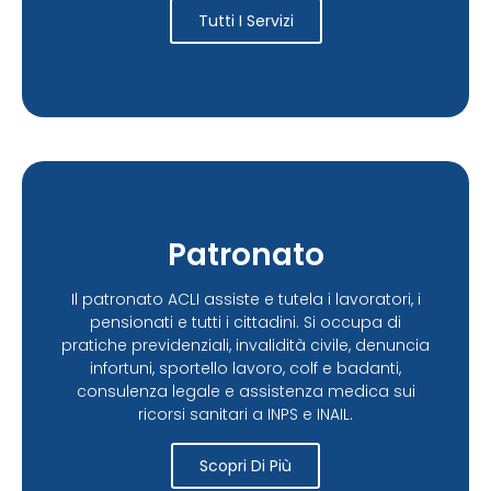
Tutti I Servizi
Patronato
Il patronato ACLI assiste e tutela i lavoratori, i
pensionati e tutti i cittadini. Si occupa di
pratiche previdenziali, invalidità civile, denuncia
infortuni, sportello lavoro, colf e badanti,
consulenza legale e assistenza medica sui
ricorsi sanitari a INPS e INAIL.
Scopri Di Più