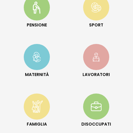
PENSIONE
SPORT
MATERNITÀ
LAVORATORI
FAMIGLIA
DISOCCUPATI