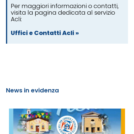
Per maggiori informazioni o contatti,
visita la pagina dedicata al servizio
Acli:
Uffici e Contatti Acli »
News in evidenza