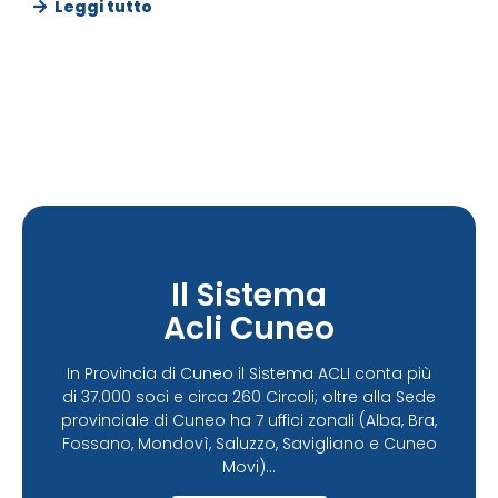
Leggi tutto
Il Sistema
Acli Cuneo
In Provincia di Cuneo il Sistema ACLI conta più
di 37.000 soci e circa 260 Circoli; oltre alla Sede
provinciale di Cuneo ha 7 uffici zonali (Alba, Bra,
Fossano, Mondovì, Saluzzo, Savigliano e Cuneo
Movi)...