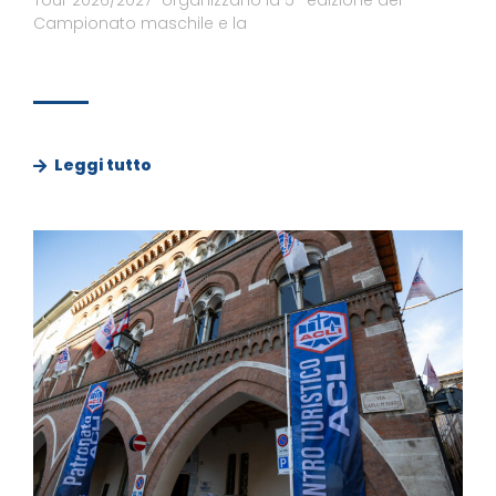
Campionato maschile e la
Leggi tutto