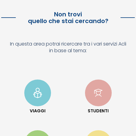
Non trovi
quello che stai cercando?
In questa area potrai ricercare tra i vari servizi Acli
in base al tema:
VIAGGI
STUDENTI