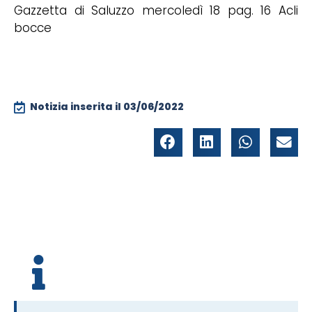
Gazzetta di Saluzzo mercoledì 18 pag. 16 Acli
bocce
Notizia inserita il
03/06/2022