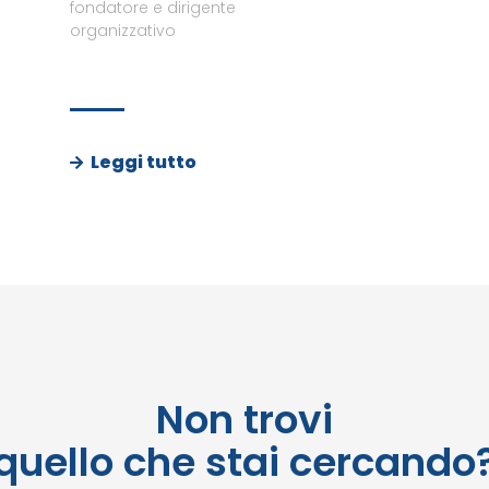
fondatore e dirigente
organizzativo
Leggi tutto
Non trovi
quello che stai cercando