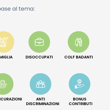
 base al tema:
MIGLIA
DISOCCUPATI
COLF BADANTI
ICURAZIONI
ANTI
BONUS
DISCRIMINAZIONI
CONTRIBUTI