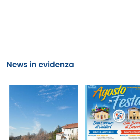
News in evidenza