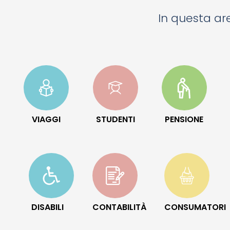
In questa are
VIAGGI
STUDENTI
PENSIONE
DISABILI
CONTABILITÀ
CONSUMATORI