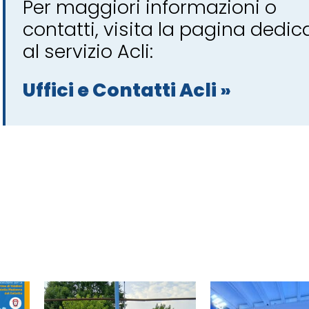
Per maggiori informazioni o
contatti, visita la pagina dedic
al servizio Acli:
Uffici e Contatti Acli »