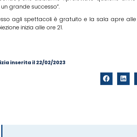
 un grande successo”.
esso agli spettacoli è gratuito e la sala apre alle 
iezione inizia alle ore 21.
zia inserita il
22/02/2023