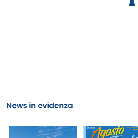
News in evidenza