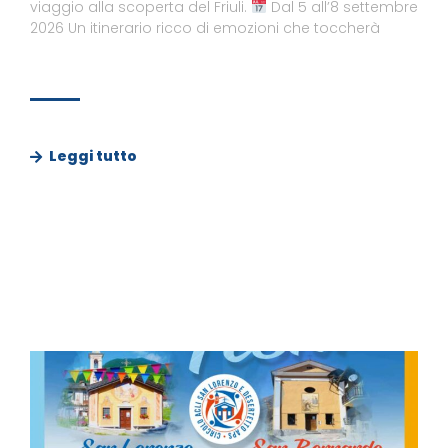
viaggio alla scoperta del Friuli.
Dal 5 all’8 settembre
2026 Un itinerario ricco di emozioni che toccherà
Leggi tutto