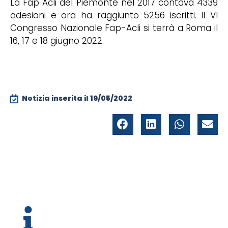
La Fap Acli del Piemonte nel 2017 contava 4339
adesioni e ora ha raggiunto 5256 iscritti. Il VI
Congresso Nazionale Fap-Acli si terrà a Roma il
16, 17 e 18 giugno 2022.
Notizia inserita il
19/05/2022