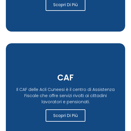
Scopri Di Più
CAF
Il CAF delle Acli Cuneesi è il centro di Assistenza
Fiscale che offre servizi rivolti ai cittadini
lavoratori e pensionati.
Scopri Di Più