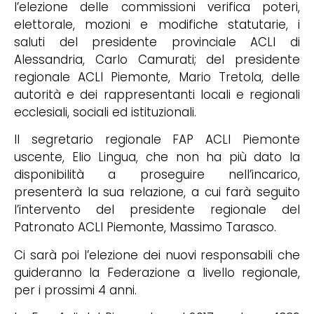
l’elezione delle commissioni verifica poteri,
elettorale, mozioni e modifiche statutarie, i
saluti del presidente provinciale ACLI di
Alessandria, Carlo Camurati; del presidente
regionale ACLI Piemonte, Mario Tretola, delle
autorità e dei rappresentanti locali e regionali
ecclesiali, sociali ed istituzionali.
Il segretario regionale FAP ACLI Piemonte
uscente, Elio Lingua, che non ha più dato la
disponibilità a proseguire nell’incarico,
presenterà la sua relazione, a cui farà seguito
l’intervento del presidente regionale del
Patronato ACLI Piemonte, Massimo Tarasco.
Ci sarà poi l’elezione dei nuovi responsabili che
guideranno la Federazione a livello regionale,
per i prossimi 4 anni.