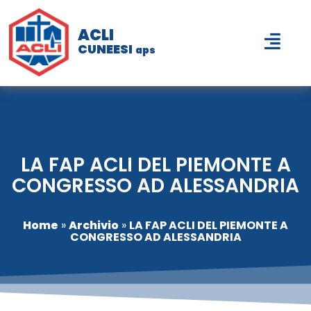
ACLI
CUNEESI
aps
LA FAP ACLI DEL PIEMONTE A
CONGRESSO AD ALESSANDRIA
Home
»
Archivio
»
LA FAP ACLI DEL PIEMONTE A
CONGRESSO AD ALESSANDRIA