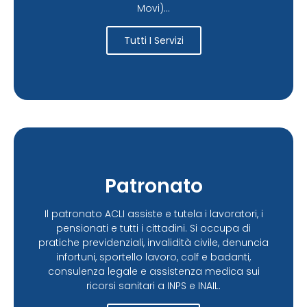
Movi)...
Tutti I Servizi
Patronato
Il patronato ACLI assiste e tutela i lavoratori, i
pensionati e tutti i cittadini. Si occupa di
pratiche previdenziali, invalidità civile, denuncia
infortuni, sportello lavoro, colf e badanti,
consulenza legale e assistenza medica sui
ricorsi sanitari a INPS e INAIL.