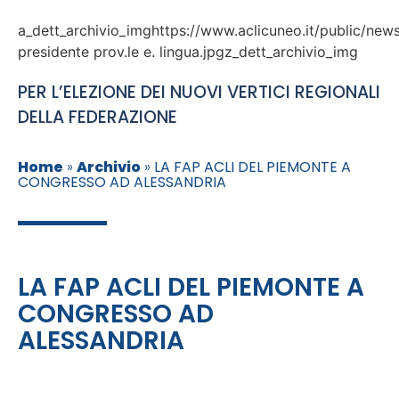
a_dett_archivio_imghttps://www.aclicuneo.it/public/news
presidente prov.le e. lingua.jpgz_dett_archivio_img
PER L’ELEZIONE DEI NUOVI VERTICI REGIONALI
DELLA FEDERAZIONE
Home
»
Archivio
»
LA FAP ACLI DEL PIEMONTE A
CONGRESSO AD ALESSANDRIA
LA FAP ACLI DEL PIEMONTE A
CONGRESSO AD
ALESSANDRIA