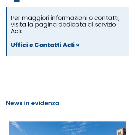
Per maggiori informazioni o contatti,
visita la pagina dedicata al servizio
Acli:
Uffici e Contatti Acli »
News in evidenza