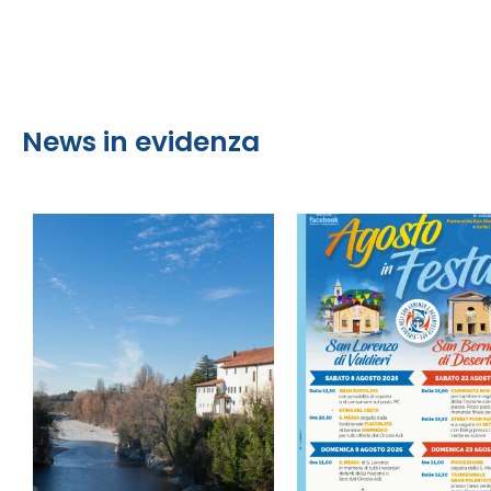
News in evidenza