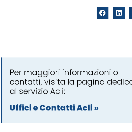
Per maggiori informazioni o
contatti, visita la pagina dedic
al servizio Acli:
Uffici e Contatti Acli »