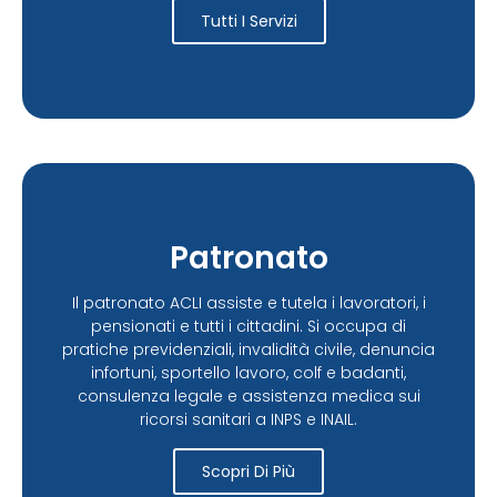
Tutti I Servizi
Patronato
Il patronato ACLI assiste e tutela i lavoratori, i
pensionati e tutti i cittadini. Si occupa di
pratiche previdenziali, invalidità civile, denuncia
infortuni, sportello lavoro, colf e badanti,
consulenza legale e assistenza medica sui
ricorsi sanitari a INPS e INAIL.
Scopri Di Più