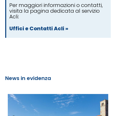
Per maggiori informazioni o contatti,
visita la pagina dedicata al servizio
Acli:
Uffici e Contatti Acli »
News in evidenza