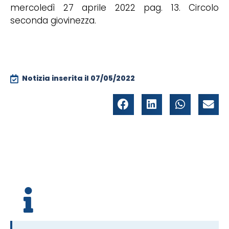
mercoledì 27 aprile 2022 pag. 13. Circolo
seconda giovinezza.
Notizia inserita il
07/05/2022