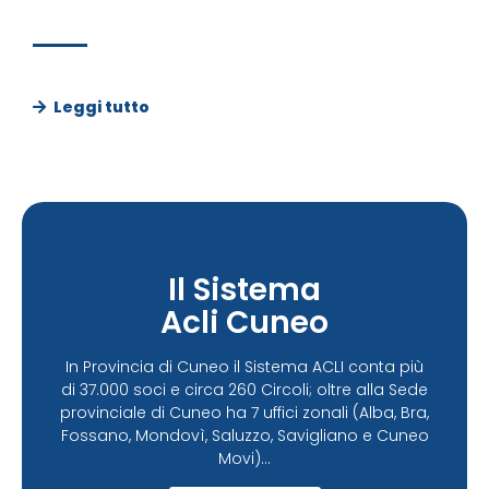
Leggi tutto
Il Sistema
Acli Cuneo
In Provincia di Cuneo il Sistema ACLI conta più
di 37.000 soci e circa 260 Circoli; oltre alla Sede
provinciale di Cuneo ha 7 uffici zonali (Alba, Bra,
Fossano, Mondovì, Saluzzo, Savigliano e Cuneo
Movi)...