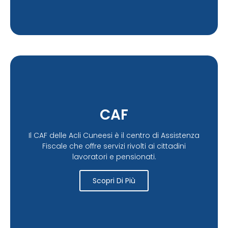
CAF
Il CAF delle Acli Cuneesi è il centro di Assistenza
Fiscale che offre servizi rivolti ai cittadini
lavoratori e pensionati.
Scopri Di Più