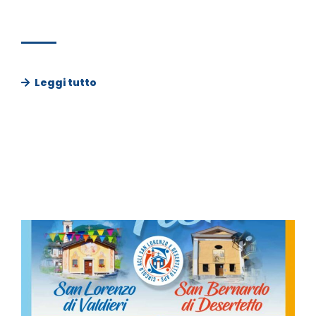
Leggi tutto