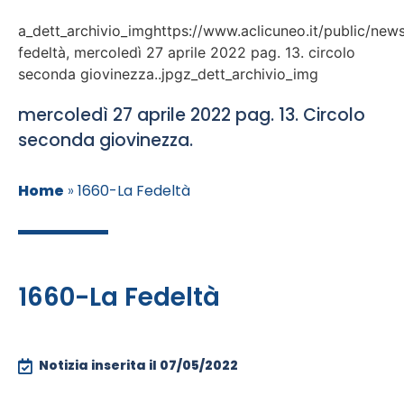
a_dett_archivio_imghttps://www.aclicuneo.it/public/news
fedeltà, mercoledì 27 aprile 2022 pag. 13. circolo
seconda giovinezza..jpgz_dett_archivio_img
mercoledì 27 aprile 2022 pag. 13. Circolo
seconda giovinezza.
Home
»
1660-La Fedeltà
1660-La Fedeltà
Notizia inserita il
07/05/2022