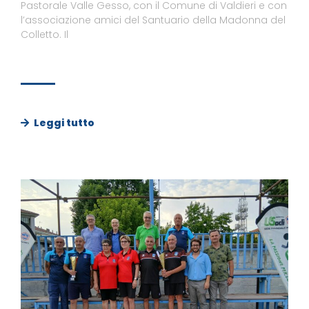
Pastorale Valle Gesso, con il Comune di Valdieri e con
l’associazione amici del Santuario della Madonna del
Colletto. Il
Leggi tutto