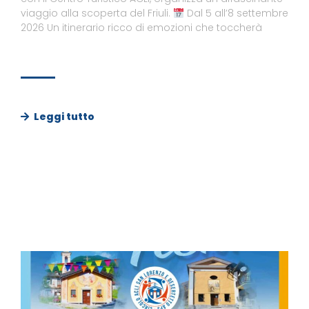
viaggio alla scoperta del Friuli.
Dal 5 all’8 settembre
2026 Un itinerario ricco di emozioni che toccherà
Leggi tutto