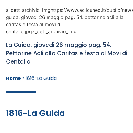
a_dett_archivio_imghttps://www.aclicuneo.it/public/news
guida, giovedì 26 maggio pag. 54. pettorine acli alla
caritas e festa al movi di
centallo.jpgz_dett_archivio_img
La Guida, giovedì 26 maggio pag. 54.
Pettorine Acli alla Caritas e festa al Movi di
Centallo
Home
»
1816-La Guida
1816-La Guida