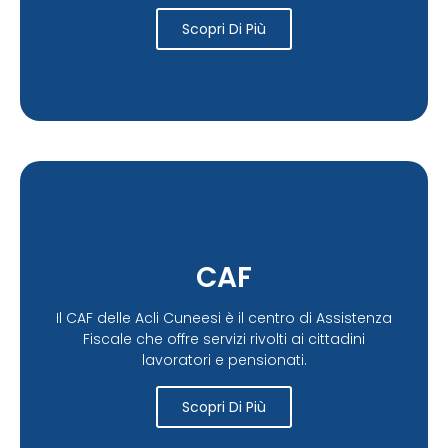
Scopri Di Più
CAF
Il CAF delle Acli Cuneesi è il centro di Assistenza
Fiscale che offre servizi rivolti ai cittadini
lavoratori e pensionati.
Scopri Di Più