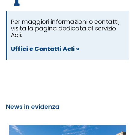
Per maggiori informazioni o contatti,
visita la pagina dedicata al servizio
Acli:
Uffici e Contatti Acli »
News in evidenza