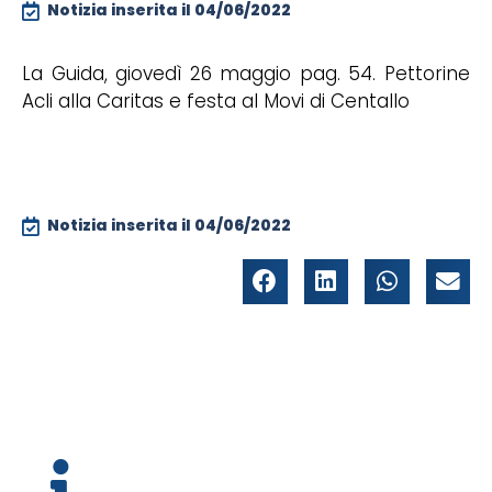
Notizia inserita il
04/06/2022
La Guida, giovedì 26 maggio pag. 54. Pettorine
Acli alla Caritas e festa al Movi di Centallo
Notizia inserita il
04/06/2022