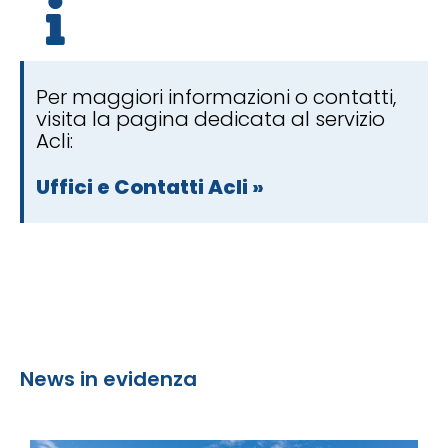
Per maggiori informazioni o contatti,
visita la pagina dedicata al servizio
Acli:
Uffici e Contatti Acli »
News in evidenza