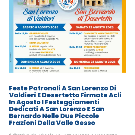
Feste Patronali A San Lorenzo Di
Valdieri E Desertetto Firmate Acli
In Agosto I Festeggiamenti
Dedicati A San Lorenzo E San
Bernardo Nelle Due Piccole
Frazioni Della Valle Gesso