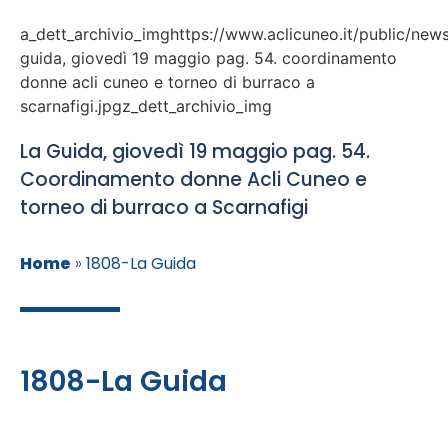
a_dett_archivio_imghttps://www.aclicuneo.it/public/news
guida, giovedì 19 maggio pag. 54. coordinamento
donne acli cuneo e torneo di burraco a
scarnafigi.jpgz_dett_archivio_img
La Guida, giovedì 19 maggio pag. 54.
Coordinamento donne Acli Cuneo e
torneo di burraco a Scarnafigi
Home
»
1808-La Guida
1808-La Guida