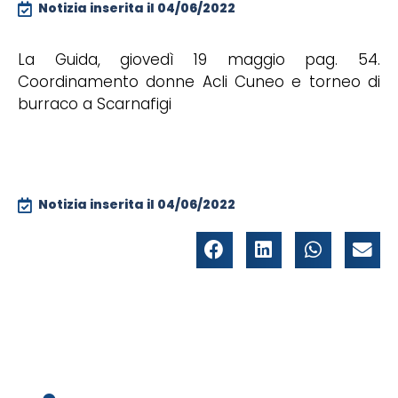
Notizia inserita il
04/06/2022
La Guida, giovedì 19 maggio pag. 54.
Coordinamento donne Acli Cuneo e torneo di
burraco a Scarnafigi
Notizia inserita il
04/06/2022