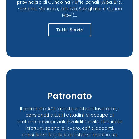
provinciale di Cuneo ha 7 uffici zonali (Alba, Bra,
Fossano, Mondovì, Saluzzo, Savigliano e Cuneo
Movi)...
Tutti I Servizi
Patronato
Il patronato ACLI assiste e tutela i lavoratori, i
pensionati e tutti i cittadini. Si occupa di
pratiche previdenziali, invalidità civile, denuncia
infortuni, sportello lavoro, colf e badanti,
consulenza legale e assistenza medica sui