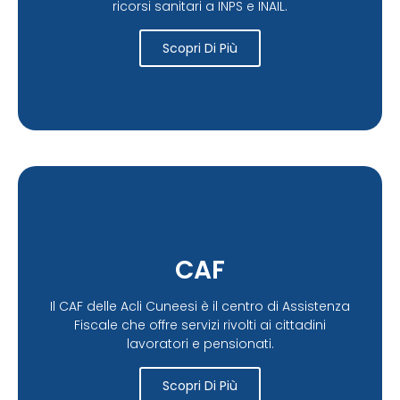
ricorsi sanitari a INPS e INAIL.
Scopri Di Più
CAF
Il CAF delle Acli Cuneesi è il centro di Assistenza
Fiscale che offre servizi rivolti ai cittadini
lavoratori e pensionati.
Scopri Di Più