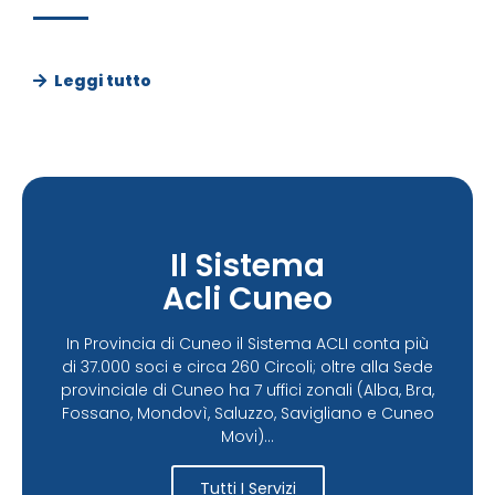
Leggi tutto
Il Sistema
Acli Cuneo
In Provincia di Cuneo il Sistema ACLI conta più
di 37.000 soci e circa 260 Circoli; oltre alla Sede
provinciale di Cuneo ha 7 uffici zonali (Alba, Bra,
Fossano, Mondovì, Saluzzo, Savigliano e Cuneo
Movi)...
Tutti I Servizi