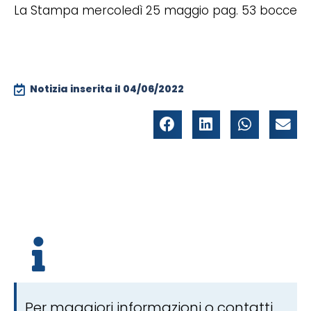
La Stampa mercoledì 25 maggio pag. 53 bocce
Notizia inserita il
04/06/2022
Per maggiori informazioni o contatti,