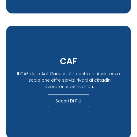
CAF
Il CAF delle Acli Cuneesi è il centro di Assistenza
Fiscale che offre servizi rivolti ai cittadini
lavoratori e pensionati.
Scopri Di Più