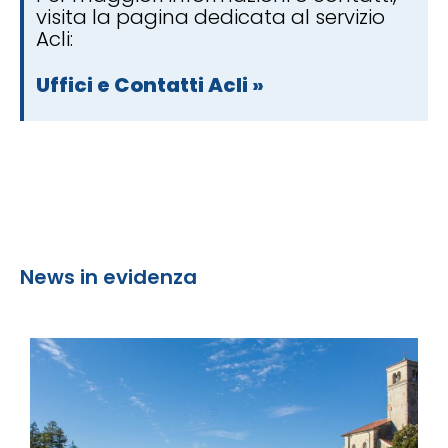
visita la pagina dedicata al servizio
Acli:
Uffici e Contatti Acli »
News in evidenza