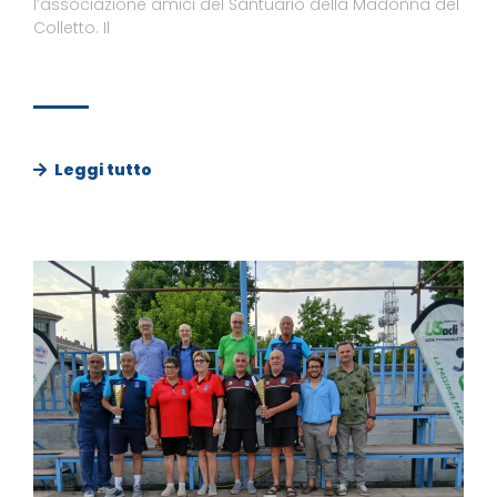
l’associazione amici del Santuario della Madonna del
Colletto. Il
Leggi tutto