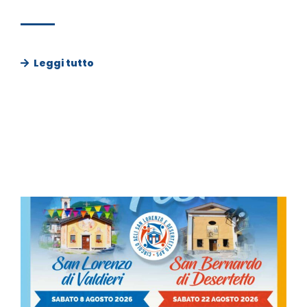
Leggi tutto