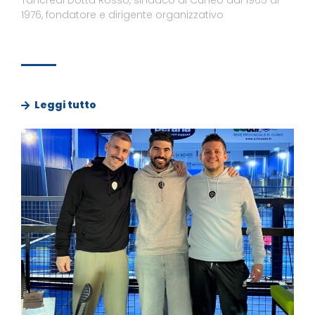
1976, fondatore e dirigente organizzativo
Leggi tutto