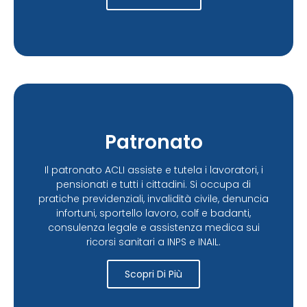
Patronato
Il patronato ACLI assiste e tutela i lavoratori, i
pensionati e tutti i cittadini. Si occupa di
pratiche previdenziali, invalidità civile, denuncia
infortuni, sportello lavoro, colf e badanti,
consulenza legale e assistenza medica sui
ricorsi sanitari a INPS e INAIL.
Scopri Di Più