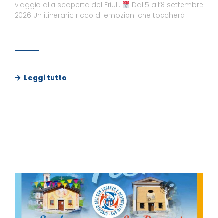
viaggio alla scoperta del Friuli.
Dal 5 all’8 settembre
2026 Un itinerario ricco di emozioni che toccherà
Leggi tutto