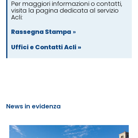
Per maggiori informazioni o contatti,
visita la pagina dedicata al servizio
Acli:
Rassegna Stampa
»
Uffici e Contatti Acli »
News in evidenza