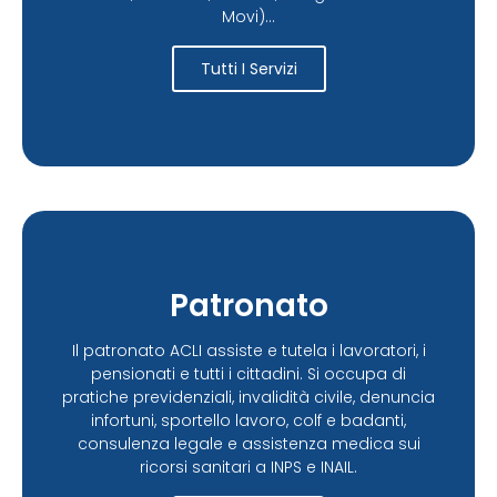
Movi)...
Tutti I Servizi
Patronato
Il patronato ACLI assiste e tutela i lavoratori, i
pensionati e tutti i cittadini. Si occupa di
pratiche previdenziali, invalidità civile, denuncia
infortuni, sportello lavoro, colf e badanti,
consulenza legale e assistenza medica sui
ricorsi sanitari a INPS e INAIL.