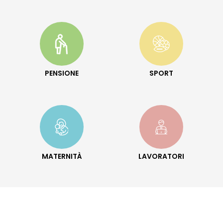
PENSIONE
SPORT
MATERNITÀ
LAVORATORI