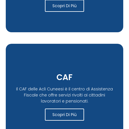
Scopri Di Più
CAF
Il CAF delle Acli Cuneesi è il centro di Assistenza
Fiscale che offre servizi rivolti ai cittadini
lavoratori e pensionati.
Scopri Di Più