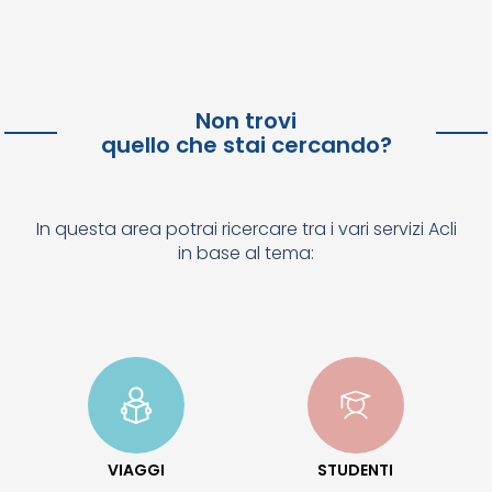
Non trovi
quello che stai cercando?
In questa area potrai ricercare tra i vari servizi Acli
in base al tema:
VIAGGI
STUDENTI