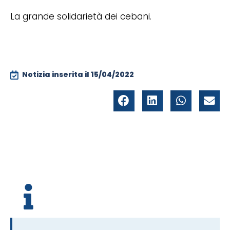
La grande solidarietà dei cebani.
Notizia inserita il
15/04/2022