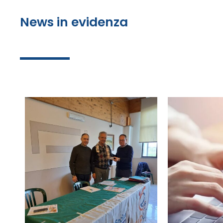
News in evidenza