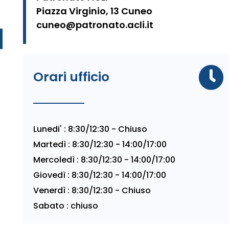
Piazza Virginio, 13 Cuneo
cuneo@patronato.acli.it
Orari ufficio
Lunedi' : 8:30/12:30 - Chiuso
Martedì : 8:30/12:30 - 14:00/17:00
Mercoledì : 8:30/12:30 - 14:00/17:00
Giovedì : 8:30/12:30 - 14:00/17:00
Venerdì : 8:30/12:30 - Chiuso
Sabato : chiuso