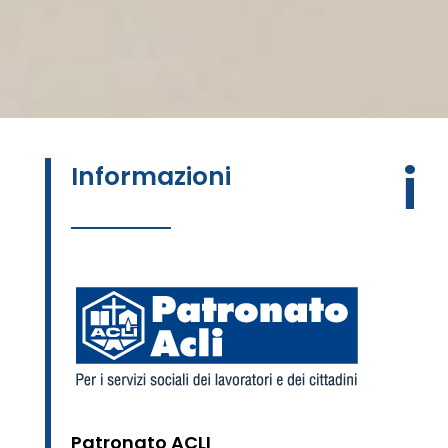
i
Informazioni
Patronato ACLI