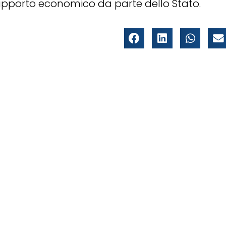
upporto economico da parte dello Stato.