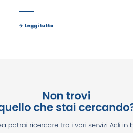
Leggi tutto
Non trovi
quello che stai cercando
a potrai ricercare tra i vari servizi Acli in