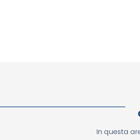
In questa are