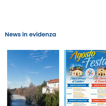
News in evidenza