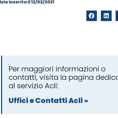
zia inserita il
12/02/2021
Per maggiori informazioni o
contatti, visita la pagina dedic
al servizio Acli:
Uffici e Contatti Acli »