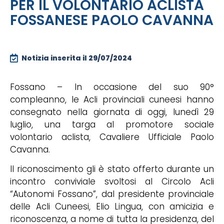
PER IL VOLONTARIO ACLISTA
FOSSANESE PAOLO CAVANNA
Notizia inserita il
29/07/2024
Fossano – In occasione del suo 90°
compleanno, le Acli provinciali cuneesi hanno
consegnato nella giornata di oggi, lunedì 29
luglio, una targa al promotore sociale
volontario aclista, Cavaliere Ufficiale Paolo
Cavanna.
Il riconoscimento gli è stato offerto durante un
incontro conviviale svoltosi al Circolo Acli
“Autonomi Fossano”, dal presidente provinciale
delle Acli Cuneesi, Elio Lingua, con amicizia e
riconoscenza, a nome di tutta la presidenza, del