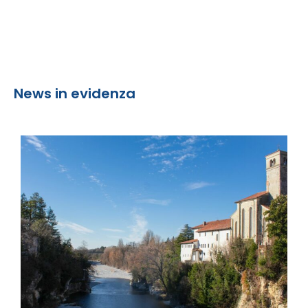
News in evidenza