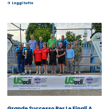
Leggi tutto
Grande Successo Per Le Finali A