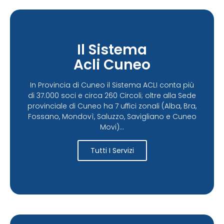
Il Sistema
Acli Cuneo
In Provincia di Cuneo il Sistema ACLI conta più
di 37.000 soci e circa 260 Circoli; oltre alla Sede
provinciale di Cuneo ha 7 uffici zonali (Alba, Bra,
Fossano, Mondovì, Saluzzo, Savigliano e Cuneo
Movi)...
Tutti I Servizi