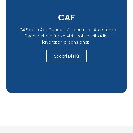
CAF
Il CAF delle Acli Cuneesi è il centro di Assistenza
Fiscale che offre servizi rivolti ai cittadini
lavoratori e pensionati.
Scopri Di Più