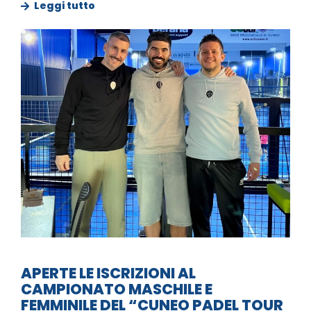
Leggi tutto
APERTE LE ISCRIZIONI AL
CAMPIONATO MASCHILE E
FEMMINILE DEL “CUNEO PADEL TOUR