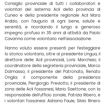
Consiglio provinciale di tutti i collaboratori e
volontari del sistema Acli della provincia di
Cuneo e della presidente regionale Acli Mara
Ardizio, con l’augurio di ogni bene, salute e
serenità, e ricordando il lungo e generoso
impegno profuso in 35 anni di attività da Paolo
Cavanna come volontario nell’associazione.
Hanno voluto essere presenti per festeggiare
lo storico volontario, oltre al presidente Lingua, il
direttore delle Acli provinciali, Loris Marchisio; il
coordinatore della segreteria provinciale, Marco
Dalmasso; il presidente del Patronato, Renato
Origlia; il componente della presidenza
provinciale, Piergiorgio Previotto; il presidente di
zona delle Acli fossanesi, Mario Saettone, con la
responsabile dell’ufficio zonale, Patrizia Ribero, e
i volontari fossanesi: Adriana Faule, Silvio Rinero