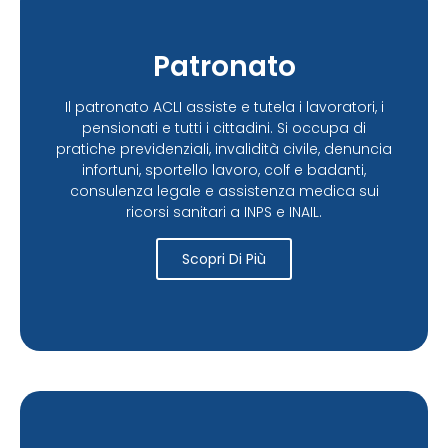
Patronato
Il patronato ACLI assiste e tutela i lavoratori, i
pensionati e tutti i cittadini. Si occupa di
pratiche previdenziali, invalidità civile, denuncia
infortuni, sportello lavoro, colf e badanti,
consulenza legale e assistenza medica sui
ricorsi sanitari a INPS e INAIL.
Scopri Di Più