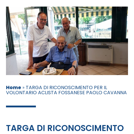
Home
»
TARGA DI RICONOSCIMENTO PER IL
VOLONTARIO ACLISTA FOSSANESE PAOLO CAVANNA
TARGA DI RICONOSCIMENTO