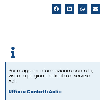
Per maggiori informazioni o contatti,
visita la pagina dedicata al servizio
Acli:
Uffici e Contatti Acli »