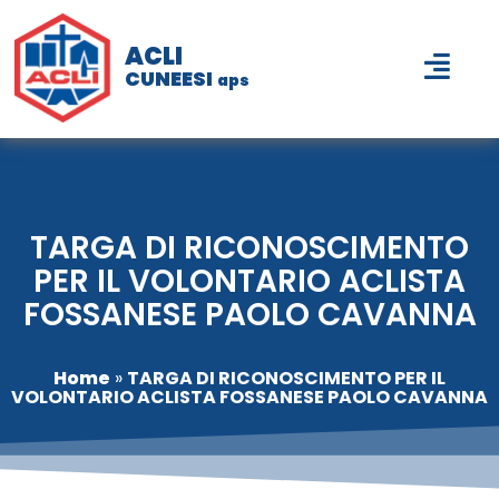
ACLI
CUNEESI
aps
TARGA DI RICONOSCIMENTO
PER IL VOLONTARIO ACLISTA
FOSSANESE PAOLO CAVANNA
Home
»
TARGA DI RICONOSCIMENTO PER IL
VOLONTARIO ACLISTA FOSSANESE PAOLO CAVANNA