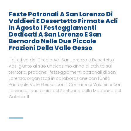
Feste Patronali A San Lorenzo Di
Valdieri E Desertetto Firmate Acli
In Agosto I Festeggiamenti
Dedicati A San Lorenzo E San
Bernardo Nelle Due Piccole
Frazioni Della Valle Gesso
Il direttivo del Circolo Acli San Lorenzo e Desertetto
Aps, giunto al suo undicesimo anno di attività sul
territorio, propone i festeggiamenti patronali di San
Lorenzo, organizzati in collaborazione con l’Unità
Pastorale Valle Gesso, con il Comune di Valdieri e con
l’associazione amici del Santuario della Madonna del
Colletto. Il