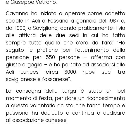
e Giuseppe Vetrano.
Cavanna ha iniziato a operare come addetto
sociale in Acli a Fossano a gennaio del 1987 e,
dal 1990, a Savigliano, dando praticamente il via
alle attività delle due sedi in cui ha fatto
sempre tutto quello che c’era da fare: “Ho
seguito le pratiche per l’ottenimento della
pensione per 550 persone – afferma con
giusto orgoglio – e ho portato ad associarsi alle
Acli cuneesi circa 3000 nuovi soci tra
saviglianese e fossanese”.
La consegna della targa è stato un bel
momento di festa, per dare un riconoscimento
a questo volontario aclista che tanto tempo e
passione ha dedicato e continua a dedicare
all’associazione cuneese.